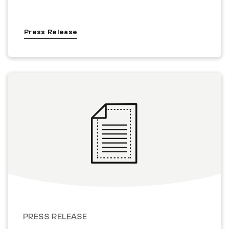
Press Release
PRESS RELEASE