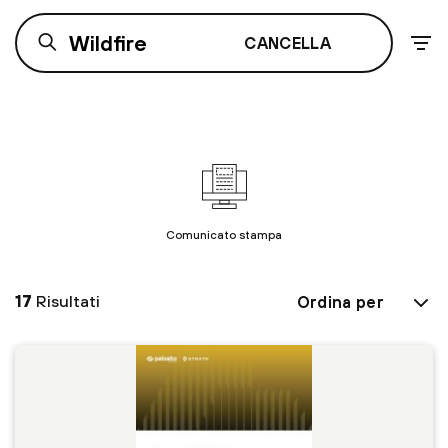
CANCELLA
Comunicato stampa
17
Risultati
Ordina per