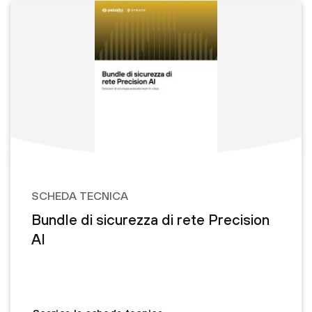
SCHEDA TECNICA
Bundle di sicurezza di rete Precision
AI