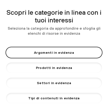
Scopri le categorie in linea con i
tuoi interessi
Seleziona la categoria da approfondire e sfoglia gli
elenchi di risorse in evidenza
Argomenti in evidenza
Prodotti in evidenza
Settori in evidenza
Tipi di contenuti in evidenza