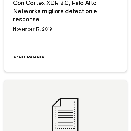
Con Cortex XDR 2.0, Palo Alto
Networks migliora detection e
response
November 17, 2019
Press Release