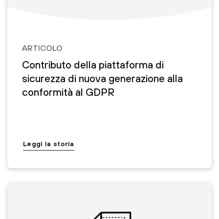
ARTICOLO
Contributo della piattaforma di
sicurezza di nuova generazione alla
conformità al GDPR
Leggi la storia