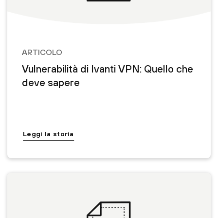
ARTICOLO
Vulnerabilità di Ivanti VPN: Quello che
deve sapere
Leggi la storia