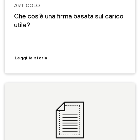
ARTICOLO
Che cos'è una firma basata sul carico
utile?
Leggi la storia