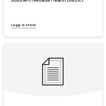
Leggi la storia