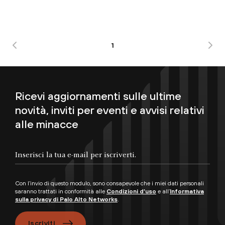
1
Ricevi aggiornamenti sulle ultime
novità, inviti per eventi e avvisi relativi
alle minacce
Con l’invio di questo modulo, sono consapevole che i miei dati personali
saranno trattati in conformità alle
Condizioni d’uso
e all’
Informativa
sulla privacy di Palo Alto Networks
.
Iscriviti