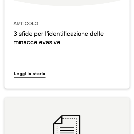
ARTICOLO
3 sfide per l'identificazione delle
minacce evasive
Leggi la storia