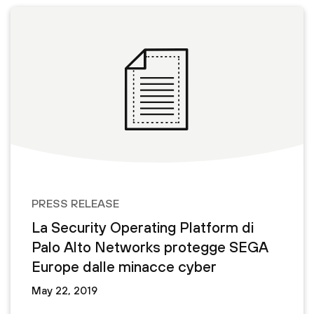
PRESS RELEASE
La Security Operating Platform di
Palo Alto Networks protegge SEGA
Europe dalle minacce cyber
May 22, 2019