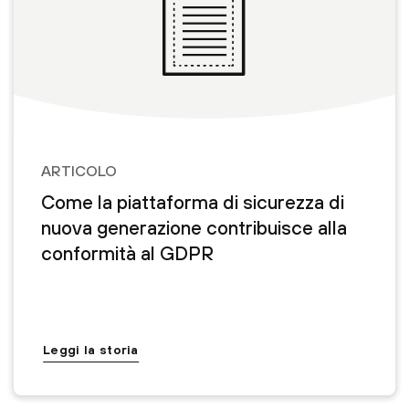
ARTICOLO
Come la piattaforma di sicurezza di
nuova generazione contribuisce alla
conformità al GDPR
Leggi la storia