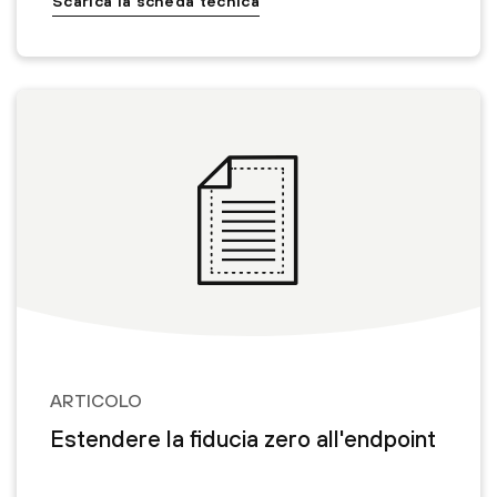
Scarica la scheda tecnica
ARTICOLO
Estendere la fiducia zero all'endpoint