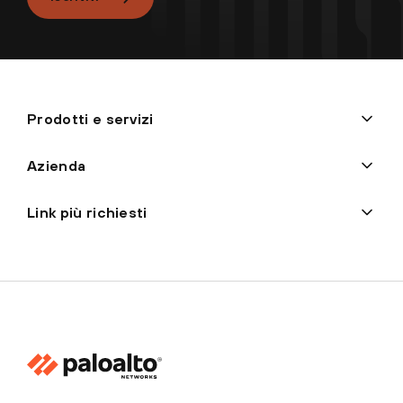
Prodotti e servizi
Azienda
Link più richiesti