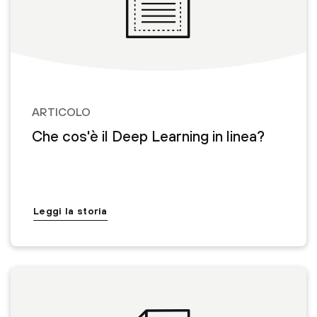
ARTICOLO
Che cos'è il Deep Learning in linea?
Leggi la storia