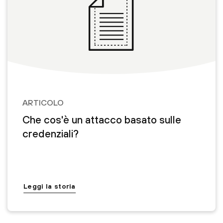
ARTICOLO
Che cos'è un attacco basato sulle
credenziali?
Leggi la storia