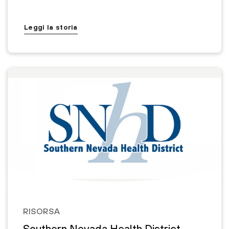
Leggi la storia
RISORSA
Southern Nevada Health District