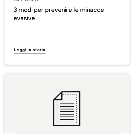
3 modi per prevenire le minacce
evasive
Leggi la storia