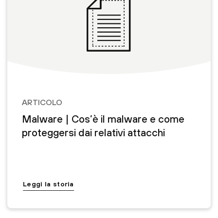
ARTICOLO
Malware | Cos’è il malware e come
proteggersi dai relativi attacchi
Leggi la storia