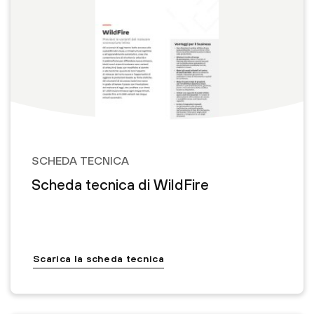
SCHEDA TECNICA
Scheda tecnica di WildFire
Scarica la scheda tecnica