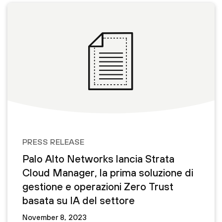
PRESS RELEASE
Palo Alto Networks lancia Strata
Cloud Manager, la prima soluzione di
gestione e operazioni Zero Trust
basata su IA del settore
November 8, 2023