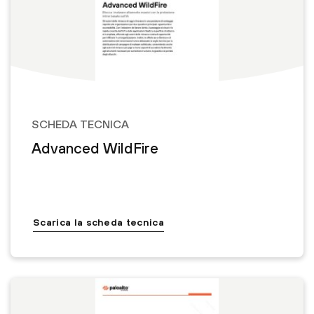
SCHEDA TECNICA
Advanced WildFire
Scarica la scheda tecnica