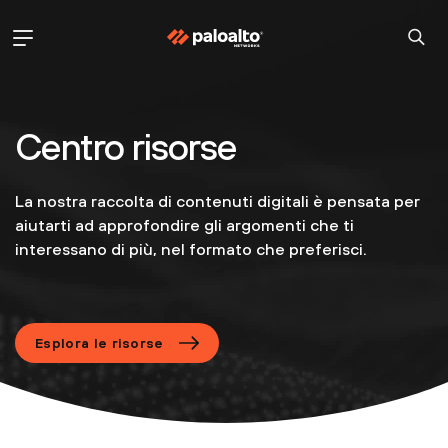
Centro risorse
La nostra raccolta di contenuti digitali è pensata per
aiutarti ad approfondire gli argomenti che ti
interessano di più, nel formato che preferisci.
Esplora le risorse