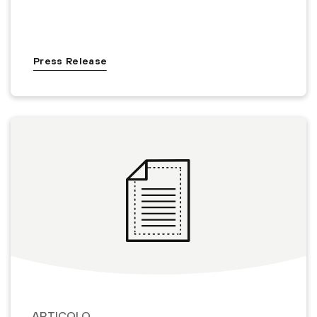
Press Release
ARTICOLO