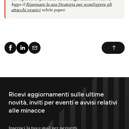
legga il
Ripensare la sua Strategia per sconfiggere gli
attacchi evasivi
white paper.
Ricevi aggiornamenti sulle ultime
novità, inviti per eventi e avvisi relativi
alle minacce