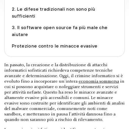
2. Le difese tradizionali non sono più
sufficienti
3. Il software open source fa più male che
aiutare
Protezione contro le minacce evasive
In passato, la creazione e la distribuzione di attacchi
informatici sofisticati richiedeva competenze tecniche
avanzate e determinazione. Oggi, il crimine informatico si è
evoluto fino a incorporare un'intera
economia sommersa
in
cui si possono acquistare o noleggiare strumenti e servizi
per attività nefaste. Questo ha reso le minacce avanzate e
altamente evasive più accessibili e comuni. Le minacce
evasive sono costruite per identificare gli ambienti di analisi
del malware commerciale, comunemente noti come
sandbox, e metteranno in pausa l'attività dannosa fino a
quando non saranno più a rischio di rilevamento.