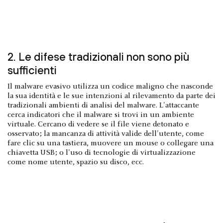
2. Le difese tradizionali non sono più
sufficienti
Il malware evasivo utilizza un codice maligno che nasconde
la sua identità e le sue intenzioni al rilevamento da parte dei
tradizionali ambienti di analisi del malware. L'attaccante
cerca indicatori che il malware si trovi in un ambiente
virtuale. Cercano di vedere se il file viene detonato e
osservato; la mancanza di attività valide dell'utente, come
fare clic su una tastiera, muovere un mouse o collegare una
chiavetta USB; o l'uso di tecnologie di virtualizzazione
come nome utente, spazio su disco, ecc.