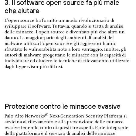
3. Il software open source fa più male
che aiutare
L'open source ha fornito un modo rivoluzionario di
sviluppare il software. Tuttavia, quando si tratta di analisi
delle minacce, l'open source è diventato più che altro un
danno. La maggior parte degli ambienti di analisi del
malware utilizza l'open source e gli aggressori hanno
sfruttato le vulnerabilità note a loro vantaggio. Inoltre, gli
autori di malware progettano le minacce con la capacità di
individuare ed eludere le tecniche di rilevamento utilizzate
dagli hypervisor più diffusi.
Protezione contro le minacce evasive
®
Palo Alto Networks
Next-Generation Security Platform si
avvicina al rilevamento e alla prevenzione delle minacce
evasive tenendo conto di questi tre aspetti. Parte integrante
della piattaforma è il servizio di analisi delle minacce