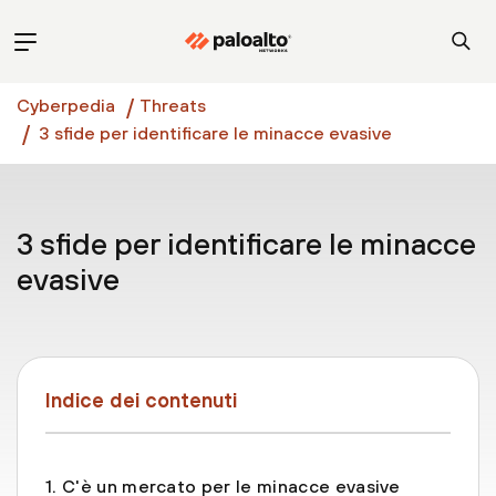
Cyberpedia
Threats
3 sfide per identificare le minacce evasive
3 sfide per identificare le minacce
evasive
Indice dei contenuti
1. C'è un mercato per le minacce evasive