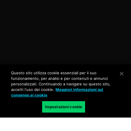
Questo sito utilizza cookie essenziali per il suo
funzionamento, per analisi e per contenuti e annunci
personalizzati. Continuando a navigare su questo sito,
accetti l'uso dei cookie.
Maggiori informazioni sul
consenso ai cookie
Impostazioni cookie