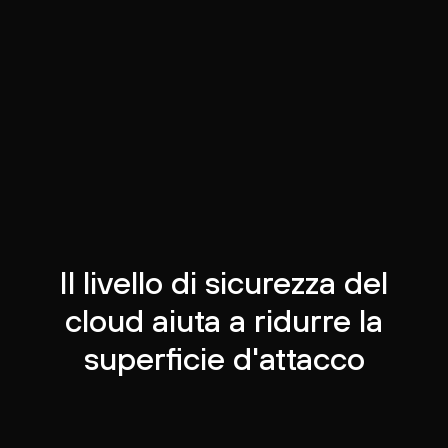
Il livello di sicurezza del
cloud aiuta a ridurre la
superficie d'attacco