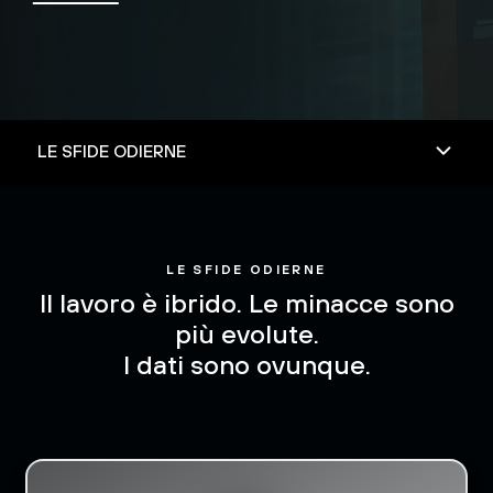
LE SFIDE ODIERNE
Il lavoro è ibrido. Le minacce sono
più evolute.
I dati sono ovunque.