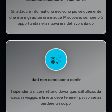
Gli attacchi informatici si evolvono più velocemente
che mai e gli autori di minacce IA scovano sempre più
opportunità nella nuova era del lavoro ibrido.
I dati non conoscono confini
I dipendenti si connettono dovunque, dall'ufficio, da
casa, in viaggio, e la rete deve tenere il passo senza
perdere un colpo.