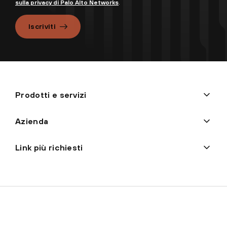
sulla privacy di Palo Alto Networks
.
Iscriviti
Prodotti e servizi
Azienda
Link più richiesti