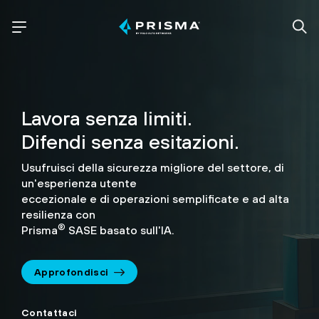
Lavora senza limiti.
Difendi senza esitazioni.
Usufruisci della sicurezza migliore del settore, di
un'esperienza utente
eccezionale e di operazioni semplificate e ad alta
resilienza con
®
Prisma
SASE basato sull'IA.
Approfondisci
Contattaci