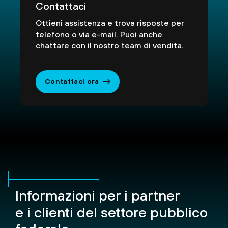
Contattaci
Ottieni assistenza e trova risposte per
telefono o via e-mail. Puoi anche
chattare con il nostro team di vendita.
Contattaci ora
Informazioni per i partner
e i clienti del settore pubblico