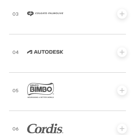
03
04
05
06