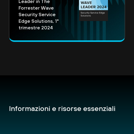
Leader in The
Forrester Wave
Security Service
Edge Solutions, 1°
trimestre 2024
Informazioni e risorse essenziali