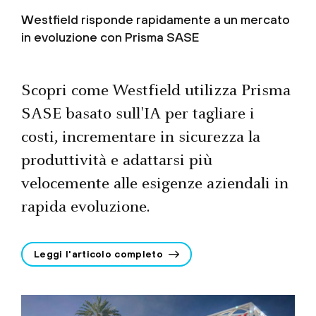
Westfield risponde rapidamente a un mercato
in evoluzione con Prisma SASE
Scopri come Westfield utilizza Prisma
SASE basato sull'IA per tagliare i
costi, incrementare in sicurezza la
produttività e adattarsi più
velocemente alle esigenze aziendali in
rapida evoluzione.
Leggi l'articolo completo