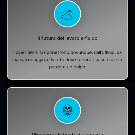
Il futuro del lavoro è fluido
I dipendenti si connettono dovunque, dall'ufficio, da
casa, in viaggio, e la rete deve tenere il passo senza
perdere un colpo.
Minacce sofisticate in aumento