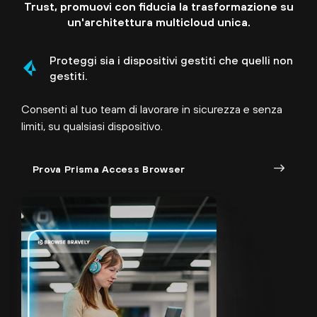
Trust, promuovi con fiducia la trasformazione su
un'architettura multicloud unica.
Proteggi sia i dispositivi gestiti che quelli non
gestiti.
Consenti al tuo team di lavorare in sicurezza e senza
limiti, su qualsiasi dispositivo.
Prova Prisma Access Browser