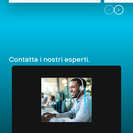
Contatta
i nostri esperti.