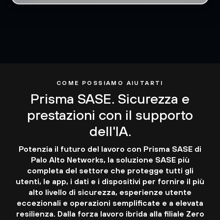
COME POSSIAMO AIUTARTI
Prisma SASE. Sicurezza e
prestazioni con il supporto
dell'IA.
Potenzia il futuro del lavoro con Prisma SASE di
Palo Alto Networks, la soluzione SASE più
completa del settore che protegge tutti gli
utenti, le app, i dati e i dispositivi per fornire il più
alto livello di sicurezza, esperienze utente
eccezionali e operazioni semplificate e a elevata
resilienza. Dalla forza lavoro ibrida alla filiale Zero