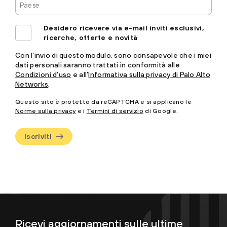
Desidero ricevere via e-mail inviti esclusivi,
ricerche, offerte e novità
Con l’invio di questo modulo, sono consapevole che i miei
dati personali saranno trattati in conformità alle
Condizioni d’uso
e all’
Informativa sulla privacy di Palo Alto
Networks
.
Questo sito è protetto da reCAPTCHA e si applicano le
Norme sulla privacy
e i
Termini di servizio
di Google.
Iscriviti
Ricevi aggiornamenti sulle ultime