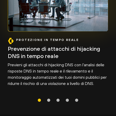
PROTEZIONE IN TEMPO REALE
Prevenzione di attacchi di hijacking
DNS in tempo reale
Previeni gli attacchi di hijacking DNS con l'analisi delle
risposte DNS in tempo reale e il rilevamento e il
monitoraggio automatizzati dei tuoi domini pubblici per
ridurre il rischio di una violazione a livello di DNS.