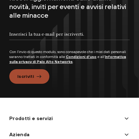
novità, inviti per eventi e avvisi relativi
alle minacce
Con l’invio di questo modulo, sono consapevole che i miei dati personali
saranno trattati in conformità alle
Condizioni d’uso
e all’
Informativa
sulla privacy di Palo Alto Networks
.
Iscriviti
Prodotti e servizi
Azienda