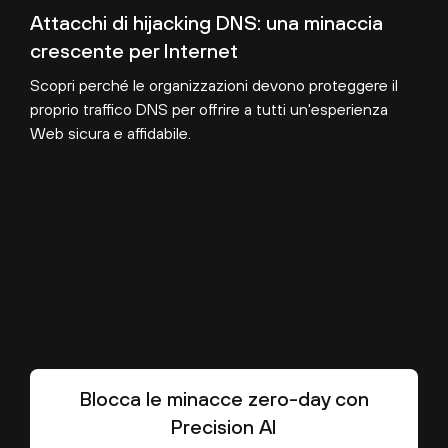
Attacchi di hijacking DNS: una minaccia
crescente per Internet
Scopri perché le organizzazioni devono proteggere il
proprio traffico DNS per offrire a tutti un'esperienza
Web sicura e affidabile.
Blocca le minacce zero-day con
Precision AI