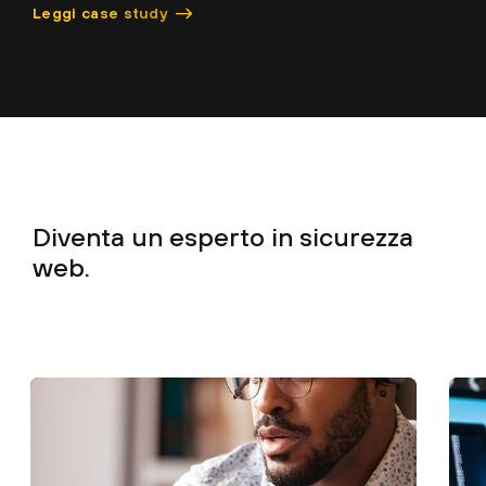
Leggi case study
Diventa un
esperto
in sicurezza
web.