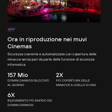
Video
Ora in riproduzione nei muvi
Cinemas
Sicurezza coerente e automatizzata con copertura delle
minacce senza pari da parte della funzione di sicurezza
informatica.
157 Mio
2X
DOMINI DANNOSI BLOCCATI
PIÙ COPERTURA DELLE
AL GIORNO
MINACCE A LIVELLO DI DNS
6X
RILEVAMENTO PIÙ RAPIDO DEI
DOMINI DANNOSI