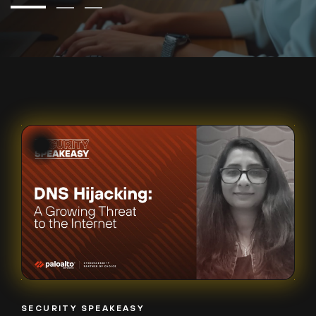
SECURITY SPEAKEASY