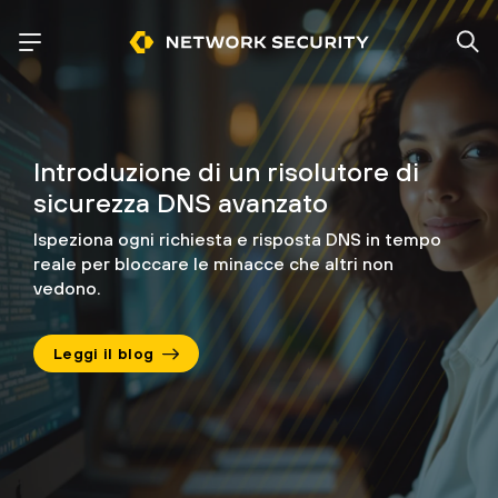
Introduzione di un risolutore di
sicurezza DNS avanzato
Ispeziona ogni richiesta e risposta DNS in tempo
reale per bloccare
le minacce che altri non
vedono.
Leggi il blog