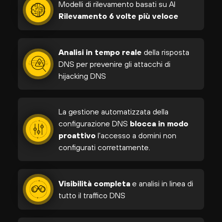
Modelli di rilevamento basati su AI
Rilevamento 6 volte più veloce
Analisi in tempo reale
della risposta
DNS per prevenire gli attacchi di
hijacking DNS
La gestione automatizzata della
configurazione DNS
blocca in modo
proattivo
l'accesso a domini non
configurati correttamente.
Visibilità completa
e analisi in linea di
tutto il traffico DNS