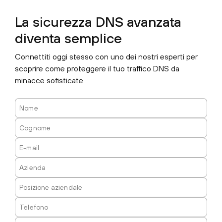
La sicurezza DNS avanzata
diventa semplice
Connettiti oggi stesso con uno dei nostri esperti per
scoprire come proteggere il tuo traffico DNS da
minacce sofisticate