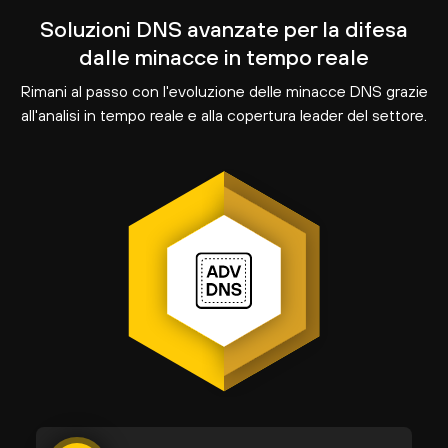
Soluzioni DNS avanzate per la difesa
dalle minacce in tempo reale
Rimani al passo con l'evoluzione delle minacce DNS grazie
all'analisi in tempo reale e alla copertura leader del settore.