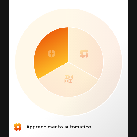
Apprendimento automatico