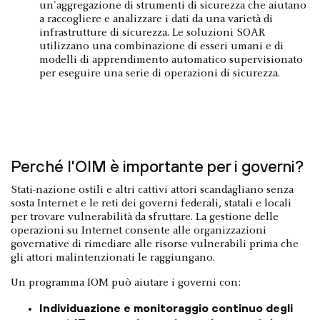
un'aggregazione di strumenti di sicurezza che aiutano
a raccogliere e analizzare i dati da una varietà di
infrastrutture di sicurezza. Le soluzioni SOAR
utilizzano una combinazione di esseri umani e di
modelli di apprendimento automatico supervisionato
per eseguire una serie di operazioni di sicurezza.
Perché l'OIM è importante per i governi?
Stati-nazione ostili e altri cattivi attori scandagliano senza
sosta Internet e le reti dei governi federali, statali e locali
per trovare vulnerabilità da sfruttare. La gestione delle
operazioni su Internet consente alle organizzazioni
governative di rimediare alle risorse vulnerabili prima che
gli attori malintenzionati le raggiungano.
Un programma IOM può aiutare i governi con:
Individuazione e monitoraggio continuo degli