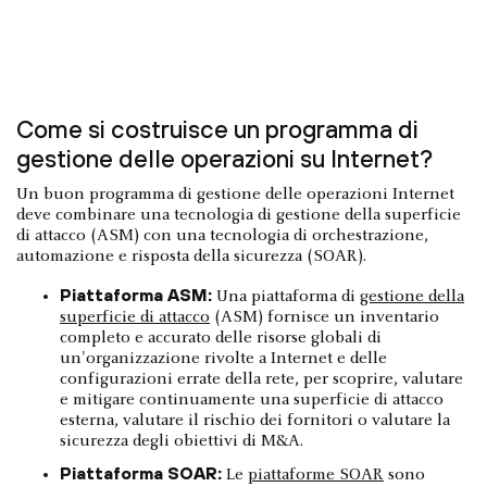
Come si costruisce un programma di
gestione delle operazioni su Internet?
Un buon programma di gestione delle operazioni Internet
deve combinare una tecnologia di gestione della superficie
di attacco (ASM) con una tecnologia di orchestrazione,
automazione e risposta della sicurezza (SOAR).
Piattaforma ASM:
Una piattaforma di
gestione della
superficie di attacco
(ASM) fornisce un inventario
completo e accurato delle risorse globali di
un'organizzazione rivolte a Internet e delle
configurazioni errate della rete, per scoprire, valutare
e mitigare continuamente una superficie di attacco
esterna, valutare il rischio dei fornitori o valutare la
sicurezza degli obiettivi di M&A.
Piattaforma SOAR:
Le
piattaforme SOAR
sono