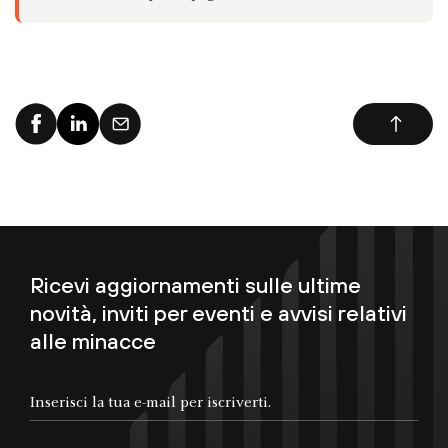
Ricevi aggiornamenti sulle ultime
novità, inviti per eventi e avvisi relativi
alle minacce