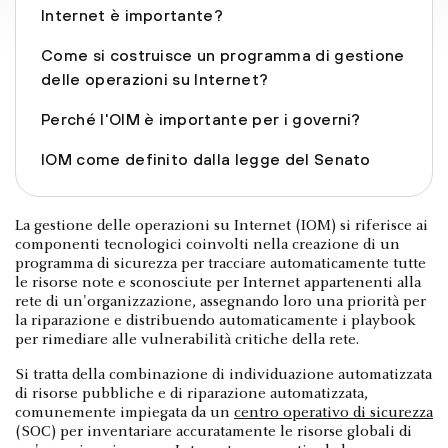
Internet è importante?
Come si costruisce un programma di gestione
delle operazioni su Internet?
Perché l'OIM è importante per i governi?
IOM come definito dalla legge del Senato
La gestione delle operazioni su Internet (IOM) si riferisce ai
componenti tecnologici coinvolti nella creazione di un
programma di sicurezza per tracciare automaticamente tutte
le risorse note e sconosciute per Internet appartenenti alla
rete di un'organizzazione, assegnando loro una priorità per
la riparazione e distribuendo automaticamente i playbook
per rimediare alle vulnerabilità critiche della rete.
Si tratta della combinazione di individuazione automatizzata
di risorse pubbliche e di riparazione automatizzata,
comunemente impiegata da un
centro operativo di sicurezza
(SOC) per inventariare accuratamente le risorse globali di