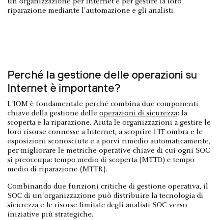
un'organizzazione per Internet e per gestire la loro
riparazione mediante l'automazione e gli analisti.
Perché la gestione delle operazioni su
Internet è importante?
L'IOM è fondamentale perché combina due componenti
chiave della gestione delle
operazioni di sicurezza
: la
scoperta e la riparazione. Aiuta le organizzazioni a gestire le
loro risorse connesse a Internet, a scoprire l'IT ombra e le
esposizioni sconosciute e a porvi rimedio automaticamente,
per migliorare le metriche operative chiave di cui ogni SOC
si preoccupa: tempo medio di scoperta (MTTD) e tempo
medio di riparazione (MTTR).
Combinando due funzioni critiche di gestione operativa, il
SOC di un'organizzazione può distribuire la tecnologia di
sicurezza e le risorse limitate degli analisti SOC verso
iniziative più strategiche.