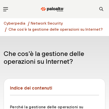
Cyberpedia
Network Security
Che cos'è la gestione delle operazioni su Internet?
Che cos'è la gestione delle
operazioni su Internet?
Indice dei contenuti
Perché la gestione delle operazioni su