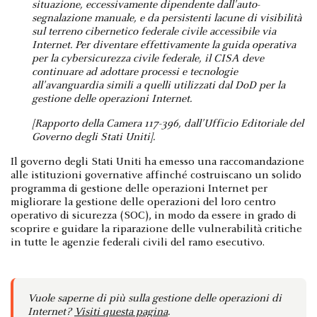
situazione, eccessivamente dipendente dall'auto-
segnalazione manuale, e da persistenti lacune di visibilità
sul terreno cibernetico federale civile accessibile via
Internet. Per diventare effettivamente la guida operativa
per la cybersicurezza civile federale, il CISA deve
continuare ad adottare processi e tecnologie
all'avanguardia simili a quelli utilizzati dal DoD per la
gestione delle operazioni Internet.
[Rapporto della Camera 117-396, dall'Ufficio Editoriale del
Governo degli Stati Uniti].
Il governo degli Stati Uniti ha emesso una raccomandazione
alle istituzioni governative affinché costruiscano un solido
programma di gestione delle operazioni Internet per
migliorare la gestione delle operazioni del loro centro
operativo di sicurezza (SOC), in modo da essere in grado di
scoprire e guidare la riparazione delle vulnerabilità critiche
in tutte le agenzie federali civili del ramo esecutivo.
Vuole saperne di più sulla gestione delle operazioni di
Internet?
Visiti questa pagina
.