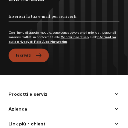
Con l’invio di questo modulo, sono consapevole che i miei dati personali
saranno trattati in conformità alle
Condizioni d’uso
e all’
Informativa
sulla privacy di Palo Alto Networks
.
Iscriviti
Prodotti e servizi
Azienda
Link più richiesti