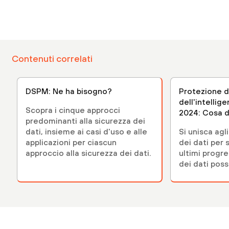
Contenuti correlati
DSPM: Ne ha bisogno?
Protezione d
dell'intellige
Scopra i cinque approcci
2024: Cosa d
predominanti alla sicurezza dei
CISO
dati, insieme ai casi d'uso e alle
Si unisca agl
applicazioni per ciascun
dei dati per 
approccio alla sicurezza dei dati.
ultimi progre
dei dati poss