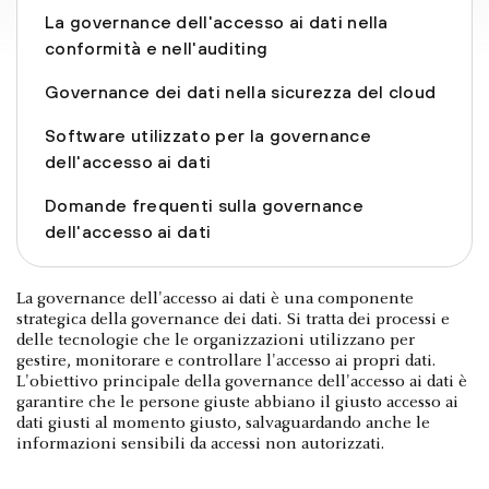
La governance dell'accesso ai dati nella
conformità e nell'auditing
Governance dei dati nella sicurezza del cloud
Software utilizzato per la governance
dell'accesso ai dati
Domande frequenti sulla governance
dell'accesso ai dati
La governance dell'accesso ai dati è una componente
strategica della governance dei dati. Si tratta dei processi e
delle tecnologie che le organizzazioni utilizzano per
gestire, monitorare e controllare l'accesso ai propri dati.
L'obiettivo principale della governance dell'accesso ai dati è
garantire che le persone giuste abbiano il giusto accesso ai
dati giusti al momento giusto, salvaguardando anche le
informazioni sensibili da accessi non autorizzati.