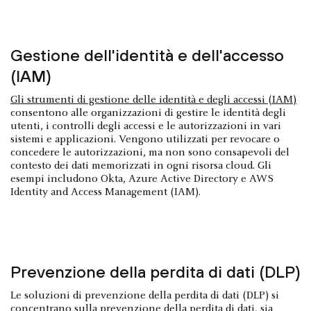
Gestione dell'identità e dell'accesso
(IAM)
Gli strumenti di gestione delle identità e degli accessi (IAM)
consentono alle organizzazioni di gestire le identità degli
utenti, i controlli degli accessi e le autorizzazioni in vari
sistemi e applicazioni. Vengono utilizzati per revocare o
concedere le autorizzazioni, ma non sono consapevoli del
contesto dei dati memorizzati in ogni risorsa cloud. Gli
esempi includono Okta, Azure Active Directory e AWS
Identity and Access Management (IAM).
Prevenzione della perdita di dati (DLP)
Le soluzioni di prevenzione della perdita di dati (DLP) si
concentrano sulla prevenzione della perdita di dati, sia