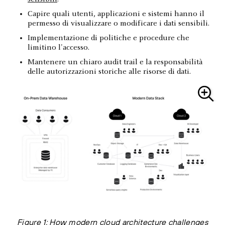
Capire quali utenti, applicazioni e sistemi hanno il
permesso di visualizzare o modificare i dati sensibili.
Implementazione di politiche e procedure che
limitino l'accesso.
Mantenere un chiaro audit trail e la responsabilità
delle autorizzazioni storiche alle risorse di dati.
Figure 1: How modern cloud architecture challenges