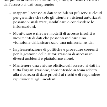
Dal punto di vista della sicurezza, una governance efficace
dell'accesso ai dati comprende:
Mappare l'accesso ai dati sensibili su più servizi cloud
per garantire che solo gli utenti e i sistemi autorizzati
possano visualizzare, modificare o condividere le
informazioni.
Monitorare e rilevare modelli di accesso insoliti o
movimenti di dati che possono indicare una
violazione della sicurezza o una minaccia insider.
Implementazione di politiche e procedure coerenti
per la gestione delle autorizzazioni di accesso in
diversi ambienti e piattaforme cloud.
Mantenere una visione olistica dell'accesso ai dati in
tutta l'organizzazione, consentendo ai team addetti
alla sicurezza di dare priorità ai rischi e di rispondere
rapidamente agli incidenti.