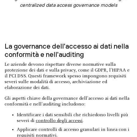
centralized data access governance models
La governance dell'accesso ai dati nella
conformità e nell'auditing
Le aziende devono rispettare diverse normative sulla
protezione dei dati e sulla privacy, come il GDPR, l'HIPAA e
il PCI DSS. Questi framework spesso impongono requisiti
severi sulle modalità di accesso, archiviazione ed
elaborazione dei dati.
Gli aspetti chiave della governance dell'accesso ai dati nella
conformità e nell'auditing includono:
Identificare i dati sensibili che richiedono livelli più
severi di
controllo degli accessi
.
Applicare controlli di accesso granulari in linea con i
requisiti normativi.