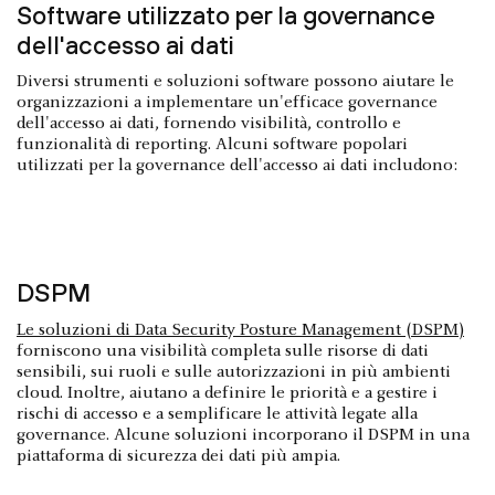
Software utilizzato per la governance
dell'accesso ai dati
Diversi strumenti e soluzioni software possono aiutare le
organizzazioni a implementare un'efficace governance
dell'accesso ai dati, fornendo visibilità, controllo e
funzionalità di reporting. Alcuni software popolari
utilizzati per la governance dell'accesso ai dati includono:
DSPM
Le soluzioni di Data Security Posture Management (DSPM)
forniscono una visibilità completa sulle risorse di dati
sensibili, sui ruoli e sulle autorizzazioni in più ambienti
cloud. Inoltre, aiutano a definire le priorità e a gestire i
rischi di accesso e a semplificare le attività legate alla
governance. Alcune soluzioni incorporano il DSPM in una
piattaforma di sicurezza dei dati più ampia.