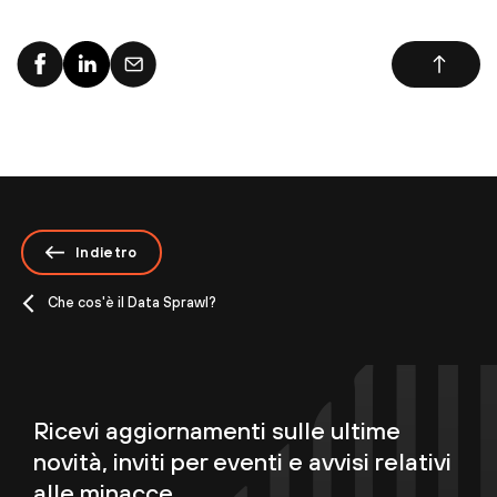
Indietro
Che cos'è il Data Sprawl?
Ricevi aggiornamenti sulle ultime
novità, inviti per eventi e avvisi relativi
alle minacce