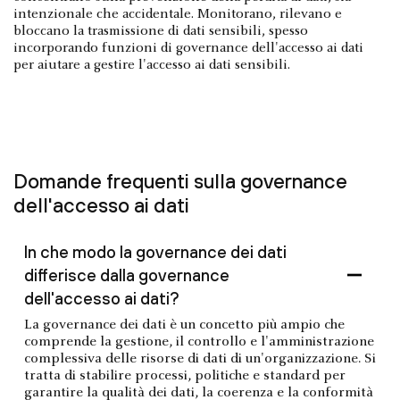
intenzionale che accidentale. Monitorano, rilevano e
bloccano la trasmissione di dati sensibili, spesso
incorporando funzioni di governance dell'accesso ai dati
per aiutare a gestire l'accesso ai dati sensibili.
Domande frequenti sulla governance
dell'accesso ai dati
In che modo la governance dei dati
differisce dalla governance
dell'accesso ai dati?
La governance dei dati è un concetto più ampio che
comprende la gestione, il controllo e l'amministrazione
complessiva delle risorse di dati di un'organizzazione. Si
tratta di stabilire processi, politiche e standard per
garantire la qualità dei dati, la coerenza e la conformità