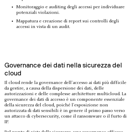
Monitoraggio e auditing degli accessi per individuare
potenziali violazioni.
Mappatura e creazione di report sui controlli degli
accessi in vista di un audit.
Governance dei dati nella sicurezza del
cloud
Il cloud rende la governance dell'accesso ai dati più difficile
da gestire, a causa della dispersione dei dati, delle
autorizzazioni e delle complesse architetture multicloud. La
governance dei dati di accesso è un componente essenziale
della sicurezza del cloud, poiché l'esposizione non
autorizzata di dati sensibili è in genere il primo passo verso
un attacco di cybersecurity, come il ransomware o il furto di
IP.