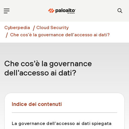
Cyberpedia
Cloud Security
Che cos'è la governance dell'accesso ai dati?
Che cos'è la governance
dell'accesso ai dati?
Indice dei contenuti
La governance dell'accesso ai dati spiegata