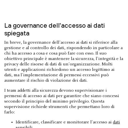
La governance dell'accesso ai dati
spiegata
In breve, la governance dell'accesso ai dati si riferisce alla
gestione e al controllo dei dati, rispondendo in particolare a
chi ha accesso a cosa e cosa può fare con esso. Il suo
obiettivo principale è mantenere la sicurezza, l'integrità e la
privacy delle risorse di dati di un'organizzazione. Molti
utenti e applicazioni richiedono un accesso legittimo ai
dati, ma l'implementazione di permessi eccessivi può
aumentare il rischio di violazione dei dati.
I team addetti alla sicurezza devono supervisionare i
permessi di accesso ai dati per garantire che siano concessi
secondo il principio del minimo privilegio. Questa
supervisione richiede strumenti che permettano loro di
farlo:
Identificare, classificare e monitorare l'accesso ai
dati
sensibili
.