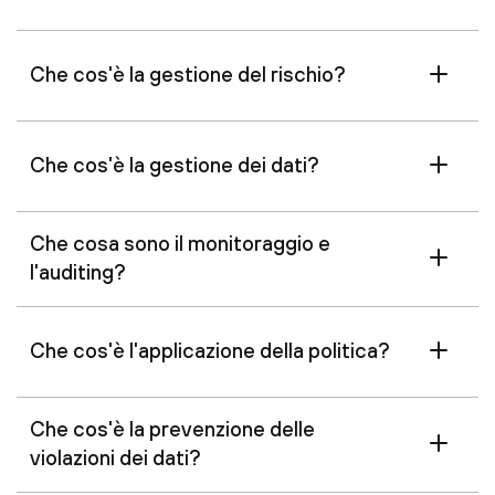
Che cos'è la gestione del rischio?
Che cos'è la gestione dei dati?
Che cosa sono il monitoraggio e
l'auditing?
Che cos'è l'applicazione della politica?
Che cos'è la prevenzione delle
violazioni dei dati?