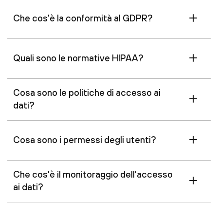
Che cos'è la conformità al GDPR?
Quali sono le normative HIPAA?
Cosa sono le politiche di accesso ai
dati?
Cosa sono i permessi degli utenti?
Che cos'è il monitoraggio dell'accesso
ai dati?