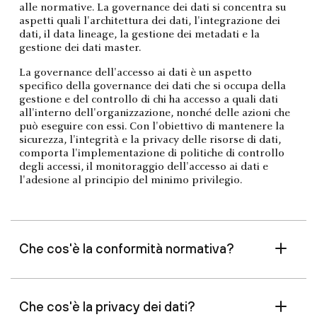
alle normative. La governance dei dati si concentra su
aspetti quali l'architettura dei dati, l'integrazione dei
dati, il data lineage, la gestione dei metadati e la
gestione dei dati master.
La governance dell'accesso ai dati è un aspetto
specifico della governance dei dati che si occupa della
gestione e del controllo di chi ha accesso a quali dati
all'interno dell'organizzazione, nonché delle azioni che
può eseguire con essi. Con l'obiettivo di mantenere la
sicurezza, l'integrità e la privacy delle risorse di dati,
comporta l'implementazione di politiche di controllo
degli accessi, il monitoraggio dell'accesso ai dati e
l'adesione al principio del minimo privilegio.
Che cos'è la conformità normativa?
Che cos'è la privacy dei dati?