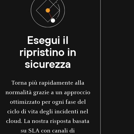
Esegui il
ripristino in
sicurezza
Torna più rapidamente alla
normalità grazie a un approccio
ottimizzato per ogni fase del
ciclo di vita degli incidenti nel
cloud. La nostra risposta basata
su SLA con canali di