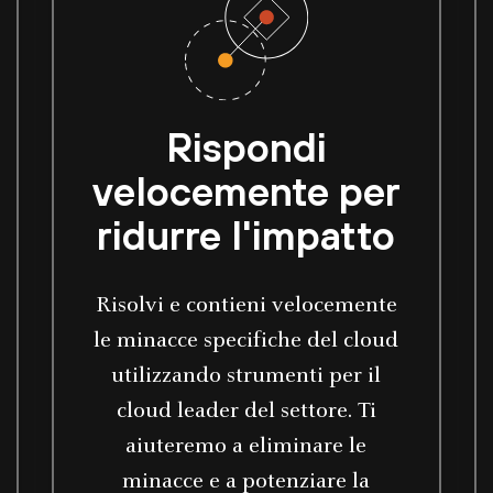
Rispondi
velocemente per
ridurre l'impatto
Risolvi e contieni velocemente
le minacce specifiche del cloud
utilizzando strumenti per il
cloud leader del settore. Ti
aiuteremo a eliminare le
minacce e a potenziare la