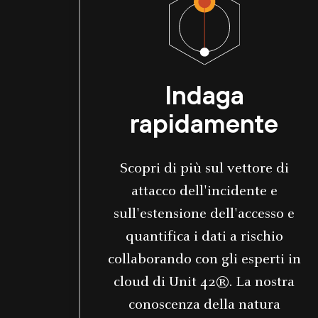
Indaga
rapidamente
Scopri di più sul vettore di
attacco dell'incidente e
sull'estensione dell'accesso e
quantifica i dati a rischio
collaborando con gli esperti in
cloud di Unit 42®. La nostra
conoscenza della natura