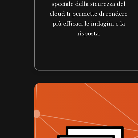
speciale della sicurezza del
cloud ti permette di rendere
più efficaci le indagini e la
risposta.