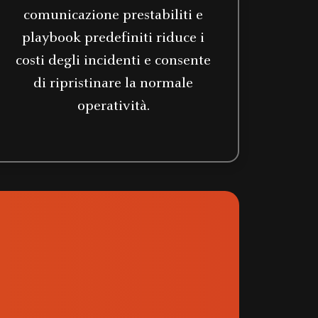
comunicazione prestabiliti e
playbook predefiniti riduce i
costi degli incidenti e consente
di ripristinare la normale
operatività.