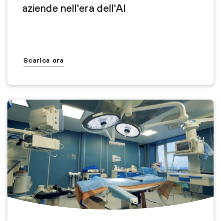
aziende nell'era dell'AI
Scarica ora