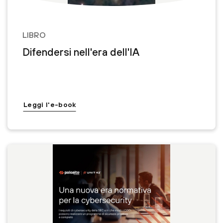
LIBRO
Difendersi nell'era dell'IA
Leggi l'e-book