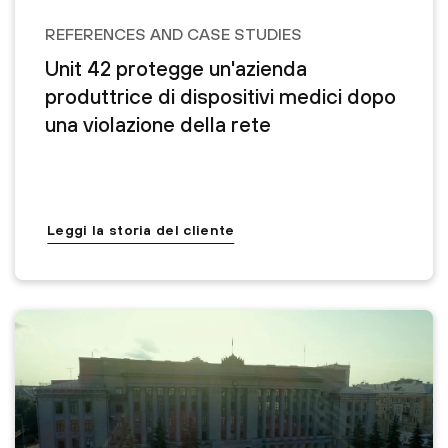
REFERENCES AND CASE STUDIES
Unit 42 protegge un'azienda
produttrice di dispositivi medici dopo
una violazione della rete
Leggi la storia del cliente