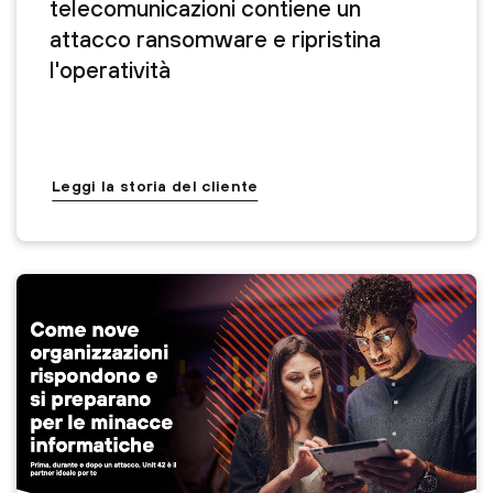
telecomunicazioni contiene un
attacco ransomware e ripristina
l'operatività
Leggi la storia del cliente