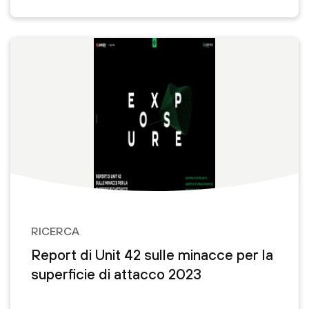
RICERCA
Report di Unit 42 sulle minacce per la
superficie di attacco 2023