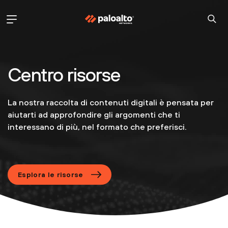
Centro risorse
La nostra raccolta di contenuti digitali è pensata per
aiutarti ad approfondire gli argomenti che ti
interessano di più, nel formato che preferisci.
Esplora le risorse