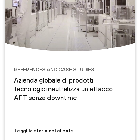
REFERENCES AND CASE STUDIES
Azienda globale di prodotti
tecnologici neutralizza un attacco
APT senza downtime
Leggi la storia del cliente