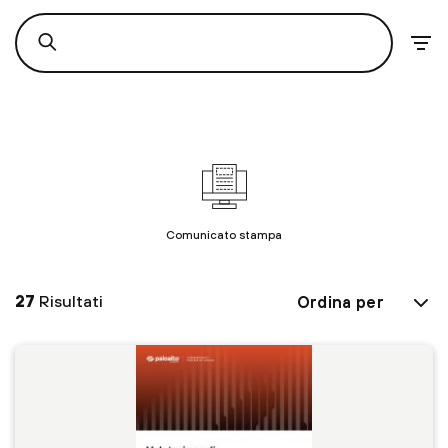
Comunicato stampa
27
Risultati
Ordina per