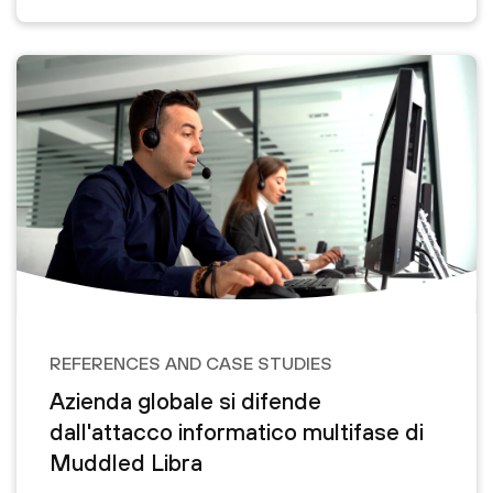
REFERENCES AND CASE STUDIES
Azienda globale si difende
dall'attacco informatico multifase di
Muddled Libra