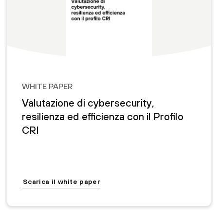
WHITE PAPER
Valutazione di cybersecurity,
resilienza ed efficienza con il Profilo
CRI
Scarica il white paper