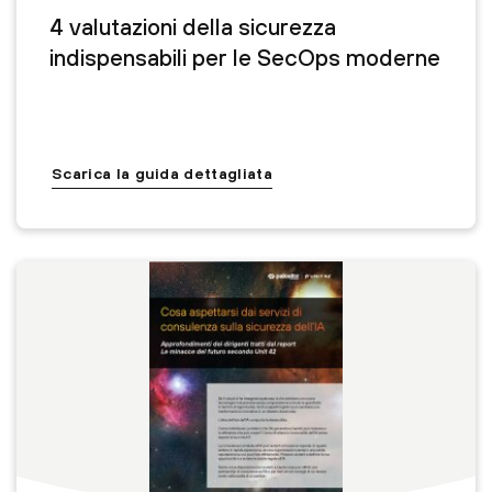
4 valutazioni della sicurezza
indispensabili per le SecOps moderne
Scarica la guida dettagliata