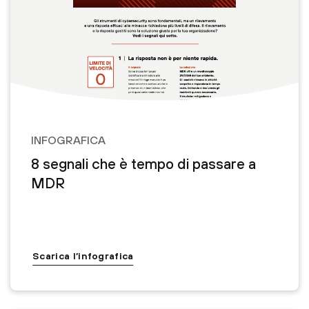
INFOGRAFICA
8 segnali che è tempo di passare a
MDR
Scarica l’infografica