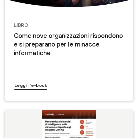
LIBRO
Come nove organizzazioni rispondono
e si preparano per le minacce
informatiche
Leggi l'e-book