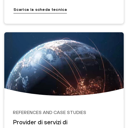
Scarica la scheda tecnica
REFERENCES AND CASE STUDIES
Provider di servizi di