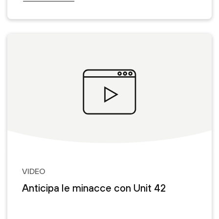
VIDEO
Anticipa le minacce con Unit 42