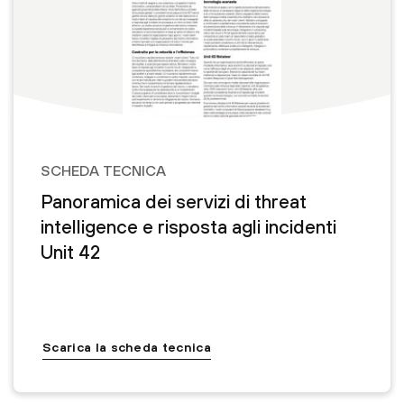
SCHEDA TECNICA
Panoramica dei servizi di threat
intelligence e risposta agli incidenti
Unit 42
Scarica la scheda tecnica