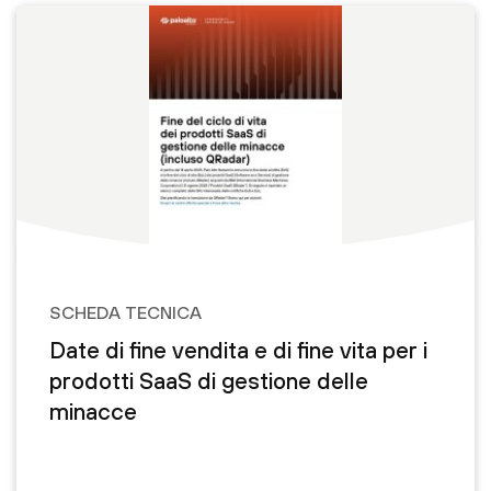
SCHEDA TECNICA
Date di fine vendita e di fine vita per i
prodotti SaaS di gestione delle
minacce