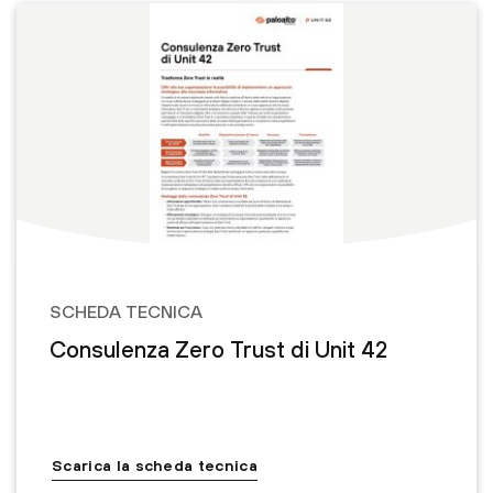
SCHEDA TECNICA
Consulenza Zero Trust di Unit 42
Scarica la scheda tecnica