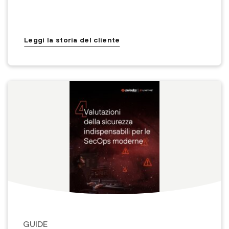
Leggi la storia del cliente
GUIDE