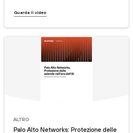
Guarda il video
ALTRO
Palo Alto Networks: Protezione delle