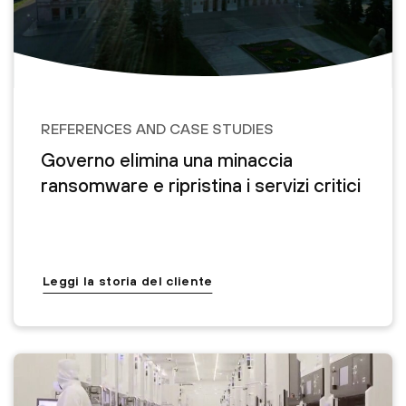
REFERENCES AND CASE STUDIES
Governo elimina una minaccia
ransomware e ripristina i servizi critici
Leggi la storia del cliente