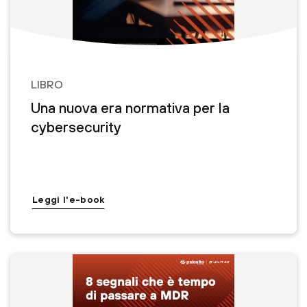
LIBRO
Una nuova era normativa per la
cybersecurity
Leggi l'e-book