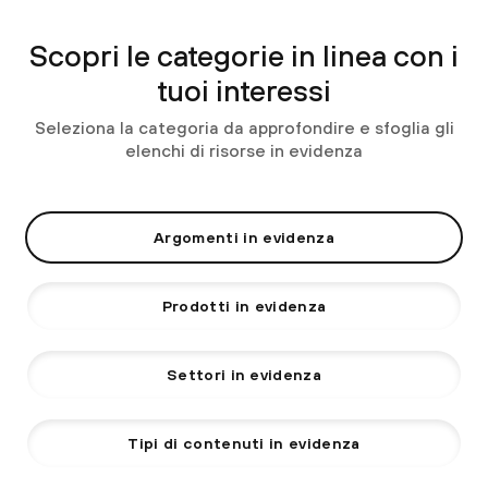
Scopri le categorie in linea con i
tuoi interessi
Seleziona la categoria da approfondire e sfoglia gli
elenchi di risorse in evidenza
Argomenti in evidenza
Prodotti in evidenza
Settori in evidenza
Tipi di contenuti in evidenza