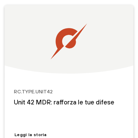
RC.TYPE.UNIT42
Unit 42 MDR: rafforza le tue difese
Leggi la storia