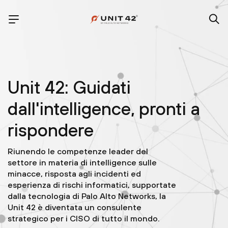
Unit 42: Guidati
dall'intelligence, pronti a
rispondere
Riunendo le competenze leader del
settore in materia di intelligence sulle
minacce, risposta agli incidenti ed
esperienza di rischi informatici, supportate
dalla tecnologia di Palo Alto Networks, la
Unit 42 è diventata un consulente
strategico per i CISO di tutto il mondo.