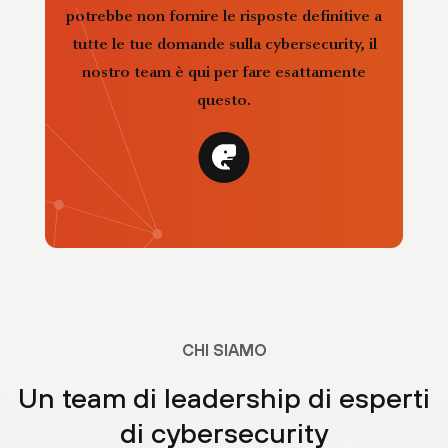
potrebbe non fornire le risposte definitive a
tutte le tue domande sulla cybersecurity, il
nostro team è qui per fare esattamente
questo.
CHI SIAMO
Un team di leadership di esperti
di cybersecurity