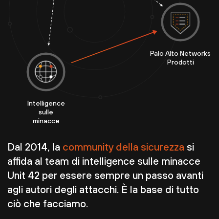
Palo Alto Networks
Prodotti
Intelligence
sulle
minacce
Dal 2014, la
community della sicurezza
si
affida al team di intelligence sulle minacce
Unit 42 per essere sempre un passo avanti
agli autori degli attacchi. È la base di tutto
ciò che facciamo.