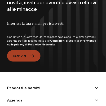
novità, inviti per eventi e avvisi relativi
alle minacce
Con l’invio di questo modulo, sono consapevole che i miei dati personali
saranno trattati in conformità alle
Condizioni d’uso
e all’
Informativa
sulla privacy di Palo Alto Networks
.
Iscriviti
Prodotti e servizi
Azienda