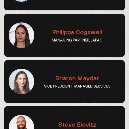
Philippa Cogswell
MANAGING PARTNER, JAPAC
Sharon Maydar
VICE PRESIDENT, MANAGED SERVICES
Steve Elovitz