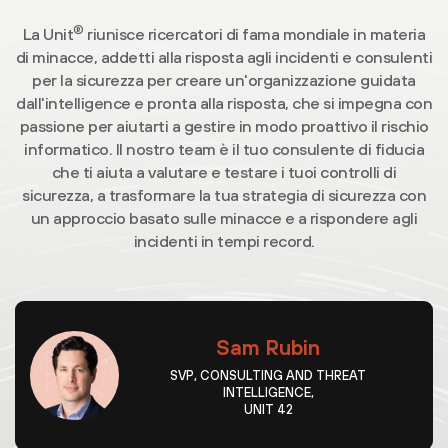
®
La Unit
riunisce ricercatori di fama mondiale in materia
di minacce, addetti alla risposta agli incidenti e consulenti
per la sicurezza per creare un'organizzazione guidata
dall'intelligence e pronta alla risposta, che si impegna con
passione per aiutarti a gestire in modo proattivo il rischio
informatico. Il nostro team è il tuo consulente di fiducia
che ti aiuta a valutare e testare i tuoi controlli di
sicurezza, a trasformare la tua strategia di sicurezza con
un approccio basato sulle minacce e a rispondere agli
incidenti in tempi record.
Sam Rubin
SVP, CONSULTING AND THREAT
INTELLIGENCE,
UNIT 42