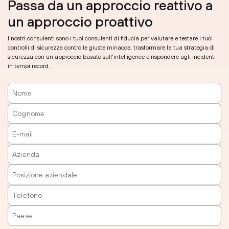
Passa da un approccio reattivo a
un approccio proattivo
I nostri consulenti sono i tuoi consulenti di fiducia per valutare e testare i tuoi
controlli di sicurezza contro le giuste minacce, trasformare la tua strategia di
sicurezza con un approccio basato sull'intelligence e rispondere agli incidenti
in tempi record.