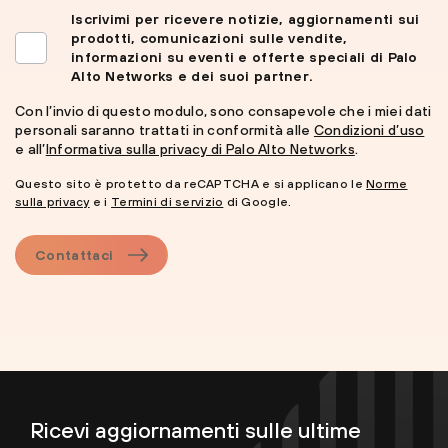
Iscrivimi per ricevere notizie, aggiornamenti sui
prodotti, comunicazioni sulle vendite,
informazioni su eventi e offerte speciali di Palo
Alto Networks e dei suoi partner.
Con l’invio di questo modulo, sono consapevole che i miei dati
personali saranno trattati in conformità alle
Condizioni d’uso
e all’
Informativa sulla privacy di Palo Alto Networks
.
Questo sito è protetto da reCAPTCHA e si applicano le
Norme
sulla privacy
e i
Termini di servizio
di Google.
Contattaci
Ricevi aggiornamenti sulle ultime