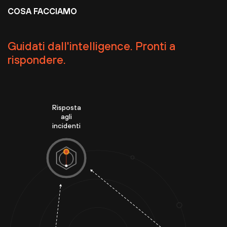
COSA FACCIAMO
Guidati dall'intelligence. Pronti a
rispondere.
Risposta
agli
incidenti