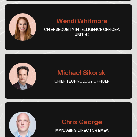
Wendi Whitmore
CHIEF SECURITY INTELLIGENCE OFFICER,
UNIT 42
Michael Sikorski
CHIEF TECHNOLOGY OFFICER
Chris George
MANAGING DIRECTOR EMEA