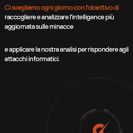
Ci svegliamo ogni giorno con l'obiettivo di
raccogliere e analizzare l'intelligence più
aggiornata sulle minacce
e applicare la nostra analisi per rispondere agli
attacchi informatici.