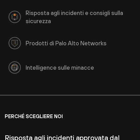
Risposta agli incidenti e consigli sulla
sicurezza
Prodotti di Palo Alto Networks
Intelligence sulle minacce
PERCHÉ SCEGLIERE NOI
Risposta agli incidenti approvata dal