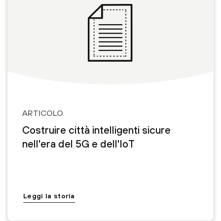
ARTICOLO
Costruire città intelligenti sicure
nell'era del 5G e dell'IoT
Leggi la storia