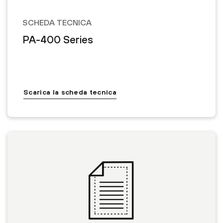
SCHEDA TECNICA
PA-400 Series
Scarica la scheda tecnica