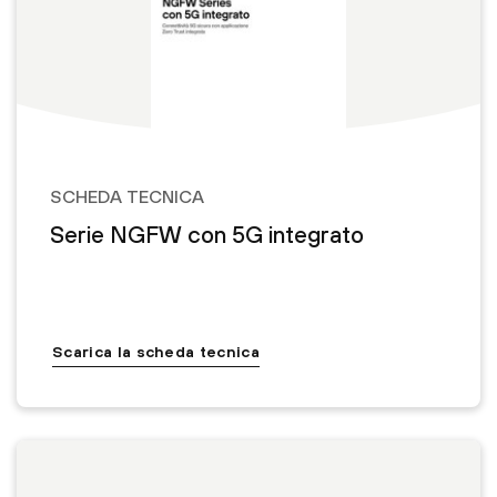
SCHEDA TECNICA
Serie NGFW con 5G integrato
Scarica la scheda tecnica