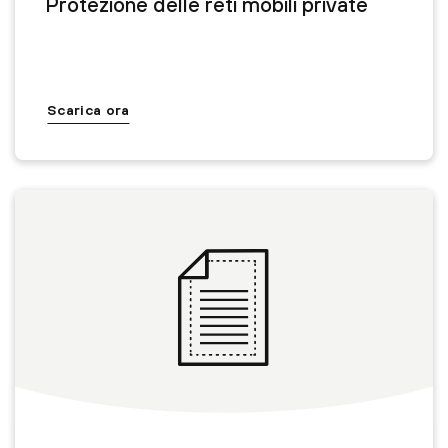
Protezione delle reti mobili private
Scarica ora