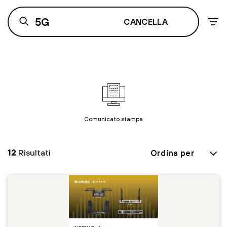
CANCELLA
Comunicato stampa
12
Risultati
Ordina per