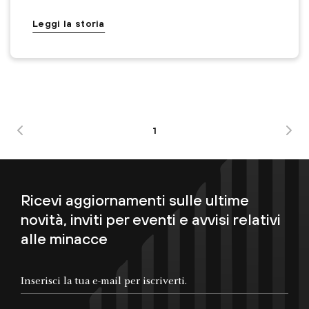
Leggi la storia
1
Ricevi aggiornamenti sulle ultime
novità, inviti per eventi e avvisi relativi
alle minacce