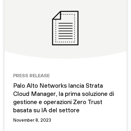
PRESS RELEASE
Palo Alto Networks lancia Strata
Cloud Manager, la prima soluzione di
gestione e operazioni Zero Trust
basata su IA del settore
November 8, 2023