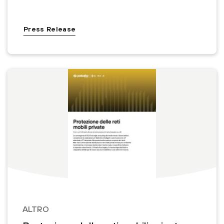
Press Release
ALTRO