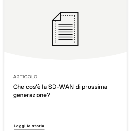
ARTICOLO
Che cos'è la SD-WAN di prossima
generazione?
Leggi la storia