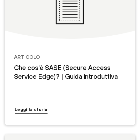
ARTICOLO
Che cos'è SASE (Secure Access
Service Edge)? | Guida introduttiva
Leggi la storia