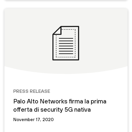
PRESS RELEASE
Palo Alto Networks firma la prima
offerta di security 5G nativa
November 17, 2020