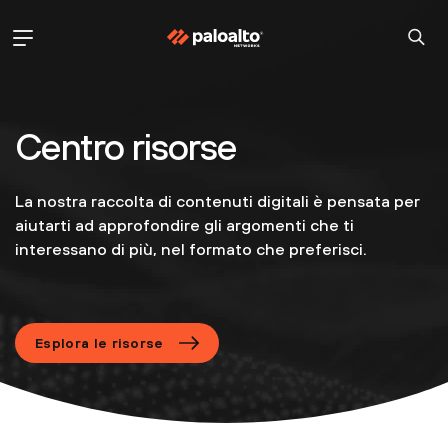
Centro risorse
La nostra raccolta di contenuti digitali è pensata per
aiutarti ad approfondire gli argomenti che ti
interessano di più, nel formato che preferisci.
Esplora le risorse