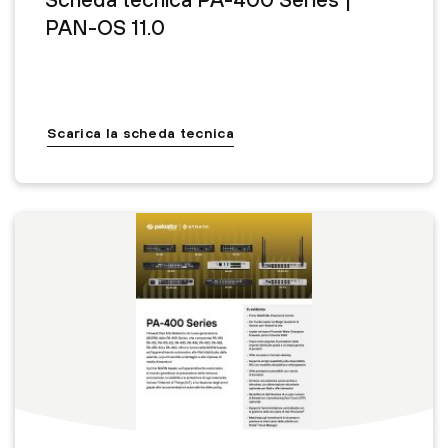
PAN-OS 11.0
Scarica la scheda tecnica