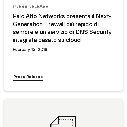
PRESS RELEASE
Palo Alto Networks presenta il Next-
Generation Firewall più rapido di
sempre e un servizio di DNS Security
integrata basato su cloud
February 13, 2018
Press Release