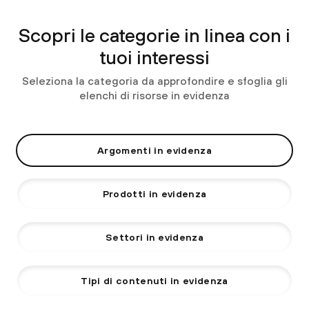
Scopri le categorie in linea con i
tuoi interessi
Seleziona la categoria da approfondire e sfoglia gli
elenchi di risorse in evidenza
Argomenti in evidenza
Prodotti in evidenza
Settori in evidenza
Tipi di contenuti in evidenza