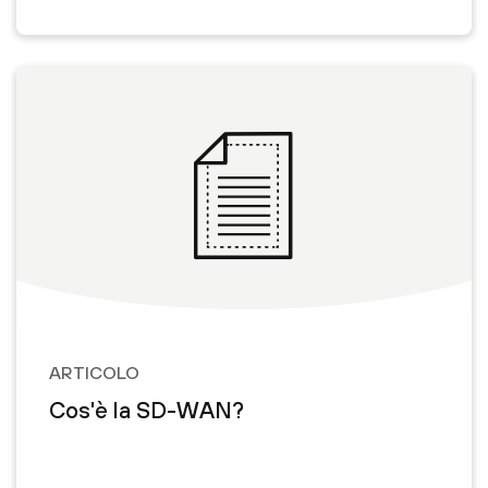
ARTICOLO
Cos'è la SD-WAN?