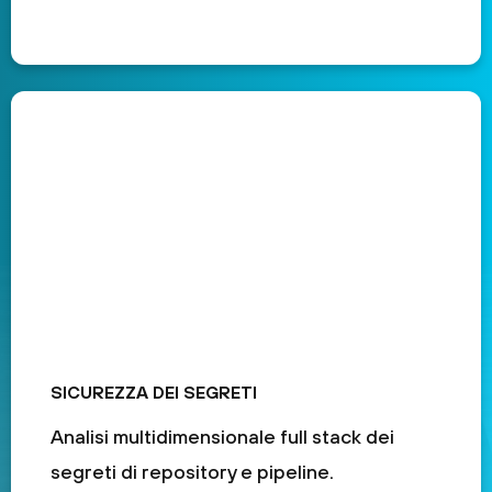
SICUREZZA DEI SEGRETI
Analisi multidimensionale full stack dei
segreti di repository e pipeline.