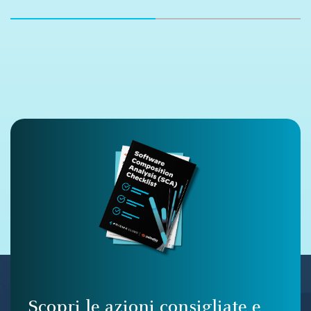
Scopri le azioni consigliate e