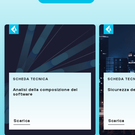
SCHEDA TECNICA
SCHEDA TEC
Analisi della composizione del
Sicurezza de
software
Scarica
Scarica