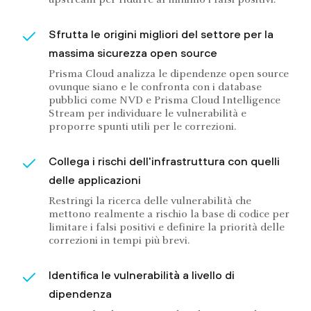
upstream per ridurre al minimo i falsi positivi.
Sfrutta le origini migliori del settore per la
massima sicurezza open source
Prisma Cloud analizza le dipendenze open source
ovunque siano e le confronta con i database
pubblici come NVD e Prisma Cloud Intelligence
Stream per individuare le vulnerabilità e
proporre spunti utili per le correzioni.
Collega i rischi dell'infrastruttura con quelli
delle applicazioni
Restringi la ricerca delle vulnerabilità che
mettono realmente a rischio la base di codice per
limitare i falsi positivi e definire la priorità delle
correzioni in tempi più brevi.
Identifica le vulnerabilità a livello di
dipendenza