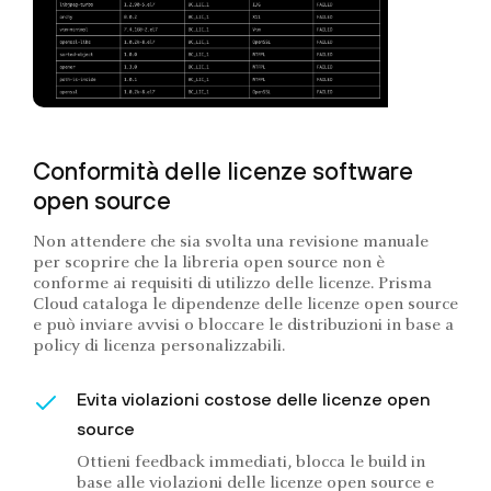
Conformità delle licenze software
open source
Non attendere che sia svolta una revisione manuale
per scoprire che la libreria open source non è
conforme ai requisiti di utilizzo delle licenze. Prisma
Cloud cataloga le dipendenze delle licenze open source
e può inviare avvisi o bloccare le distribuzioni in base a
policy di licenza personalizzabili.
Evita violazioni costose delle licenze open
source
Ottieni feedback immediati, blocca le build in
base alle violazioni delle licenze open source e