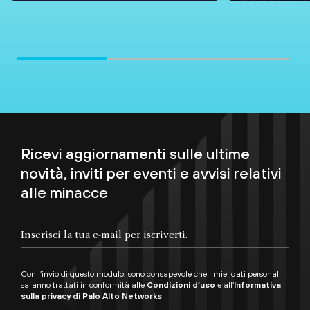
Ricevi aggiornamenti sulle ultime
novità, inviti per eventi e avvisi relativi
alle minacce
Con l’invio di questo modulo, sono consapevole che i miei dati personali
saranno trattati in conformità alle
Condizioni d’uso
e all’
Informativa
sulla privacy di Palo Alto Networks
.