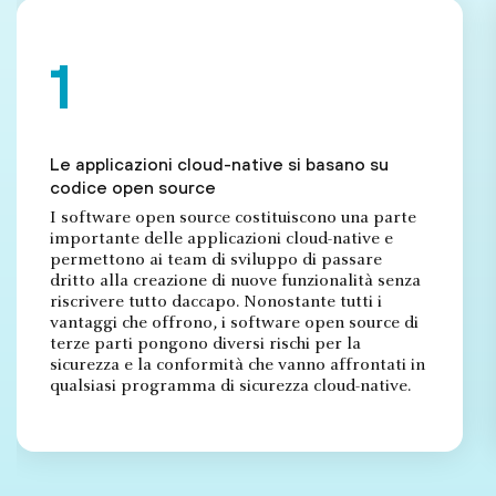
1
Le applicazioni cloud-native si basano su
codice open source
I software open source costituiscono una parte
importante delle applicazioni cloud-native e
permettono ai team di sviluppo di passare
dritto alla creazione di nuove funzionalità senza
riscrivere tutto daccapo. Nonostante tutti i
vantaggi che offrono, i software open source di
terze parti pongono diversi rischi per la
sicurezza e la conformità che vanno affrontati in
qualsiasi programma di sicurezza cloud-native.