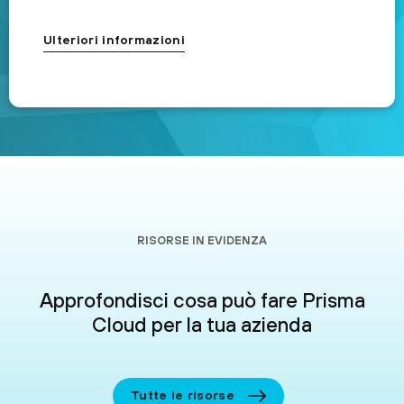
Ulteriori informazioni
RISORSE IN EVIDENZA
Approfondisci cosa può fare Prisma
Cloud per la tua azienda
Tutte le risorse