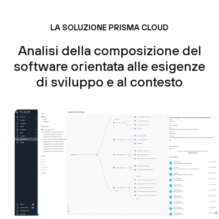
LA SOLUZIONE PRISMA CLOUD
Analisi della composizione del
software orientata alle esigenze
di sviluppo e al contesto