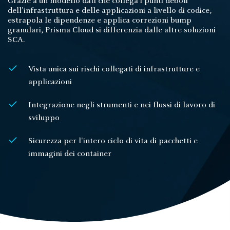
Grazie a un modello dati che collega i punti deboli
dell'infrastruttura e delle applicazioni a livello di codice,
estrapola le dipendenze e applica correzioni bump
granulari, Prisma Cloud si differenzia dalle altre soluzioni
SCA.
Vista unica sui rischi collegati di infrastrutture e
applicazioni
Integrazione negli strumenti e nei flussi di lavoro di
sviluppo
Sicurezza per l'intero ciclo di vita di pacchetti e
immagini dei container