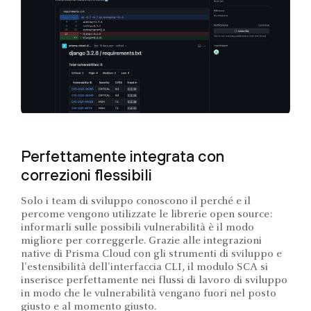
Perfettamente integrata con
correzioni flessibili
Solo i team di sviluppo conoscono il perché e il
percome vengono utilizzate le librerie open source:
informarli sulle possibili vulnerabilità è il modo
migliore per correggerle. Grazie alle integrazioni
native di Prisma Cloud con gli strumenti di sviluppo e
l'estensibilità dell'interfaccia CLI, il modulo SCA si
inserisce perfettamente nei flussi di lavoro di sviluppo
in modo che le vulnerabilità vengano fuori nel posto
giusto e al momento giusto.