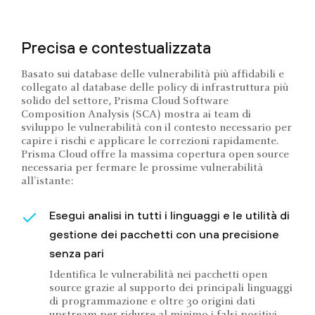
Precisa e contestualizzata
Basato sui database delle vulnerabilità più affidabili e
collegato al database delle policy di infrastruttura più
solido del settore, Prisma Cloud Software
Composition Analysis (SCA) mostra ai team di
sviluppo le vulnerabilità con il contesto necessario per
capire i rischi e applicare le correzioni rapidamente.
Prisma Cloud offre la massima copertura open source
necessaria per fermare le prossime vulnerabilità
all'istante:
Esegui analisi in tutti i linguaggi e le utilità di
gestione dei pacchetti con una precisione
senza pari
Identifica le vulnerabilità nei pacchetti open
source grazie al supporto dei principali linguaggi
di programmazione e oltre 30 origini dati