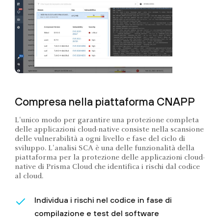
Compresa nella piattaforma CNAPP
L'unico modo per garantire una protezione completa
delle applicazioni cloud-native consiste nella scansione
delle vulnerabilità a ogni livello e fase del ciclo di
sviluppo. L'analisi SCA è una delle funzionalità della
piattaforma per la protezione delle applicazioni cloud-
native di Prisma Cloud che identifica i rischi dal codice
al cloud.
Individua i rischi nel codice in fase di
compilazione e test del software