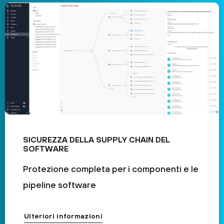
SICUREZZA DELLA SUPPLY CHAIN DEL
SOFTWARE
Protezione completa per i componenti e le
pipeline software
Ulteriori informazioni