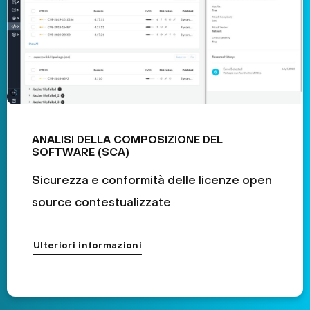
ANALISI DELLA COMPOSIZIONE DEL
SOFTWARE (SCA)
Sicurezza e conformità delle licenze open
source contestualizzate
Ulteriori informazioni