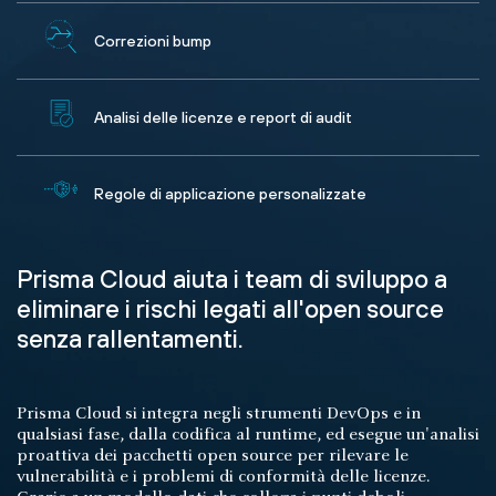
Correzioni bump
Analisi delle licenze e report di audit
Regole di applicazione personalizzate
Prisma Cloud aiuta i team di sviluppo a
eliminare i rischi legati all'open source
senza rallentamenti.
Prisma Cloud si integra negli strumenti DevOps e in
qualsiasi fase, dalla codifica al runtime, ed esegue un'analisi
proattiva dei pacchetti open source per rilevare le
vulnerabilità e i problemi di conformità delle licenze.