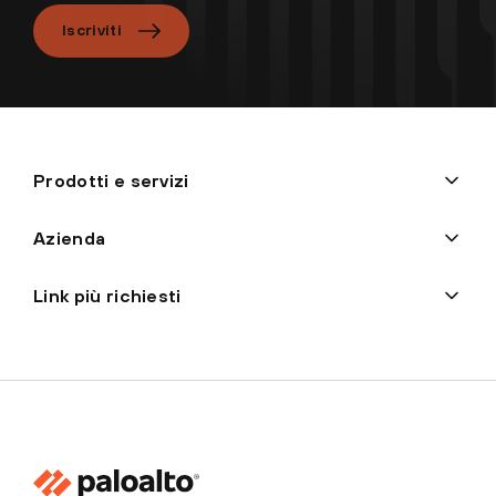
Iscriviti
Prodotti e servizi
Azienda
Link più richiesti