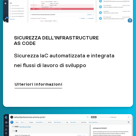
SICUREZZA DELL'INFRASTRUCTURE
AS CODE
Sicurezza IaC automatizzata e integrata
nei flussi di lavoro di sviluppo
Ulteriori informazioni