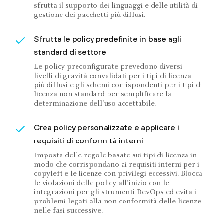
sfrutta il supporto dei linguaggi e delle utilità di
gestione dei pacchetti più diffusi.
Sfrutta le policy predefinite in base agli
standard di settore
Le policy preconfigurate prevedono diversi
livelli di gravità convalidati per i tipi di licenza
più diffusi e gli schemi corrispondenti per i tipi di
licenza non standard per semplificare la
determinazione dell'uso accettabile.
Crea policy personalizzate e applicare i
requisiti di conformità interni
Imposta delle regole basate sui tipi di licenza in
modo che corrispondano ai requisiti interni per i
copyleft e le licenze con privilegi eccessivi. Blocca
le violazioni delle policy all'inizio con le
integrazioni per gli strumenti DevOps ed evita i
problemi legati alla non conformità delle licenze
nelle fasi successive.