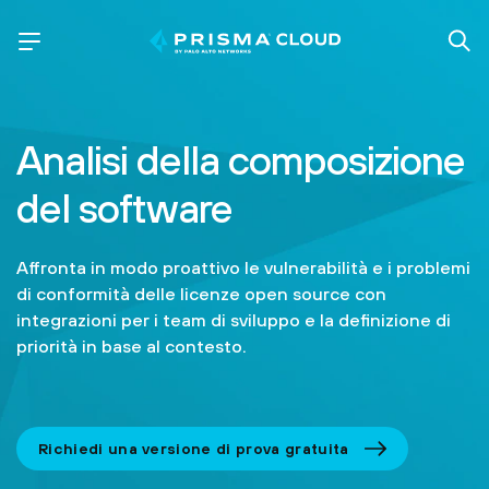
Analisi della composizione
del software
Affronta in modo proattivo le vulnerabilità e i problemi
di conformità delle licenze open source con
integrazioni per i team di sviluppo e la definizione di
priorità in base al contesto.
Richiedi una versione di prova gratuita