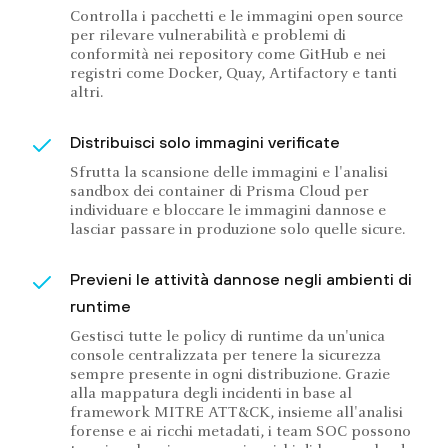
Controlla i pacchetti e le immagini open source
per rilevare vulnerabilità e problemi di
conformità nei repository come GitHub e nei
registri come Docker, Quay, Artifactory e tanti
altri.
Distribuisci solo immagini verificate
Sfrutta la scansione delle immagini e l'analisi
sandbox dei container di Prisma Cloud per
individuare e bloccare le immagini dannose e
lasciar passare in produzione solo quelle sicure.
Previeni le attività dannose negli ambienti di
runtime
Gestisci tutte le policy di runtime da un'unica
console centralizzata per tenere la sicurezza
sempre presente in ogni distribuzione. Grazie
alla mappatura degli incidenti in base al
framework MITRE ATT&CK, insieme all'analisi
forense e ai ricchi metadati, i team SOC possono