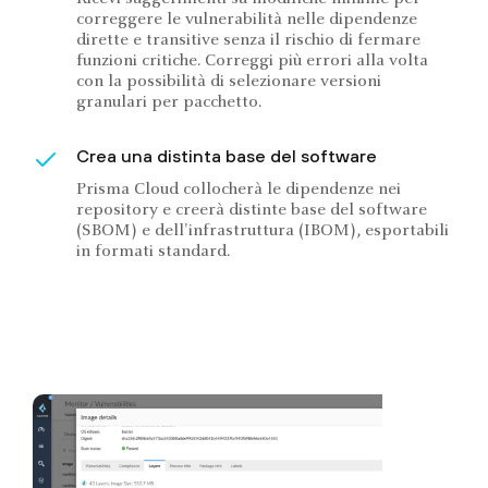
correggere le vulnerabilità nelle dipendenze
dirette e transitive senza il rischio di fermare
funzioni critiche. Correggi più errori alla volta
con la possibilità di selezionare versioni
granulari per pacchetto.
Crea una distinta base del software
Prisma Cloud collocherà le dipendenze nei
repository e creerà distinte base del software
(SBOM) e dell'infrastruttura (IBOM), esportabili
in formati standard.