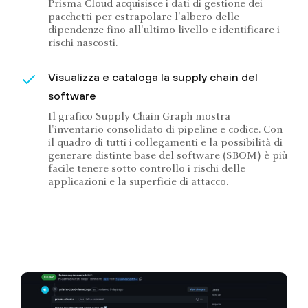
Prisma Cloud acquisisce i dati di gestione dei
pacchetti per estrapolare l'albero delle
dipendenze fino all'ultimo livello e identificare i
rischi nascosti.
Visualizza e cataloga la supply chain del
software
Il grafico Supply Chain Graph mostra
l'inventario consolidato di pipeline e codice. Con
il quadro di tutti i collegamenti e la possibilità di
generare distinte base del software (SBOM) è più
facile tenere sotto controllo i rischi delle
applicazioni e la superficie di attacco.