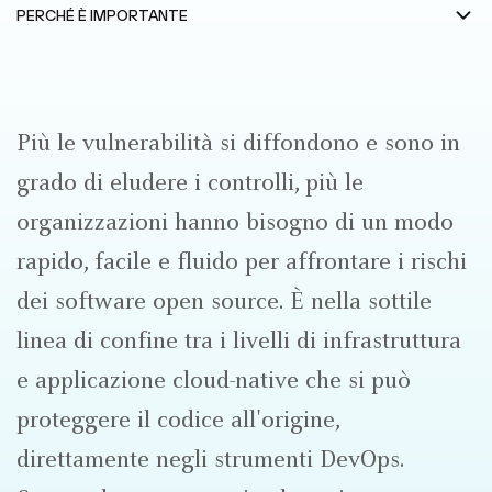
Più le vulnerabilità si diffondono e sono in
grado di eludere i controlli, più le
organizzazioni hanno bisogno di un modo
rapido, facile e fluido per affrontare i rischi
dei software open source. È nella sottile
linea di confine tra i livelli di infrastruttura
e applicazione cloud-native che si può
proteggere il codice all'origine,
direttamente negli strumenti DevOps.