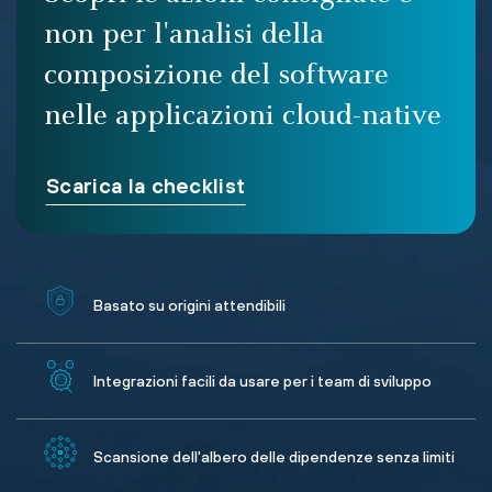
non per l'analisi della
composizione del software
nelle applicazioni cloud-native
Scarica la checklist
Basato su origini attendibili
Integrazioni facili da usare per i team di sviluppo
Scansione dell'albero delle dipendenze senza limiti