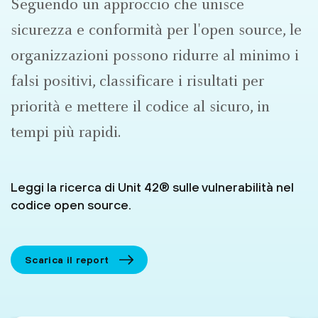
Seguendo un approccio che unisce
sicurezza e conformità per l'open source, le
organizzazioni possono ridurre al minimo i
falsi positivi, classificare i risultati per
priorità e mettere il codice al sicuro, in
tempi più rapidi.
Leggi la ricerca di Unit 42® sulle vulnerabilità nel
codice open source.
Scarica il report