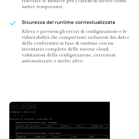
tracciare le minacce per i carichi di lavoro cloud-
native temporanei.
Sicurezza del runtime contestualizzata
Rileva e previeni gli errori di configurazione e le
vulnerabilità che comportano violazioni dei dati e
della conformità in fase di runtime con un
inventario completo delle risorse cloud,
valutazioni della configurazione, correzioni
automatizzate e molto altro.