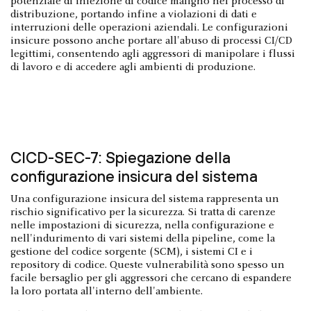
potenziale di iniezione di codice maligno nel processo di
distribuzione, portando infine a violazioni di dati e
interruzioni delle operazioni aziendali. Le configurazioni
insicure possono anche portare all'abuso di processi CI/CD
legittimi, consentendo agli aggressori di manipolare i flussi
di lavoro e di accedere agli ambienti di produzione.
CICD-SEC-7: Spiegazione della
configurazione insicura del sistema
Una configurazione insicura del sistema rappresenta un
rischio significativo per la sicurezza. Si tratta di carenze
nelle impostazioni di sicurezza, nella configurazione e
nell'indurimento di vari sistemi della pipeline, come la
gestione del codice sorgente (SCM), i sistemi CI e i
repository di codice. Queste vulnerabilità sono spesso un
facile bersaglio per gli aggressori che cercano di espandere
la loro portata all'interno dell'ambiente.