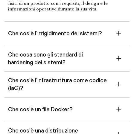
fisici di un prodotto con i requisiti, il design e le
informazioni operative durante la sua vita.
Che cos'è l'irrigidimento dei sistemi?
Che cosa sono gli standard di
hardening dei sistemi?
Che cos'è l'infrastruttura come codice
(IaC)?
Che cos'è un file Docker?
Che cos'è una distribuzione