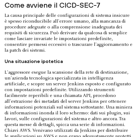
Come avviene il CICD-SEC-7
La causa principale delle configurazioni di sistema insicure
è spesso riconducibile all'errore umano, alla mancanza di
procedure adeguate o alla comprensione inadeguata dei
requisiti di sicurezza. Può derivare da qualcosa di semplice
come lasciare invariate le impostazioni predefinite,
consentire permessi eccessivi o trascurare l'aggiornamento e
la patch dei sistemi.
Una situazione ipotetica
L'aggressore esegue la scansione della rete di destinazione,
un'azienda tecnologica specializzata in intelligenza
artificiale, e scopre un server Jenkins esposto e configurato
con impostazioni predefinite. Utilizzando strumenti
facilmente reperibili e una chiamata API, procedono
all'estrazione dei metadati del server Jenkins per ottenere
informazioni potenziali sul sistema sottostante. Una miniera
di informazioni inonda il loro schermo: dati sui plugin, sui
lavori, sulle configurazioni del sistema e altro ancora. Tra
questa messe di dettagli, spicca una serie di informazioni.
Chiavi AWS. Venivano utilizzati da Jenkins per distribuire
le applicazioni su AWS e non erano adeguatamente protetti.