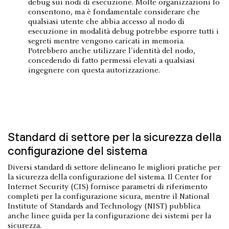
debug sui nodi di esecuzione. Molte organizzazioni lo
consentono, ma è fondamentale considerare che
qualsiasi utente che abbia accesso al nodo di
esecuzione in modalità debug potrebbe esporre tutti i
segreti mentre vengono caricati in memoria.
Potrebbero anche utilizzare l'identità del nodo,
concedendo di fatto permessi elevati a qualsiasi
ingegnere con questa autorizzazione.
Standard di settore per la sicurezza della
configurazione del sistema
Diversi standard di settore delineano le migliori pratiche per
la sicurezza della configurazione del sistema. Il Center for
Internet Security (CIS) fornisce parametri di riferimento
completi per la configurazione sicura, mentre il National
Institute of Standards and Technology (NIST) pubblica
anche linee guida per la configurazione dei sistemi per la
sicurezza.