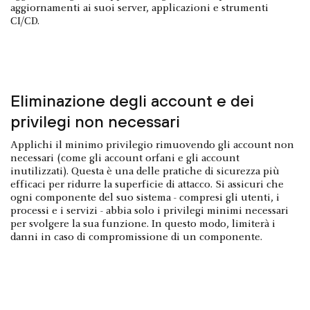
aggiornamenti ai suoi server, applicazioni e strumenti
CI/CD.
Eliminazione degli account e dei
privilegi non necessari
Applichi il minimo privilegio rimuovendo gli account non
necessari (come gli account orfani e gli account
inutilizzati). Questa è una delle pratiche di sicurezza più
efficaci per ridurre la superficie di attacco. Si assicuri che
ogni componente del suo sistema - compresi gli utenti, i
processi e i servizi - abbia solo i privilegi minimi necessari
per svolgere la sua funzione. In questo modo, limiterà i
danni in caso di compromissione di un componente.