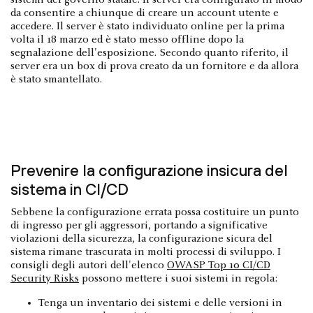
sistemi del governo statale. Il server era configurato in modo
da consentire a chiunque di creare un account utente e
accedere. Il server è stato individuato online per la prima
volta il 18 marzo ed è stato messo offline dopo la
segnalazione dell'esposizione. Secondo quanto riferito, il
server era un box di prova creato da un fornitore e da allora
è stato smantellato.
Prevenire la configurazione insicura del
sistema in CI/CD
Sebbene la configurazione errata possa costituire un punto
di ingresso per gli aggressori, portando a significative
violazioni della sicurezza, la configurazione sicura del
sistema rimane trascurata in molti processi di sviluppo. I
consigli degli autori dell'elenco
OWASP Top 10 CI/CD
Security Risks
possono mettere i suoi sistemi in regola:
Tenga un inventario dei sistemi e delle versioni in