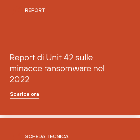
REPORT
Report di Unit 42 sulle
minacce ransomware nel
2022
Scarica ora
SCHEDA TECNICA