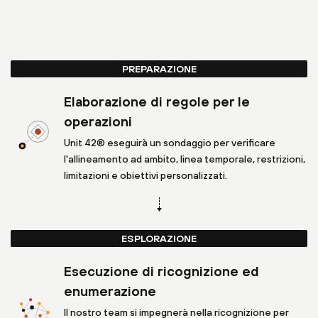
PREPARAZIONE
Elaborazione di regole per le
operazioni
Unit 42® eseguirà un sondaggio per verificare
l'allineamento ad ambito, linea temporale, restrizioni,
limitazioni e obiettivi personalizzati.
ESPLORAZIONE
Esecuzione di ricognizione ed
enumerazione
Il nostro team si impegnerà nella ricognizione per