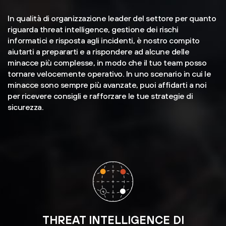
In qualità di organizzazione leader del settore per quanto
riguarda threat intelligence, gestione dei rischi
informatici e risposta agli incidenti, è nostro compito
aiutarti a prepararti e a rispondere ad alcune delle
minacce più complesse, in modo che il tuo team posso
tornare velocemente operativo. In uno scenario in cui le
minacce sono sempre più avanzate, puoi affidarti a noi
per ricevere consigli e rafforzare le tue strategie di
sicurezza.
THREAT INTELLIGENCE DI