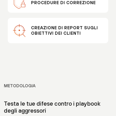
PROCEDURE DI CORREZIONE
CREAZIONE DI REPORT SUGLI
OBIETTIVI DEI CLIENTI
METODOLOGIA
Testa le tue difese contro i playbook
degli aggressori