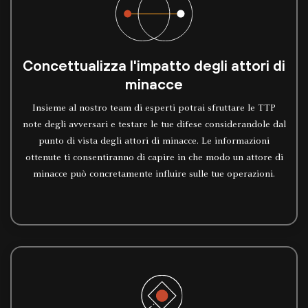
Concettualizza l'impatto degli attori di
minacce
Insieme al nostro team di esperti potrai sfruttare le TTP
note degli avversari e testare le tue difese considerandole dal
punto di vista degli attori di minacce. Le informazioni
ottenute ti consentiranno di capire in che modo un attore di
minacce può concretamente influire sulle tue operazioni.