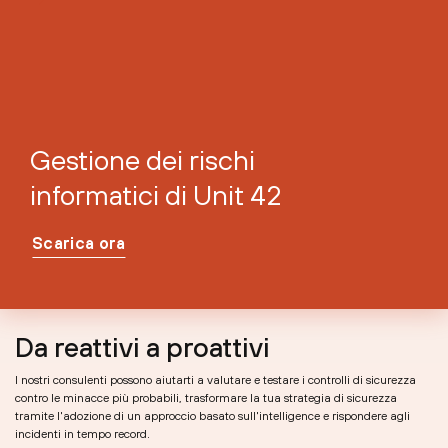
Gestione dei rischi
informatici di Unit 42
Scarica ora
Da reattivi a proattivi
I nostri consulenti possono aiutarti a valutare e testare i controlli di sicurezza
contro le minacce più probabili, trasformare la tua strategia di sicurezza
tramite l'adozione di un approccio basato sull'intelligence e rispondere agli
incidenti in tempo record.