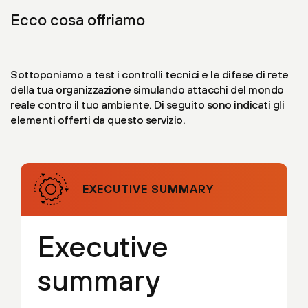
Ecco cosa offriamo
Sottoponiamo a test i controlli tecnici e le difese di rete
della tua organizzazione simulando attacchi del mondo
reale contro il tuo ambiente. Di seguito sono indicati gli
elementi offerti da questo servizio.
EXECUTIVE SUMMARY
Executive
summary