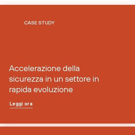
CASE STUDY
Accelerazione della
sicurezza in un settore in
rapida evoluzione
Leggi ora