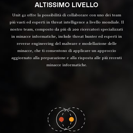
ALTISSIMO LIVELLO
Unit 42 offre la possibilità di collaborare con uno dei team
più vasti ed esperti in threat intelligence a livello mondiale. Il
nostro team, composto da più di 200 ricercatori specializzati
in minacce informatiche, include threat hunter ed esperti in
reverse engineering del malware e modellazione delle
minacce, che ti consentono di applicare un approccio
aggiornato alla preparazione e alla risposta alle più recenti
minacce informatiche.