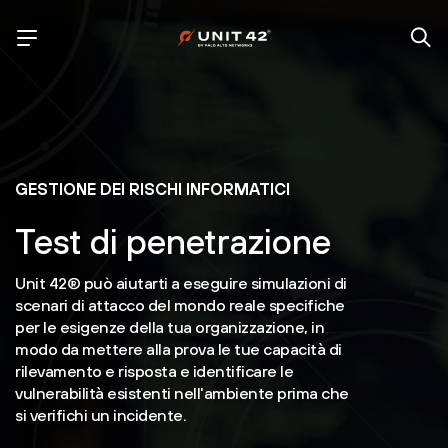
GESTIONE DEI RISCHI INFORMATICI
Test di penetrazione
Unit 42® può aiutarti a eseguire simulazioni di
scenari di attacco del mondo reale specifiche
per le esigenze della tua organizzazione, in
modo da mettere alla prova le tue capacità di
rilevamento e risposta e identificare le
vulnerabilità esistenti nell'ambiente prima che
si verifichi un incidente.