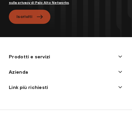
sulla privacy di Palo Alto Networks
.
Iscriviti
Prodotti e servizi
Azienda
Link più richiesti