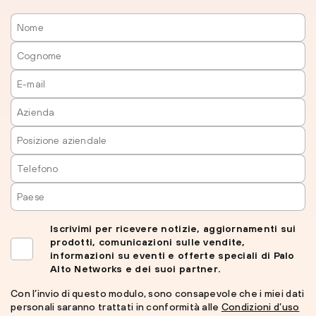
Iscrivimi per ricevere notizie, aggiornamenti sui
prodotti, comunicazioni sulle vendite,
informazioni su eventi e offerte speciali di Palo
Alto Networks e dei suoi partner.
Con l’invio di questo modulo, sono consapevole che i miei dati
personali saranno trattati in conformità alle
Condizioni d’uso