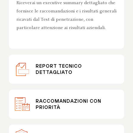
Riceverai un executive summary dettagliato che
fornisce le raccomandazioni e i risultati generali
ricavati dal Test di penetrazione, con
particolare attenzione ai risultati aziendali.
REPORT TECNICO
DETTAGLIATO
RACCOMANDAZIONI CON
PRIORITÀ