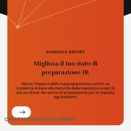
SCARICA IL REPORT
Migliora il tuo stato di
preparazione IR
Valuta l'impatto della tua preparazione contro un
incidente in base alla maturità della risposta e scopri di
più sui driver dei servizi di preparazione per la risposta
agli incidenti.
CARATTERISTICHE DEI SERVIZI