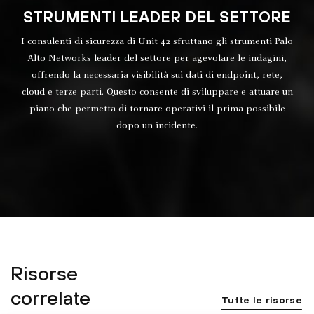
STRUMENTI LEADER DEL SETTORE
I consulenti di sicurezza di Unit 42 sfruttano gli strumenti Palo
Alto Networks leader del settore per agevolare le indagini,
offrendo la necessaria visibilità sui dati di endpoint, rete,
cloud e terze parti. Questo consente di sviluppare e attuare un
piano che permetta di tornare operativi il prima possibile
dopo un incidente.
Risorse
correlate
Tutte le risorse