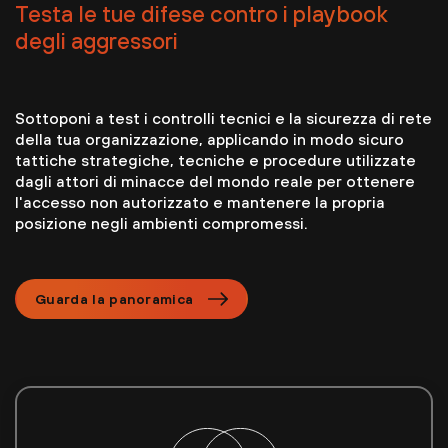
Testa le tue difese contro i playbook
degli aggressori
Sottoponi a test i controlli tecnici e la sicurezza di rete
della tua organizzazione, applicando in modo sicuro
tattiche strategiche, tecniche e procedure utilizzate
dagli attori di minacce del mondo reale per ottenere
l'accesso non autorizzato e mantenere la propria
posizione negli ambienti compromessi.
Guarda la panoramica