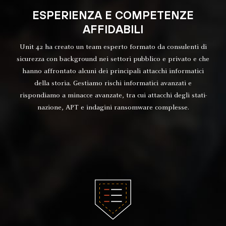
ESPERIENZA E COMPETENZE
AFFIDABILI
Unit 42 ha creato un team esperto formato da consulenti di
sicurezza con background nei settori pubblico e privato e che
hanno affrontato alcuni dei principali attacchi informatici
della storia. Gestiamo rischi informatici avanzati e
rispondiamo a minacce avanzate, tra cui attacchi degli stati-
nazione, APT e indagini ransomware complesse.