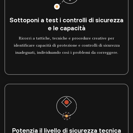
Sottoponi a test i controlli di sicurezza
e le capacità
Ricorri a tattiche, tecniche e procedure creative per
identificare capacità di protezione e controlli di sicurezza
inadeguati, individuando così i problemi da correggere.
Potenzia il livello di sicurezza tecnica