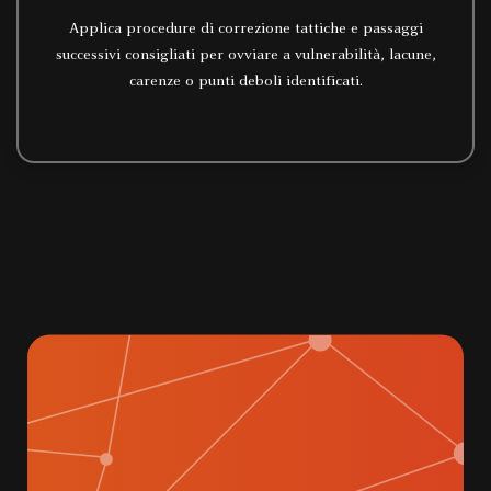
Applica procedure di correzione tattiche e passaggi
successivi consigliati per ovviare a vulnerabilità, lacune,
carenze o punti deboli identificati.