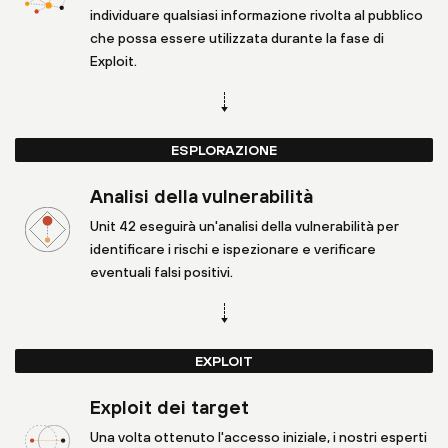
individuare qualsiasi informazione rivolta al pubblico
che possa essere utilizzata durante la fase di
Exploit.
ESPLORAZIONE
Analisi della vulnerabilità
Unit 42 eseguirà un'analisi della vulnerabilità per
identificare i rischi e ispezionare e verificare
eventuali falsi positivi.
EXPLOIT
Exploit dei target
Una volta ottenuto l'accesso iniziale, i nostri esperti