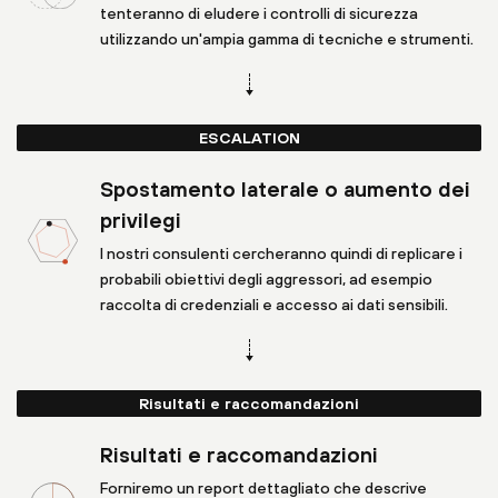
tenteranno di eludere i controlli di sicurezza
utilizzando un'ampia gamma di tecniche e strumenti.
ESCALATION
Spostamento laterale o aumento dei
privilegi
I nostri consulenti cercheranno quindi di replicare i
probabili obiettivi degli aggressori, ad esempio
raccolta di credenziali e accesso ai dati sensibili.
Risultati e raccomandazioni
Risultati e raccomandazioni
Forniremo un report dettagliato che descrive