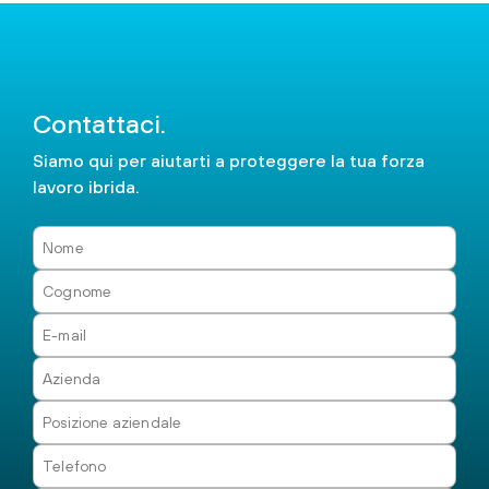
Contattaci.
Siamo qui per aiutarti a proteggere la tua forza
lavoro ibrida.