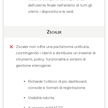
dell'utente finale nell'ambito di tutti gli
utenti, i dispositivi e le sedi.
Zscaler
Zscaler non offre una piattaforma unificata,
costringendo i clienti a distribuire un insieme di
strumenti, policy, funzionalità e sistemi di
gestione eterogenei.
Richiede l'utilizzo di più dashboard,
console e formati di registrazione.
Visibilità ridotta.
Aumento dell'MTTR.