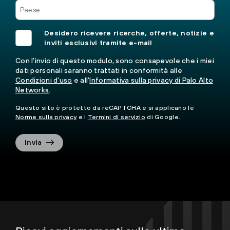
Desidero ricevere ricerche, offerte, notizie e
inviti esclusivi tramite e-mail
Con l’invio di questo modulo, sono consapevole che i miei
dati personali saranno trattati in conformità alle
Condizioni d’uso
e all’
Informativa sulla privacy di Palo Alto
Networks
.
Questo sito è protetto da reCAPTCHA e si applicano le
Norme sulla privacy
e i
Termini di servizio
di Google.
Invia