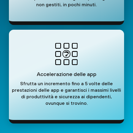
non gestiti, in pochi minuti.
Accelerazione delle app
Sfrutta un incremento fino a 5 volte delle
prestazioni delle app e garantisci i massimi livelli
di produttività e sicurezza ai dipendenti,
ovunque si trovino.