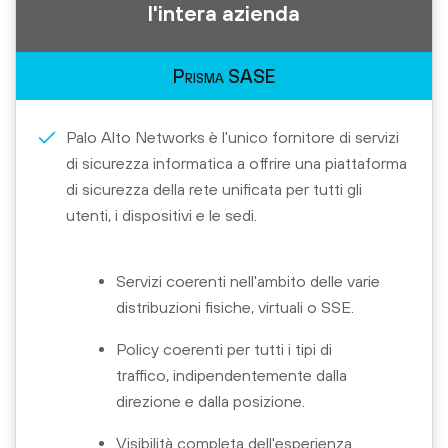
l'intera azienda
Prisma SASE
Palo Alto Networks è l'unico fornitore di servizi
di sicurezza informatica a offrire una piattaforma
di sicurezza della rete unificata per tutti gli
utenti, i dispositivi e le sedi.
Servizi coerenti nell'ambito delle varie
distribuzioni fisiche, virtuali o SSE.
Policy coerenti per tutti i tipi di
traffico, indipendentemente dalla
direzione e dalla posizione.
Visibilità completa dell'esperienza