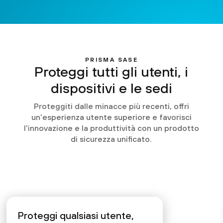
PRISMA SASE
Proteggi tutti gli utenti, i
dispositivi e le sedi
Proteggiti dalle minacce più recenti, offri
un'esperienza utente superiore e favorisci
l'innovazione e la produttività con un prodotto
di sicurezza unificato.
Proteggi qualsiasi utente,