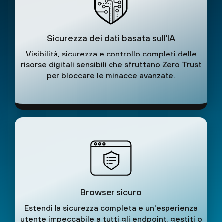
Sicurezza dei dati basata sull'IA
Visibilità, sicurezza e controllo completi delle
risorse digitali sensibili che sfruttano Zero Trust
per bloccare le minacce avanzate.
Browser sicuro
Estendi la sicurezza completa e un'esperienza
utente impeccabile a tutti gli endpoint, gestiti o