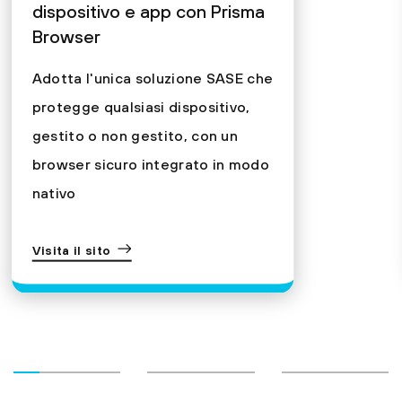
dispositivo e app con Prisma
Browser
Adotta l'unica soluzione SASE che
protegge qualsiasi dispositivo,
gestito o non gestito, con un
browser sicuro integrato in modo
nativo
Visita il sito