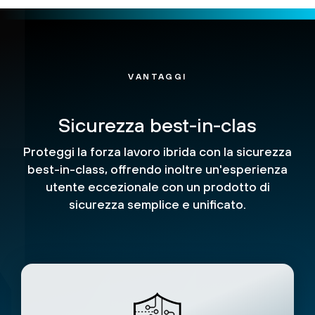
VANTAGGI
Sicurezza best-in-clas
Proteggi la forza lavoro ibrida con la sicurezza
best-in-class, offrendo inoltre un'esperienza
utente eccezionale con un prodotto di
sicurezza semplice e unificato.