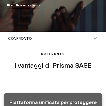
Pianifica una demo
CONFRONTO
I vantaggi di Prisma SASE
Piattaforma unificata per proteggere