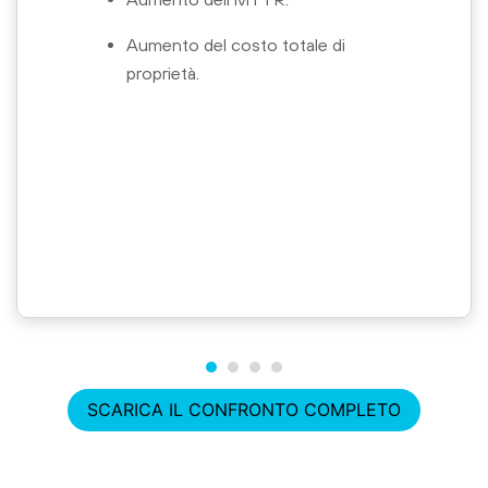
Aumento del costo totale di
proprietà.
SCARICA IL CONFRONTO COMPLETO