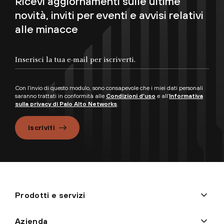
Ricevi aggiornamenti sulle ultime
novità, inviti per eventi e avvisi relativi
alle minacce
Con l’invio di questo modulo, sono consapevole che i miei dati personali
saranno trattati in conformità alle
Condizioni d’uso
e all’
Informativa
sulla privacy di Palo Alto Networks
.
Iscriviti
Prodotti e servizi
Azienda