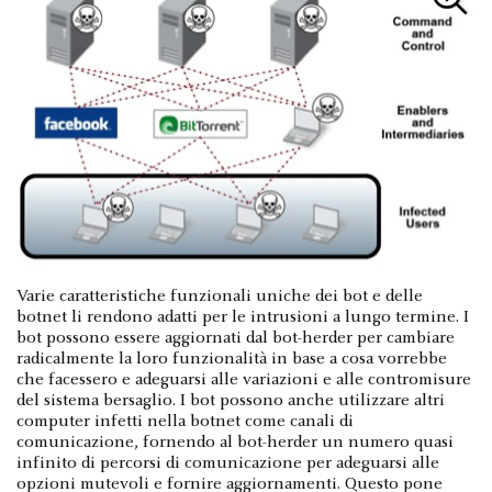
Varie caratteristiche funzionali uniche dei bot e delle
botnet li rendono adatti per le intrusioni a lungo termine. I
bot possono essere aggiornati dal bot-herder per cambiare
radicalmente la loro funzionalità in base a cosa vorrebbe
che facessero e adeguarsi alle variazioni e alle contromisure
del sistema bersaglio. I bot possono anche utilizzare altri
computer infetti nella botnet come canali di
comunicazione, fornendo al bot-herder un numero quasi
infinito di percorsi di comunicazione per adeguarsi alle
opzioni mutevoli e fornire aggiornamenti. Questo pone