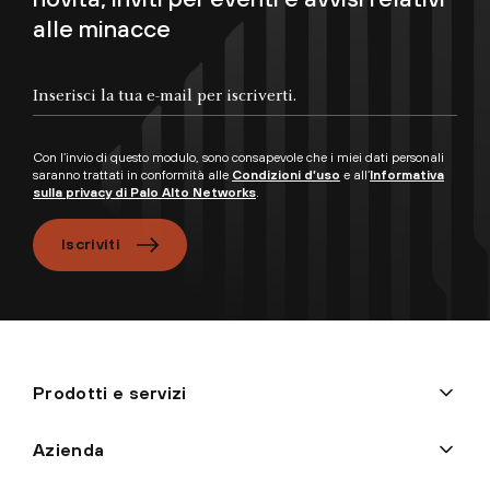
alle minacce
Con l’invio di questo modulo, sono consapevole che i miei dati personali
saranno trattati in conformità alle
Condizioni d’uso
e all’
Informativa
sulla privacy di Palo Alto Networks
.
Iscriviti
Prodotti e servizi
Azienda