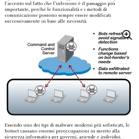
l'accento sul fatto che l’infezione è il passaggio più
importante, perché le funzionalità e i metodi di
comunicazione possono sempre essere modificati
successivamente in base alle necessità.
Essendo uno dei tipi di malware moderni più sofisticati, le
botnet causano enormi preoccupazioni in merito alla
sicurezza informatica per governi, aziende e individui.