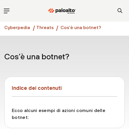
Cyberpedia
Threats
Cos’è una botnet?
Cos’è una botnet?
Indice dei contenuti
Ecco alcuni esempi di azioni comuni delle
botnet: