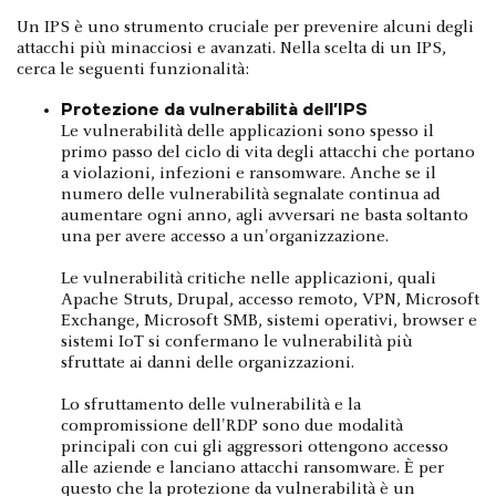
Un IPS è uno strumento cruciale per prevenire alcuni degli
attacchi più minacciosi e avanzati. Nella scelta di un IPS,
cerca le seguenti funzionalità:
Protezione da vulnerabilità dell’IPS
Le vulnerabilità delle applicazioni sono spesso il
primo passo del ciclo di vita degli attacchi che portano
a violazioni, infezioni e ransomware. Anche se il
numero delle vulnerabilità segnalate continua ad
aumentare ogni anno, agli avversari ne basta soltanto
una per avere accesso a un'organizzazione.
Le vulnerabilità critiche nelle applicazioni, quali
Apache Struts, Drupal, accesso remoto, VPN, Microsoft
Exchange, Microsoft SMB, sistemi operativi, browser e
sistemi IoT si confermano le vulnerabilità più
sfruttate ai danni delle organizzazioni.
Lo sfruttamento delle vulnerabilità e la
compromissione dell'RDP sono due modalità
principali con cui gli aggressori ottengono accesso
alle aziende e lanciano attacchi ransomware. È per
questo che la protezione da vulnerabilità è un