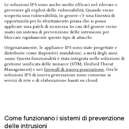
Le soluzioni IPS sono anche molto efficaci nel rilevare e
prevenire gli exploit delle vulnerabilità. Quando viene
scoperta una vulnerabilità, in genere c’è una finestra di
opportunità per lo sfruttamento prima che si possa
applicare una patch di sicurezza. In casi del genere viene
usato un sistema di prevenzione delle intrusioni per
bloccare rapidamente questo tipo di attacchi.
Originariamente, le appliance IPS sono state progettate e
distribuite come dispositivi standalone, a metà degli anni
2000. Questa funzionalità è stata integrata nelle soluzioni di
gestione unificata delle minacce (UTM, Unified Threat
Management) e nei
firewall di nuova generazione
. Ora le
soluzioni IPS di nuova generazione sono connesse ai
servizi di rete e di elaborazione basati su cloud.
Come funzionano i sistemi di prevenzione
delle intrusioni