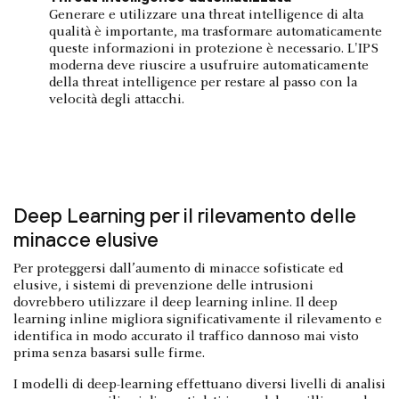
Generare e utilizzare una threat intelligence di alta
qualità è importante, ma trasformare automaticamente
queste informazioni in protezione è necessario. L'IPS
moderna deve riuscire a usufruire automaticamente
della threat intelligence per restare al passo con la
velocità degli attacchi.
Deep Learning per il rilevamento delle
minacce elusive
Per proteggersi dall’aumento di minacce sofisticate ed
elusive, i sistemi di prevenzione delle intrusioni
dovrebbero utilizzare il deep learning inline. Il deep
learning inline migliora significativamente il rilevamento e
identifica in modo accurato il traffico dannoso mai visto
prima senza basarsi sulle firme.
I modelli di deep-learning effettuano diversi livelli di analisi