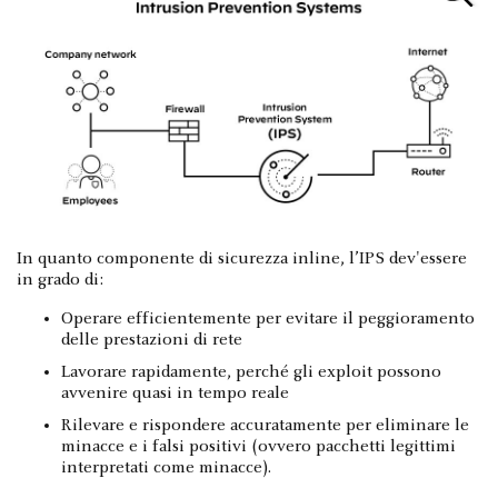
In quanto componente di sicurezza inline, l’IPS dev'essere
in grado di:
Operare efficientemente per evitare il peggioramento
delle prestazioni di rete
Lavorare rapidamente, perché gli exploit possono
avvenire quasi in tempo reale
Rilevare e rispondere accuratamente per eliminare le
minacce e i falsi positivi (ovvero pacchetti legittimi
interpretati come minacce).