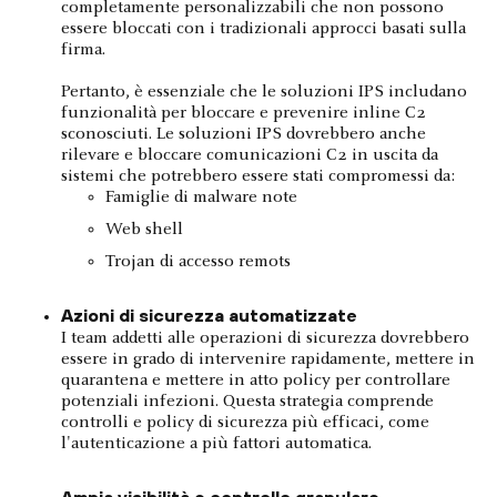
completamente personalizzabili che non possono
essere bloccati con i tradizionali approcci basati sulla
firma.
Pertanto, è essenziale che le soluzioni IPS includano
funzionalità per bloccare e prevenire inline C2
sconosciuti. Le soluzioni IPS dovrebbero anche
rilevare e bloccare comunicazioni C2 in uscita da
sistemi che potrebbero essere stati compromessi da:
Famiglie di malware note
Web shell
Trojan di accesso remots
Azioni di sicurezza automatizzate
I team addetti alle operazioni di sicurezza dovrebbero
essere in grado di intervenire rapidamente, mettere in
quarantena e mettere in atto policy per controllare
potenziali infezioni. Questa strategia comprende
controlli e policy di sicurezza più efficaci, come
l'autenticazione a più fattori automatica.