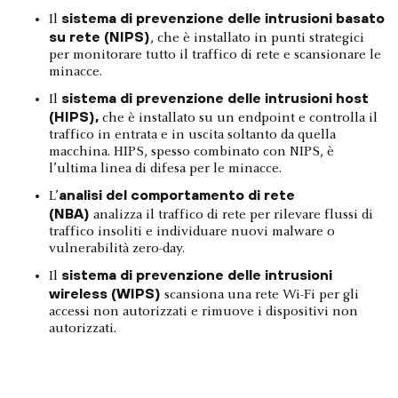
sistema di prevenzione delle intrusioni basato
Il
su rete (NIPS)
, che è installato in punti strategici
per monitorare tutto il traffico di rete e scansionare le
minacce.
sistema di prevenzione delle intrusioni host
Il
(HIPS),
che è installato su un endpoint e controlla il
traffico in entrata e in uscita soltanto da quella
macchina. HIPS, spesso combinato con NIPS, è
l’ultima linea di difesa per le minacce.
analisi del comportamento di rete
L’
(NBA)
analizza il traffico di rete per rilevare flussi di
traffico insoliti e individuare nuovi malware o
vulnerabilità zero-day.
sistema di prevenzione delle intrusioni
Il
wireless (WIPS)
scansiona una rete Wi-Fi per gli
accessi non autorizzati e rimuove i dispositivi non
autorizzati.