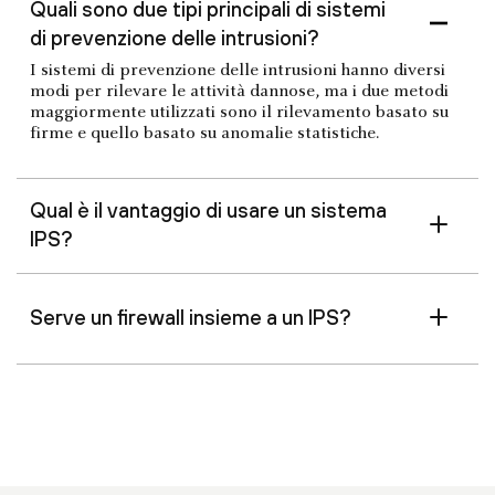
Quali sono due tipi principali di sistemi
di prevenzione delle intrusioni?
I sistemi di prevenzione delle intrusioni hanno diversi
modi per rilevare le attività dannose, ma i due metodi
maggiormente utilizzati sono il rilevamento basato su
firme e quello basato su anomalie statistiche.
Qual è il vantaggio di usare un sistema
IPS?
Serve un firewall insieme a un IPS?