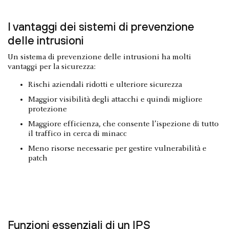
I vantaggi dei sistemi di prevenzione
delle intrusioni
Un sistema di prevenzione delle intrusioni ha molti
vantaggi per la sicurezza:
Rischi aziendali ridotti e ulteriore sicurezza
Maggior visibilità degli attacchi e quindi migliore
protezione
Maggiore efficienza, che consente l’ispezione di tutto
il traffico in cerca di minacc
Meno risorse necessarie per gestire vulnerabilità e
patch
Funzioni essenziali di un IPS