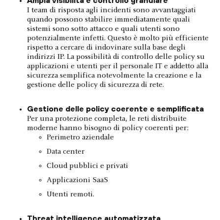
Ampia visibilità e controllo granulare
I team di risposta agli incidenti sono avvantaggiati
quando possono stabilire immediatamente quali
sistemi sono sotto attacco e quali utenti sono
potenzialmente infetti. Questo è molto più efficiente
rispetto a cercare di indovinare sulla base degli
indirizzi IP. La possibilità di controllo delle policy su
applicazioni e utenti per il personale IT e addetto alla
sicurezza semplifica notevolmente la creazione e la
gestione delle policy di sicurezza di rete.
Gestione delle policy coerente e semplificata
Per una protezione completa, le reti distribuite
moderne hanno bisogno di policy coerenti per:
Perimetro aziendale
Data center
Cloud pubblici e privati
Applicazioni SaaS
Utenti remoti.
Threat intelligence automatizzata