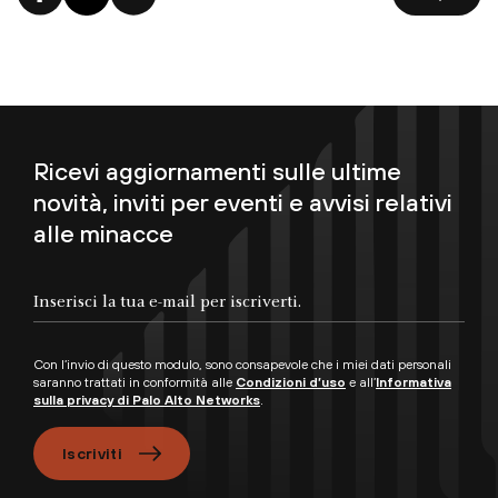
Ricevi aggiornamenti sulle ultime
novità, inviti per eventi e avvisi relativi
alle minacce
Con l’invio di questo modulo, sono consapevole che i miei dati personali
saranno trattati in conformità alle
Condizioni d’uso
e all’
Informativa
sulla privacy di Palo Alto Networks
.
Iscriviti