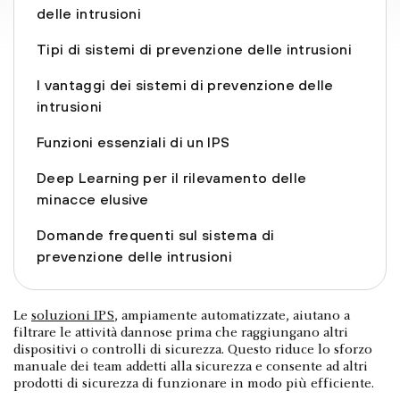
delle intrusioni
Tipi di sistemi di prevenzione delle intrusioni
I vantaggi dei sistemi di prevenzione delle
intrusioni
Funzioni essenziali di un IPS
Deep Learning per il rilevamento delle
minacce elusive
Domande frequenti sul sistema di
prevenzione delle intrusioni
Le
soluzioni IPS
, ampiamente automatizzate, aiutano a
filtrare le attività dannose prima che raggiungano altri
dispositivi o controlli di sicurezza. Questo riduce lo sforzo
manuale dei team addetti alla sicurezza e consente ad altri
prodotti di sicurezza di funzionare in modo più efficiente.