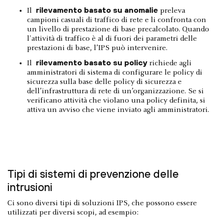
rilevamento basato su anomalie
Il
preleva
campioni casuali di traffico di rete e li confronta con
un livello di prestazione di base precalcolato. Quando
l'attività di traffico è al di fuori dei parametri delle
prestazioni di base, l’IPS può intervenire.
rilevamento basato su policy
Il
richiede agli
amministratori di sistema di configurare le policy di
sicurezza sulla base delle policy di sicurezza e
dell’infrastruttura di rete di un’organizzazione. Se si
verificano attività che violano una policy definita, si
attiva un avviso che viene inviato agli amministratori.
Tipi di sistemi di prevenzione delle
intrusioni
Ci sono diversi tipi di soluzioni IPS, che possono essere
utilizzati per diversi scopi, ad esempio: