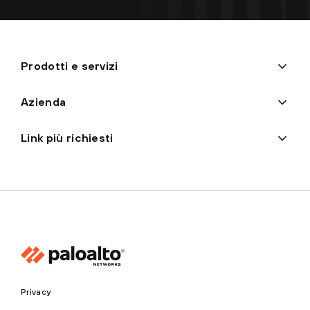
Prodotti e servizi
Azienda
Link più richiesti
Privacy