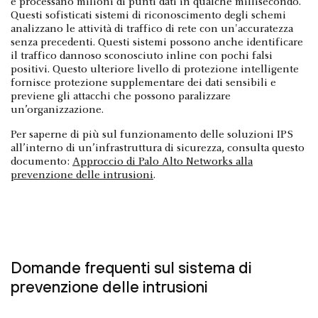
e processano milioni di punti dati in qualche millisecondo.
Questi sofisticati sistemi di riconoscimento degli schemi
analizzano le attività di traffico di rete con un'accuratezza
senza precedenti. Questi sistemi possono anche identificare
il traffico dannoso sconosciuto inline con pochi falsi
positivi. Questo ulteriore livello di protezione intelligente
fornisce protezione supplementare dei dati sensibili e
previene gli attacchi che possono paralizzare
un’organizzazione.
Per saperne di più sul funzionamento delle soluzioni IPS
all’interno di un’infrastruttura di sicurezza, consulta questo
documento:
Approccio di Palo Alto Networks alla
prevenzione delle intrusioni
.
Domande frequenti sul sistema di
prevenzione delle intrusioni