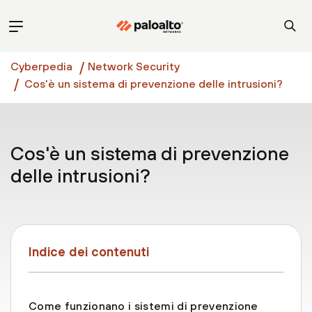
Cyberpedia
Network Security
Cos'è un sistema di prevenzione delle intrusioni?
Cos'è un sistema di prevenzione
delle intrusioni?
Indice dei contenuti
Come funzionano i sistemi di prevenzione