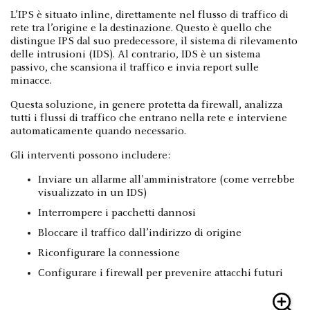
L’IPS è situato inline, direttamente nel flusso di traffico di
rete tra l’origine e la destinazione. Questo è quello che
distingue IPS dal suo predecessore, il sistema di rilevamento
delle intrusioni (IDS). Al contrario, IDS è un sistema
passivo, che scansiona il traffico e invia report sulle
minacce.
Questa soluzione, in genere protetta da firewall, analizza
tutti i flussi di traffico che entrano nella rete e interviene
automaticamente quando necessario.
Gli interventi possono includere:
Inviare un allarme all'amministratore (come verrebbe
visualizzato in un IDS)
Interrompere i pacchetti dannosi
Bloccare il traffico dall’indirizzo di origine
Riconfigurare la connessione
Configurare i firewall per prevenire attacchi futuri