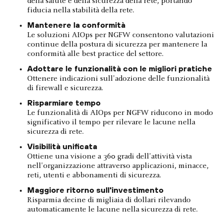
della salute e della sicurezza della rete, portando
fiducia nella stabilità della rete.
Mantenere la conformità
Le soluzioni AIOps per NGFW consentono valutazioni
continue della postura di sicurezza per mantenere la
conformità alle best practice del settore.
Adottare le funzionalità con le migliori pratiche
Ottenere indicazioni sull'adozione delle funzionalità
di firewall e sicurezza.
Risparmiare tempo
Le funzionalità di AIOps per NGFW riducono in modo
significativo il tempo per rilevare le lacune nella
sicurezza di rete.
Visibilità unificata
Ottiene una visione a 360 gradi dell'attività vista
nell'organizzazione attraverso applicazioni, minacce,
reti, utenti e abbonamenti di sicurezza.
Maggiore ritorno sull'investimento
Risparmia decine di migliaia di dollari rilevando
automaticamente le lacune nella sicurezza di rete.