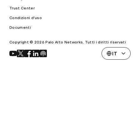
Trust Center
Condizioni d'uso
Documenti
Copyright © 2026 Palo Alto Networks. Tutti i diritti riservati
IT