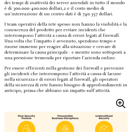
dei tempi di inattività dei server aziendali in tutto il mondo
è di 300.000-400.000 dollari,2 e il costo medio di
un'interruzione di un centro dati è di 740.357 dollari.
I team operativi della rete spesso non hanno la visibilità e la
conoscenza del prodotto per evitare incidenti che
interrompono l'attività a causa di errori legati al firewall.
Una volta che l'impatto è avvenuto, spendono tempo e
risorse immense per reagire alla situazione e cercare di
determinare la causa principale - e mentre sono sottoposti a
una pressione tremenda per riportare l'azienda online.
Per essere efficienti nella gestione dei firewall e prevenire
gli incidenti che interrompono l'attività a causa di lacune
nella sicurezza e di errori legati al firewall, gli operatori
della sicurezza di rete hanno bisogno di approfondimenti in
anticipo, prima che abbiano un impatto sull'attività.