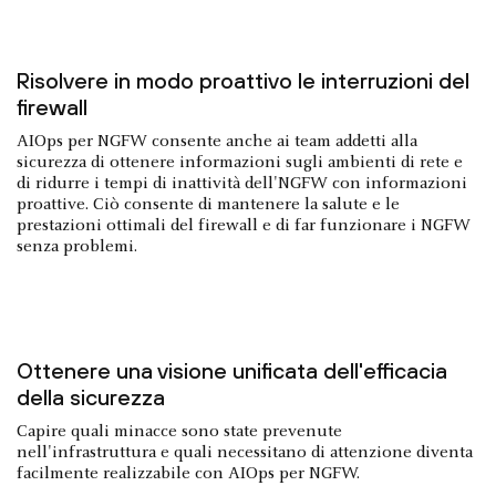
Risolvere in modo proattivo le interruzioni del
firewall
AIOps per NGFW consente anche ai team addetti alla
sicurezza di ottenere informazioni sugli ambienti di rete e
di ridurre i tempi di inattività dell'NGFW con informazioni
proattive. Ciò consente di mantenere la salute e le
prestazioni ottimali del firewall e di far funzionare i NGFW
senza problemi.
Ottenere una visione unificata dell'efficacia
della sicurezza
Capire quali minacce sono state prevenute
nell'infrastruttura e quali necessitano di attenzione diventa
facilmente realizzabile con AIOps per NGFW.