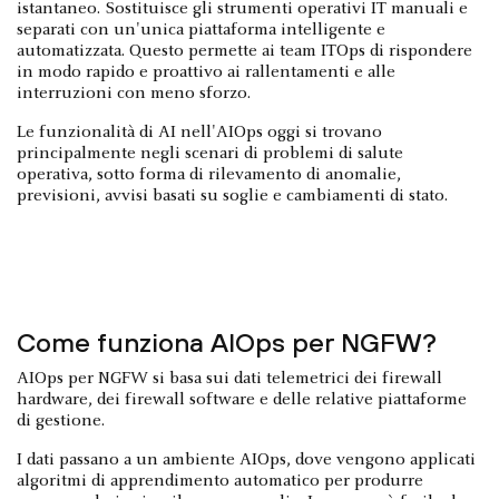
istantaneo. Sostituisce gli strumenti operativi IT manuali e
separati con un'unica piattaforma intelligente e
automatizzata. Questo permette ai team ITOps di rispondere
in modo rapido e proattivo ai rallentamenti e alle
interruzioni con meno sforzo.
Le funzionalità di AI nell'AIOps oggi si trovano
principalmente negli scenari di problemi di salute
operativa, sotto forma di rilevamento di anomalie,
previsioni, avvisi basati su soglie e cambiamenti di stato.
Come funziona AIOps per NGFW?
AIOps per NGFW si basa sui dati telemetrici dei firewall
hardware, dei firewall software e delle relative piattaforme
di gestione.
I dati passano a un ambiente AIOps, dove vengono applicati
algoritmi di apprendimento automatico per produrre