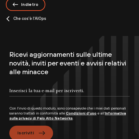
Indietro
Che cos'è l'AIOps
Ricevi aggiornamenti sulle ultime
novità, inviti per eventi e avvisi relativi
alle minacce
Con l’invio di questo modulo, sono consapevole che i miei dati personali
saranno trattati in conformità alle
Condizioni d’uso
e all’
Informativa
sulla privacy di Palo Alto Networks
.
Iscriviti