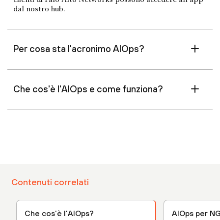
dal nostro hub.
Per cosa sta l'acronimo AIOps?
Che cos'è l'AIOps e come funziona?
Contenuti correlati
Che cos'è l'AIOps?
AIOps per N