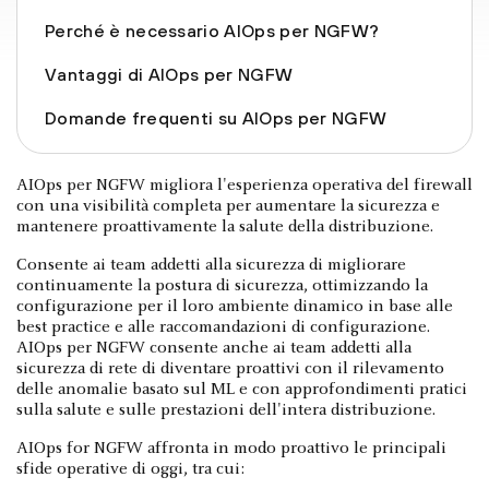
Perché è necessario AIOps per NGFW?
Vantaggi di AIOps per NGFW
Domande frequenti su AIOps per NGFW
AIOps per NGFW migliora l'esperienza operativa del firewall
con una visibilità completa per aumentare la sicurezza e
mantenere proattivamente la salute della distribuzione.
Consente ai team addetti alla sicurezza di migliorare
continuamente la postura di sicurezza, ottimizzando la
configurazione per il loro ambiente dinamico in base alle
best practice e alle raccomandazioni di configurazione.
AIOps per NGFW consente anche ai team addetti alla
sicurezza di rete di diventare proattivi con il rilevamento
delle anomalie basato sul ML e con approfondimenti pratici
sulla salute e sulle prestazioni dell'intera distribuzione.
AIOps for NGFW affronta in modo proattivo le principali
sfide operative di oggi, tra cui: