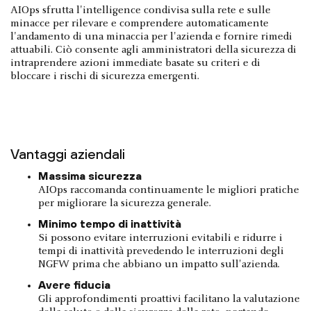
AIOps sfrutta l'intelligence condivisa sulla rete e sulle
minacce per rilevare e comprendere automaticamente
l'andamento di una minaccia per l'azienda e fornire rimedi
attuabili. Ciò consente agli amministratori della sicurezza di
intraprendere azioni immediate basate su criteri e di
bloccare i rischi di sicurezza emergenti.
Vantaggi aziendali
Massima sicurezza
AIOps raccomanda continuamente le migliori pratiche
per migliorare la sicurezza generale.
Minimo tempo di inattività
Si possono evitare interruzioni evitabili e ridurre i
tempi di inattività prevedendo le interruzioni degli
NGFW prima che abbiano un impatto sull'azienda.
Avere fiducia
Gli approfondimenti proattivi facilitano la valutazione