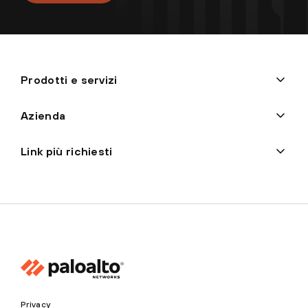
Prodotti e servizi
Azienda
Link più richiesti
Privacy