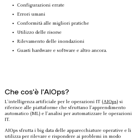
Configurazioni errate
Errori umani
Conformità alle migliori pratiche
Utilizzo delle risorse
Rilevamento delle inondazioni
Guasti hardware e software e altro ancora.
Che cos'è l'AIOps?
L'intelligenza artificiale per le operazioni IT (
AIOps
) si
riferisce alle piattaforme che sfruttano l'apprendimento
automatico (ML) e l'analisi per automatizzare le operazioni
IT.
AIOps sfrutta i big data delle apparecchiature operative e li
utilizza per rilevare e rispondere ai problemi in modo