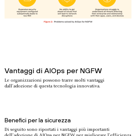
Vantaggi di AIOps per NGFW
Le organizzazioni possono trarre molti vantaggi
dall'adozione di questa tecnologia innovativa.
Benefici per la sicurezza
Di seguito sono riportati i vantaggi più importanti
dell'adozione di AIOps per NGFW per migliorare l'efficienza