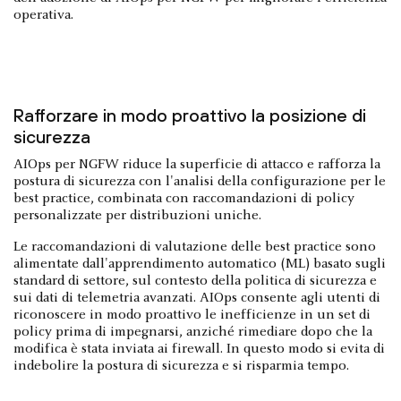
operativa.
Rafforzare in modo proattivo la posizione di
sicurezza
AIOps per NGFW riduce la superficie di attacco e rafforza la
postura di sicurezza con l'analisi della configurazione per le
best practice, combinata con raccomandazioni di policy
personalizzate per distribuzioni uniche.
Le raccomandazioni di valutazione delle best practice sono
alimentate dall'apprendimento automatico (ML) basato sugli
standard di settore, sul contesto della politica di sicurezza e
sui dati di telemetria avanzati. AIOps consente agli utenti di
riconoscere in modo proattivo le inefficienze in un set di
policy prima di impegnarsi, anziché rimediare dopo che la
modifica è stata inviata ai firewall. In questo modo si evita di
indebolire la postura di sicurezza e si risparmia tempo.