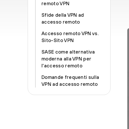
remoto VPN
Sfide della VPN ad
accesso remoto
Accesso remoto VPN vs.
Sito-Sito VPN
SASE come alternativa
moderna alla VPN per
l'accesso remoto
Domande frequenti sulla
VPN ad accesso remoto