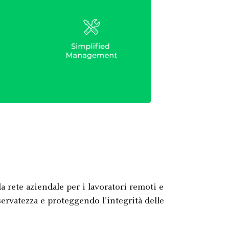
 rete aziendale per i lavoratori remoti e
riservatezza e proteggendo l'integrità delle