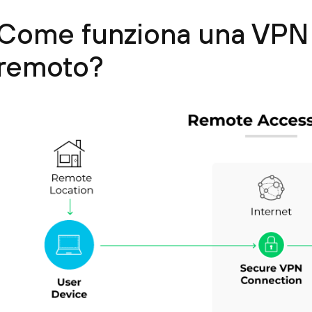
Come funziona una VPN
remoto?