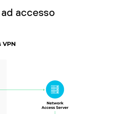
 ad accesso