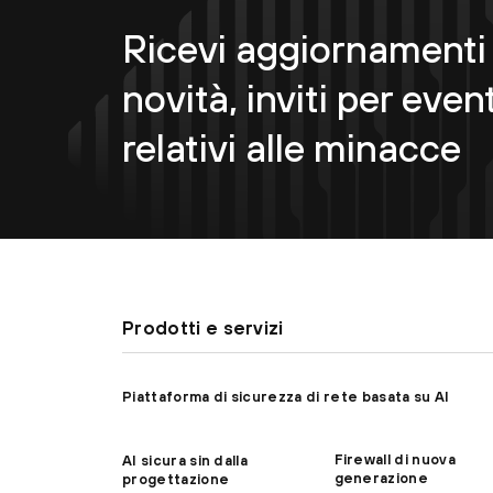
Ricevi aggiornamenti 
novità, inviti per event
relativi alle minacce
Prodotti e servizi
Piattaforma di sicurezza di rete basata su AI
Firewall di nuova
AI sicura sin dalla
generazione
progettazione