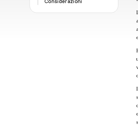
Considerazioni