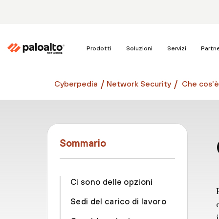
Prodotti
Soluzioni
Servizi
Partn
Cyberpedia
Network Security
Che cos'è
Sommario
Ci sono delle opzioni
Sedi del carico di lavoro