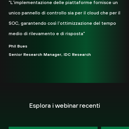
"L'implementazione delle piattaforme fornisce un
unico pannello di controllo sia per il cloud che per il
SOC, garantendo così l'ottimizzazione del tempo
medio di rilevamento e di risposta"
Phil Bues
Senior Research Manager, IDC Research
Esplora i webinar recenti