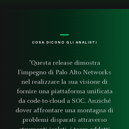
COSA DICONO GLI ANALISTI
"Questa release dimostra
l'impegno di Palo Alto Networks
nel realizzare la sua visione di
fornire una piattaforma unificata
da code-to-cloud a SOC. Anziché
dover affrontare una montagna di
problemi disparati attraverso