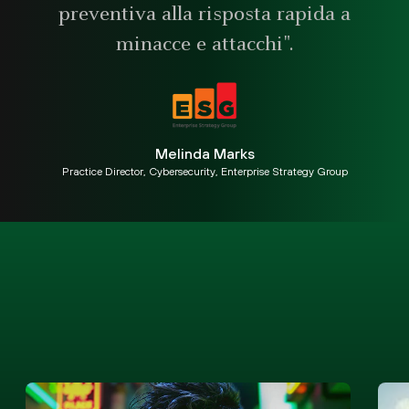
preventiva alla risposta rapida a
minacce e attacchi".
Melinda Marks
Practice Director, Cybersecurity, Enterprise Strategy Group