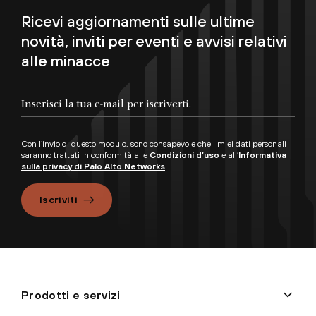
Ricevi aggiornamenti sulle ultime
novità, inviti per eventi e avvisi relativi
alle minacce
Con l’invio di questo modulo, sono consapevole che i miei dati personali
saranno trattati in conformità alle
Condizioni d’uso
e all’
Informativa
sulla privacy di Palo Alto Networks
.
Iscriviti
Prodotti e servizi