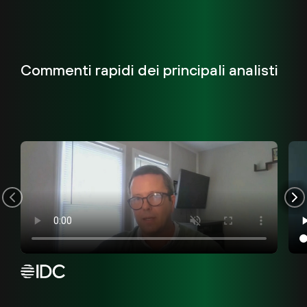
Commenti rapidi dei principali analisti