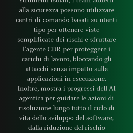
strumenti isolati, i team addetti
alla sicurezza possono utilizzare
centri di comando basati su utenti
tipo per ottenere viste
semplificate dei rischi e sfruttare
l'agente CDR per proteggere i
carichi di lavoro, bloccando gli
attacchi senza impatto sulle
applicazioni in esecuzione.
Inoltre, mostra i progressi dell'AI
agentica per guidare le azioni di
risoluzione lungo tutto il ciclo di
vita dello sviluppo del software,
dalla riduzione del rischio