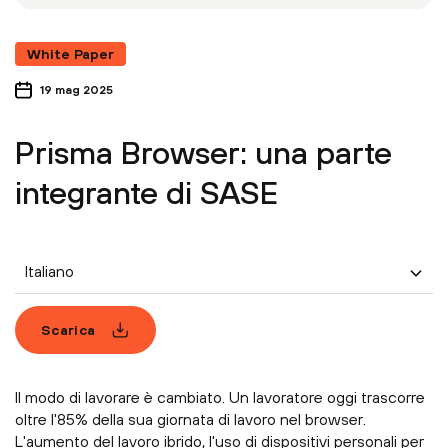
White Paper
19 mag 2025
Prisma Browser: una parte
integrante di SASE
Italiano
Scarica
Il modo di lavorare è cambiato. Un lavoratore oggi trascorre
oltre l'85% della sua giornata di lavoro nel browser.
L'aumento del lavoro ibrido, l'uso di dispositivi personali per