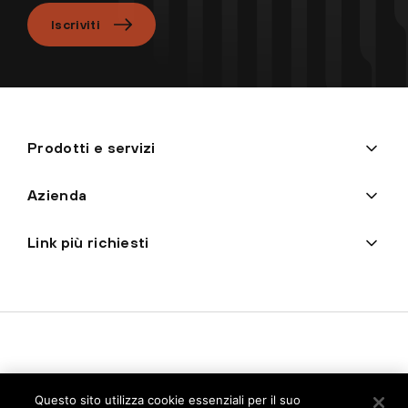
Iscriviti
Prodotti e servizi
Azienda
Link più richiesti
Questo sito utilizza cookie essenziali per il suo