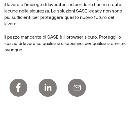
il lavoro e l'impiego di lavoratori indipendenti hanno creato
lacune nella sicurezza. Le soluzioni SASE legacy non sono
più sufficienti per proteggere questo nuovo futuro del
lavoro.
Il pezzo mancante di SASE è il browser sicuro. Proteggi lo
spazio di lavoro su qualsiasi dispositivo, per qualsiasi utente,
ovunque.