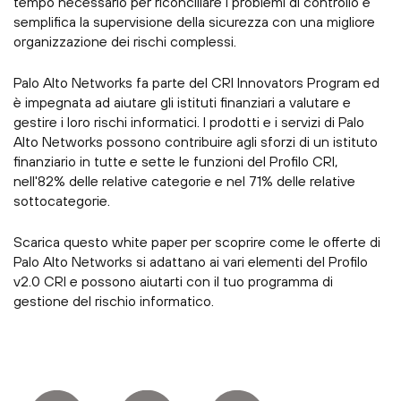
tempo necessario per riconciliare i problemi di controllo e
semplifica la supervisione della sicurezza con una migliore
organizzazione dei rischi complessi.
Palo Alto Networks fa parte del CRI Innovators Program ed
è impegnata ad aiutare gli istituti finanziari a valutare e
gestire i loro rischi informatici. I prodotti e i servizi di Palo
Alto Networks possono contribuire agli sforzi di un istituto
finanziario in tutte e sette le funzioni del Profilo CRI,
nell'82% delle relative categorie e nel 71% delle relative
sottocategorie.
Scarica questo white paper per scoprire come le offerte di
Palo Alto Networks si adattano ai vari elementi del Profilo
v2.0 CRI e possono aiutarti con il tuo programma di
gestione del rischio informatico.