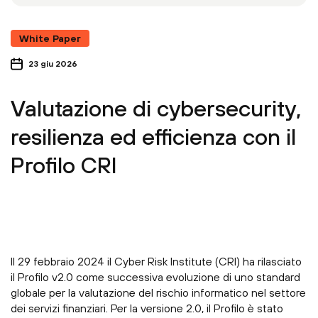
White Paper
23 giu 2026
Valutazione di cybersecurity,
resilienza ed efficienza con il
Profilo CRI
Il 29 febbraio 2024 il Cyber Risk Institute (CRI) ha rilasciato
il Profilo v2.0 come successiva evoluzione di uno standard
globale per la valutazione del rischio informatico nel settore
dei servizi finanziari. Per la versione 2.0, il Profilo è stato