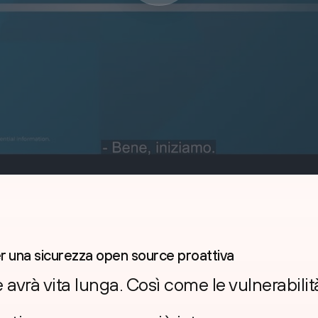
er una sicurezza open source proattiva
 avrà vita lunga. Così come le vulnerabilit