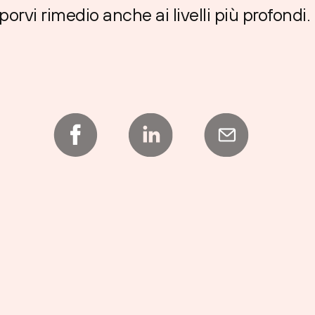
 porvi rimedio anche ai livelli più profondi.