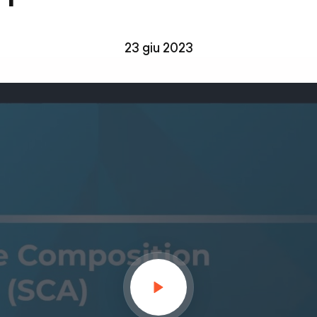
23 giu 2023