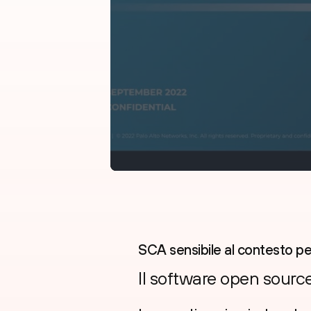
SCA sensibile al contesto p
Il software open source