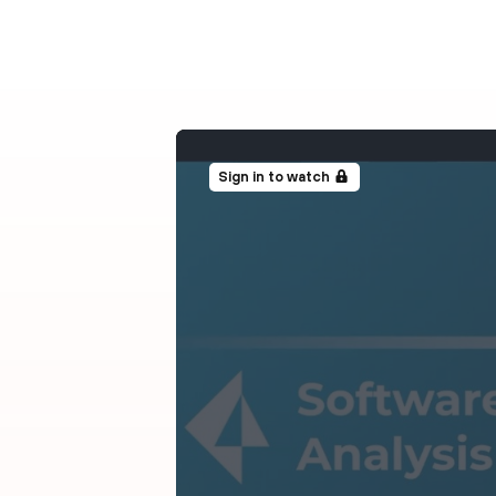
Sign in to watch