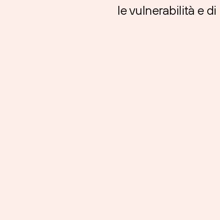
le vulnerabilità e di