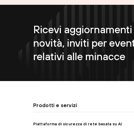
Ricevi aggiornamenti 
novità, inviti per event
relativi alle minacce
Prodotti e servizi
Piattaforma di sicurezza di rete basata su AI