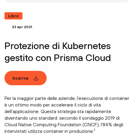
Libro
23 apr 2021
Protezione di Kubernetes
gestito con Prisma Cloud
Scarica
Per la maggior parte delle aziende, l'esecuzione di container
è un ottimo modo per accelerare il ciclo di vita
dell'applicazione. Questa strategia sta rapidamente
diventando uno standard: secondo il sondaggio 2019 di
Cloud Native Computing Foundation (CNCF), l'84% degli
1
intervistati utilizza container in produzione.