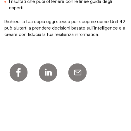
I risultati che puoi ottenere con le linee guida degli
esperti.
Richiedi la tua copia oggi stesso per scoprire come Unit 42
può aiutarti a prendere decisioni basate sull'intelligence e a
creare con fiducia la tua resilienza informatica.