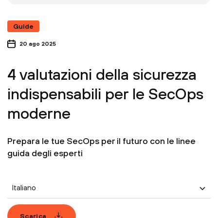
Guide
20 ago 2025
4 valutazioni della sicurezza
indispensabili per le SecOps
moderne
Prepara le tue SecOps per il futuro con le linee
guida degli esperti
Italiano
Scarica