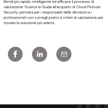
Rendi più rapido, intelligente ed efficace il processo di
valutazione. Scarica la Guida all'acquisto di Cloud Posture
Security, pensata per i responsabili delle decisioni e i
professionisti con consigli pratici e criteri di valutazione per
trovare la soluzione più adatta.