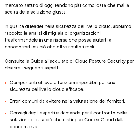
mercato saturo di oggi rendono più complicata che mai la
scelta della soluzione giusta.
In qualità di leader nella sicurezza del livello cloud, abbiamo
raccolto le analisi di migliaia di organizzazioni
trasformandole in una risorsa che possa aiutarti a
concentrarti su ciò che offre risultati reali.
Consulta la Guida all'acquisto di Cloud Posture Security per
chiarire i seguenti aspetti:
Componenti chiave e funzioni imperdibili per una
sicurezza del livello cloud efficace.
Errori comuni da evitare nella valutazione dei fornitori.
Consigli degli esperti e domande per il confronto delle
soluzioni, oltre a ciò che distingue Cortex Cloud dalla
concorrenza.