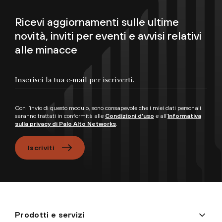
Ricevi aggiornamenti sulle ultime
novità, inviti per eventi e avvisi relativi
alle minacce
Inserisci la tua e-mail per iscriverti.
Con l’invio di questo modulo, sono consapevole che i miei dati personali
saranno trattati in conformità alle
Condizioni d’uso
e all’
Informativa
sulla privacy di Palo Alto Networks
.
Iscriviti
Prodotti e servizi