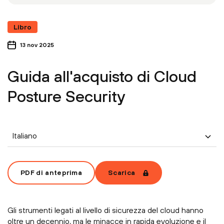
Libro
13 nov 2025
Guida all'acquisto di Cloud
Posture Security
Italiano
PDF di anteprima
Scarica
Gli strumenti legati al livello di sicurezza del cloud hanno
oltre un decennio, ma le minacce in rapida evoluzione e il