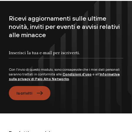
Ricevi aggiornamenti sulle ultime
novità, inviti per eventi e avvisi relativi
alle minacce
Inserisci la tua e-mail per iscriverti.
Con l’invio di questo modulo, sono consapevole che i miei dati personali
saranno trattati in conformità alle
Condizioni d’uso
e all’
Informativa
sulla privacy di Palo Alto Networks
.
Iscriviti