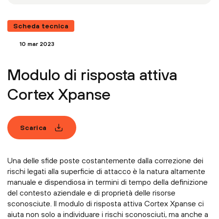
Scheda tecnica
10 mar 2023
Modulo di risposta attiva
Cortex Xpanse
Scarica
Una delle sfide poste costantemente dalla correzione dei
rischi legati alla superficie di attacco è la natura altamente
manuale e dispendiosa in termini di tempo della definizione
del contesto aziendale e di proprietà delle risorse
sconosciute. Il modulo di risposta attiva Cortex Xpanse ci
aiuta non solo a individuare i rischi sconosciuti, ma anche a