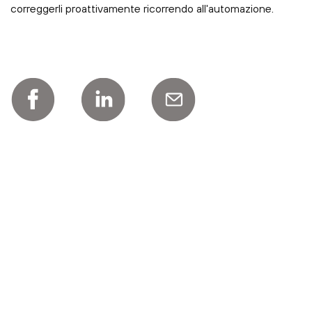
correggerli proattivamente ricorrendo all'automazione.