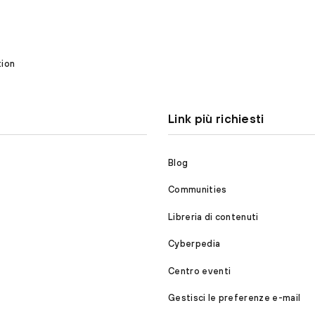
tion
Link più richiesti
Blog
Communities
Libreria di contenuti
Cyberpedia
Centro eventi
Gestisci le preferenze e-mail