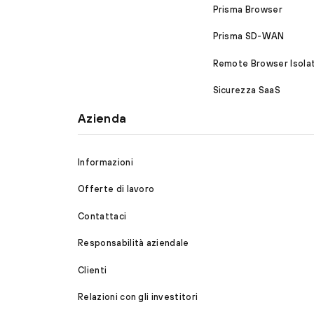
Prisma Browser
Prisma SD-WAN
Remote Browser Isola
Sicurezza SaaS
Azienda
Informazioni
Offerte di lavoro
Contattaci
Responsabilità aziendale
Clienti
Relazioni con gli investitori