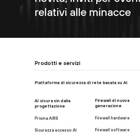
relativi alle minacce
Prodotti e servizi
Piattaforma di sicurezza di rete basata su AI
Firewall di nuova
AI sicura sin dalla
generazione
progettazione
Firewall hardware
Prisma AIRS
Firewall software
Sicurezza accesso AI