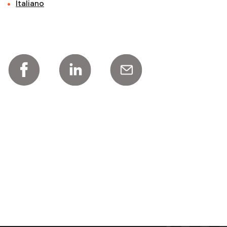
Italiano