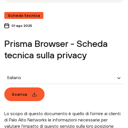
Scheda tecnica
01 ago 2025
Prisma Browser - Scheda
tecnica sulla privacy
Italiano
Scarica
Lo scopo di questo documento è quello di fornire ai clienti
di Palo Alto Networks le informazioni necessarie per
valutare l'impatto di questo servizio sulla loro posizione