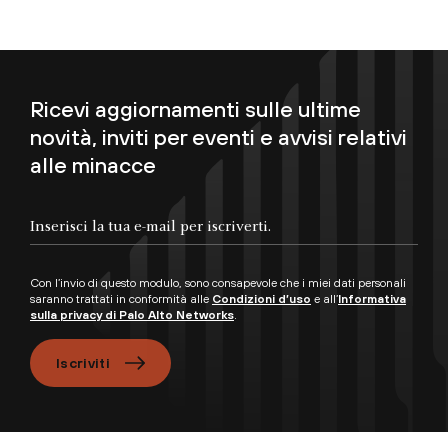
Ricevi aggiornamenti sulle ultime
novità, inviti per eventi e avvisi relativi
alle minacce
Inserisci la tua e-mail per iscriverti.
Con l’invio di questo modulo, sono consapevole che i miei dati personali
saranno trattati in conformità alle
Condizioni d’uso
e all’
Informativa
sulla privacy di Palo Alto Networks
.
Iscriviti