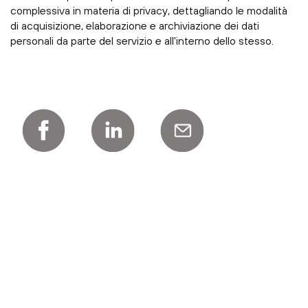
complessiva in materia di privacy, dettagliando le modalità
di acquisizione, elaborazione e archiviazione dei dati
personali da parte del servizio e all'interno dello stesso.