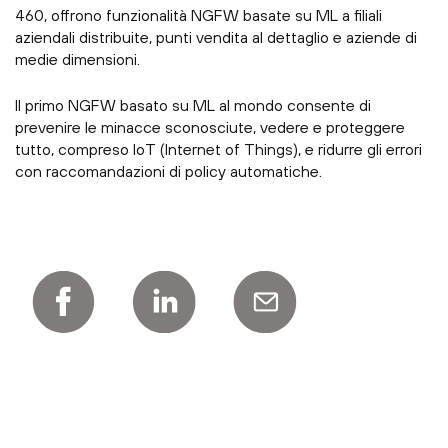
460, offrono funzionalità NGFW basate su ML a filiali
aziendali distribuite, punti vendita al dettaglio e aziende di
medie dimensioni.
Il primo NGFW basato su ML al mondo consente di
prevenire le minacce sconosciute, vedere e proteggere
tutto, compreso IoT (Internet of Things), e ridurre gli errori
con raccomandazioni di policy automatiche.