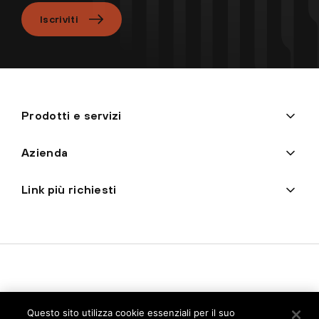
Iscriviti
Prodotti e servizi
Azienda
Link più richiesti
Questo sito utilizza cookie essenziali per il suo