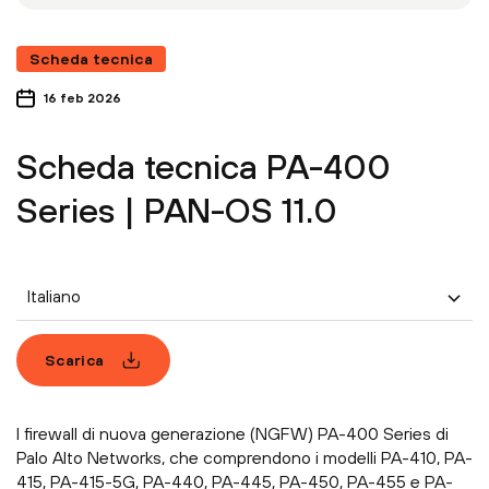
Scheda tecnica
16 feb 2026
Scheda tecnica PA-400
Series | PAN-OS 11.0
Italiano
Scarica
I firewall di nuova generazione (NGFW) PA-400 Series di
Palo Alto Networks, che comprendono i modelli PA-410, PA-
415, PA-415-5G, PA-440, PA-445, PA-450, PA-455 e PA-