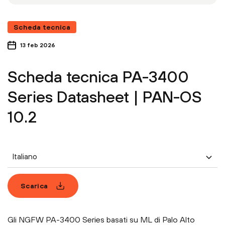
Scheda tecnica
13 feb 2026
Scheda tecnica PA-3400
Series Datasheet | PAN-OS
10.2
Italiano
Scarica
Gli NGFW PA-3400 Series basati su ML di Palo Alto