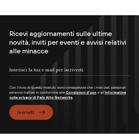
Ricevi aggiornamenti sulle ultime
novità, inviti per eventi e avvisi relativi
alle minacce
Inserisci la tua e-mail per iscriverti.
Con l’invio di questo modulo, sono consapevole che i miei dati personali
saranno trattati in conformità alle
Condizioni d’uso
e all’
Informativa
sulla privacy di Palo Alto Networks
.
Iscriviti