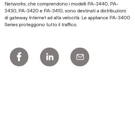
Networks, che comprendono i modelli PA-3440, PA-
3430, PA-3420 e PA-3410, sono destinati a distribuzioni
di gateway Internet ad alta velocità. Le appliance PA-3400
Series proteggono tutto il traffico.