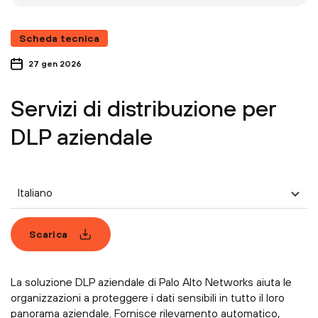
Scheda tecnica
27 gen 2026
Servizi di distribuzione per
DLP aziendale
Italiano
Scarica
La soluzione DLP aziendale di Palo Alto Networks aiuta le
organizzazioni a proteggere i dati sensibili in tutto il loro
panorama aziendale. Fornisce rilevamento automatico,