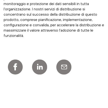
monitoraggio e protezione dei dati sensibili in tutta
l'organizzazione. I nostri servizi di distribuzione si
concentrano sul successo della distribuzione di questo
prodotto, comprese pianificazione, implementazione,
configurazione e convalida, per accelerare la distribuzione e
massimizzare il valore attraverso l'adozione di tutte le
funzionalità.