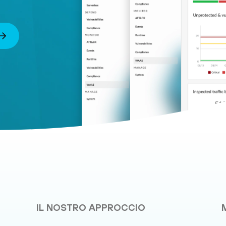
IL NOSTRO APPROCCIO