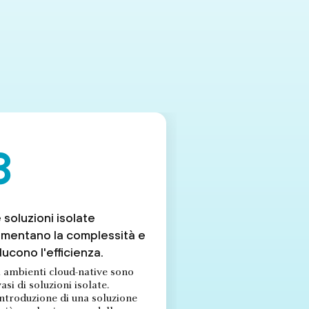
 soluzioni isolate
mentano la complessità e
ducono l'efficienza.
i ambienti cloud-native sono
asi di soluzioni isolate.
introduzione di una soluzione