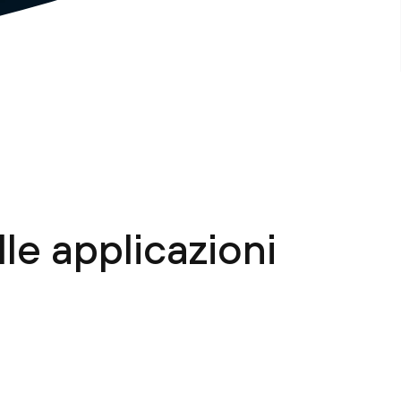
lle applicazioni