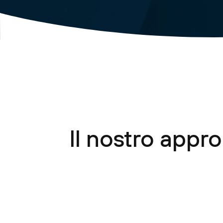
Il nostro appro