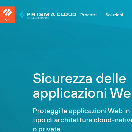
Prodotti
Soluzioni
Sicurezza delle
applicazioni W
Proteggi le applicazioni Web in 
tipo di architettura cloud-nativ
o privata.