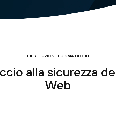
LA SOLUZIONE PRISMA CLOUD
ccio alla sicurezza de
Web