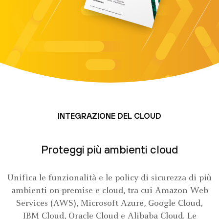
INTEGRAZIONE DEL CLOUD
Proteggi più ambienti cloud
Unifica le funzionalità e le policy di sicurezza di più
ambienti on-premise e cloud, tra cui Amazon Web
Services (AWS), Microsoft Azure, Google Cloud,
IBM Cloud, Oracle Cloud e Alibaba Cloud. Le