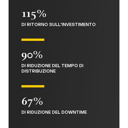
115%
DI RITORNO SULL'INVESTIMENTO
90%
DI RIDUZIONE DEL TEMPO DI
DISTRIBUZIONE
67%
DI RIDUZIONE DEL DOWNTIME