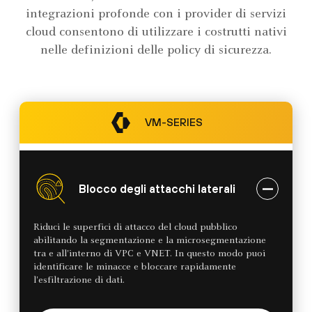
integrazioni profonde con i provider di servizi
cloud consentono di utilizzare i costrutti nativi
nelle definizioni delle policy di sicurezza.
VM-SERIES
Blocco degli attacchi laterali
Riduci le superfici di attacco del cloud pubblico
abilitando la segmentazione e la microsegmentazione
tra e all'interno di VPC e VNET. In questo modo puoi
identificare le minacce e bloccare rapidamente
l'esfiltrazione di dati.