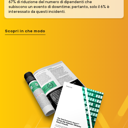
67% di riduzione del numero di dipendenti che
subiscono un evento di downtime; pertanto, solo il 6% è
interessato da questi incidenti.
Scopri in che modo