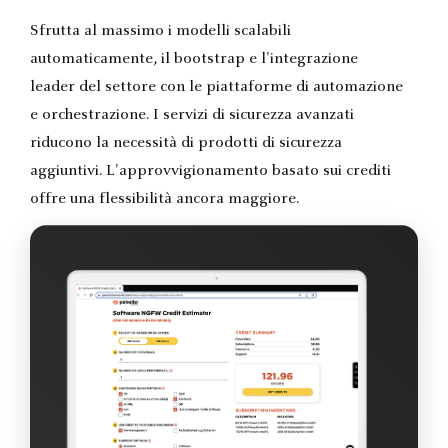
Sfrutta al massimo i modelli scalabili
automaticamente, il bootstrap e l'integrazione
leader del settore con le piattaforme di automazione
e orchestrazione. I servizi di sicurezza avanzati
riducono la necessità di prodotti di sicurezza
aggiuntivi. L'approvvigionamento basato sui crediti
offre una flessibilità ancora maggiore.