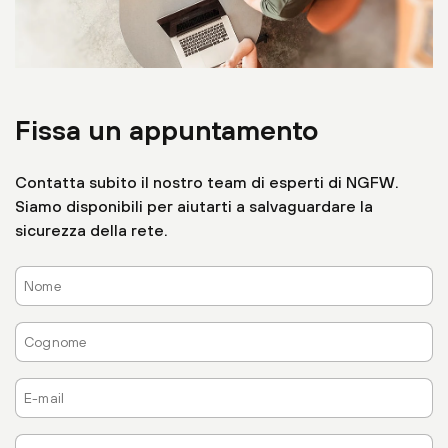
Fissa un appuntamento
Contatta subito il nostro team di esperti di NGFW.
Siamo disponibili per aiutarti a salvaguardare la
sicurezza della rete.
Nome
Cognome
E-
mail
Azienda