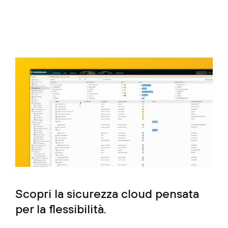
Scopri la sicurezza cloud pensata
per la flessibilità.