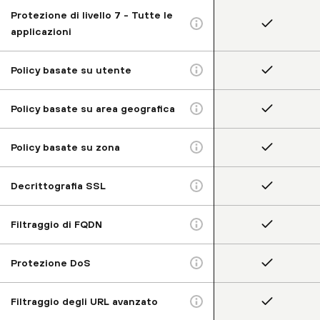
Protezione di livello 7 - Tutte le
applicazioni
Policy basate su utente
Policy basate su area geografica
Policy basate su zona
Decrittografia SSL
Filtraggio di FQDN
Protezione DoS
Filtraggio degli URL avanzato