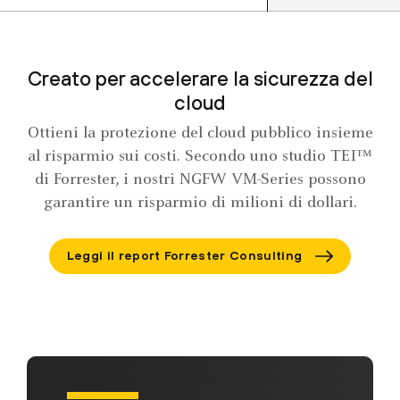
Creato per accelerare la sicurezza del
cloud
Ottieni la protezione del cloud pubblico insieme
al risparmio sui costi. Secondo uno studio TEI™
di Forrester, i nostri NGFW VM-Series possono
garantire un risparmio di milioni di dollari.
Leggi il report Forrester Consulting