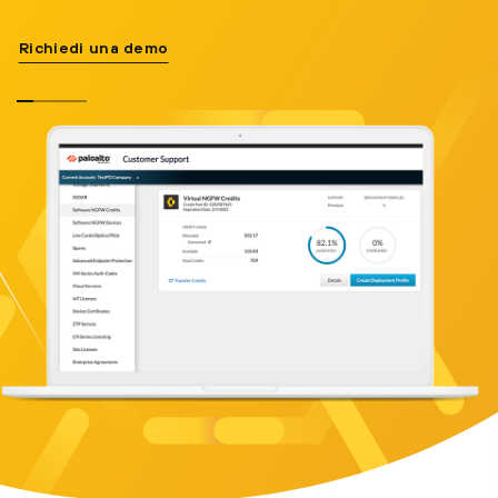
Richiedi una demo