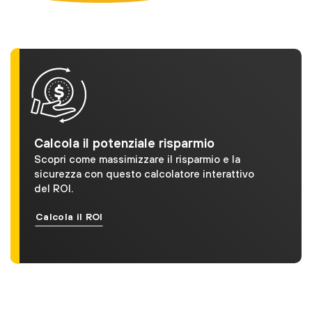
Calcola il potenziale risparmio
Scopri come massimizzare il risparmio e la
sicurezza con questo calcolatore interattivo
del ROI.
Calcola il ROI