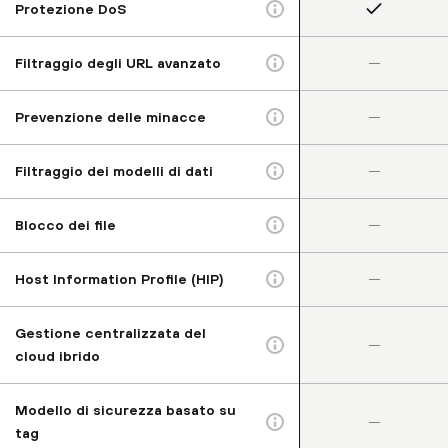
Protezione DoS
–
Filtraggio degli URL avanzato
–
Prevenzione delle minacce
–
Filtraggio dei modelli di dati
–
Blocco dei file
–
Host Information Profile (HIP)
Gestione centralizzata del
–
cloud ibrido
Modello di sicurezza basato su
–
tag