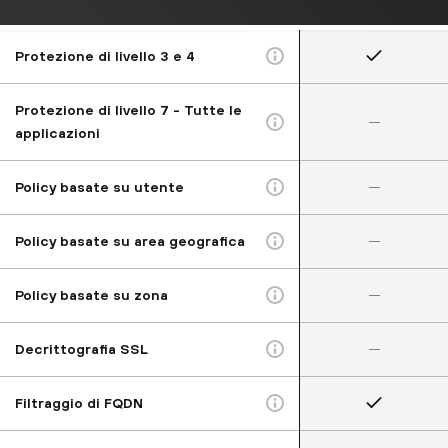
Protezione di livello 3 e 4
Protezione di livello 7 - Tutte le
–
applicazioni
–
Policy basate su utente
–
Policy basate su area geografica
–
Policy basate su zona
–
Decrittografia SSL
Filtraggio di FQDN