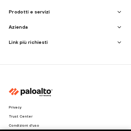
Prodotti e servizi
Azienda
Link più richiesti
Privacy
Trust Center
Condizioni d'uso