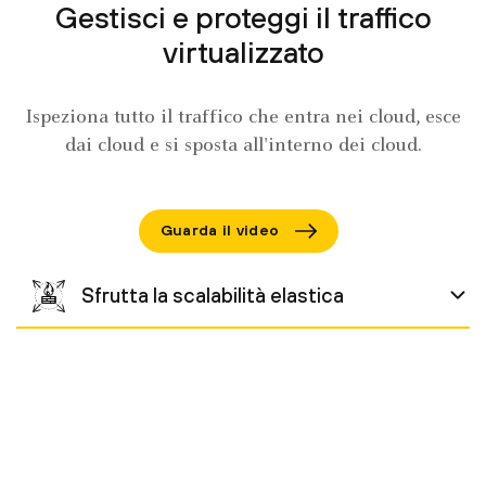
Gestisci e proteggi il traffico
virtualizzato
Ispeziona tutto il traffico che entra nei cloud, esce
dai cloud e si sposta all'interno dei cloud.
Guarda il video