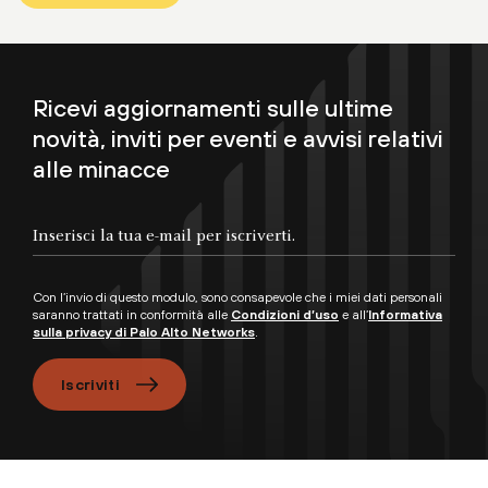
Ricevi aggiornamenti sulle ultime
novità, inviti per eventi e avvisi relativi
alle minacce
Con l’invio di questo modulo, sono consapevole che i miei dati personali
saranno trattati in conformità alle
Condizioni d’uso
e all’
Informativa
sulla privacy di Palo Alto Networks
.
Iscriviti