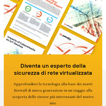
Diventa un esperto della
sicurezza di rete virtualizzata
Approfondisci la tecnologia alla base dei nostri
firewall di nuova generazione in un viaggio alla
scoperta delle risorse più interessanti del nostro
sito.