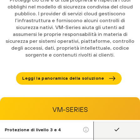
obblighi nel modello di sicurezza condivisa del cloud
pubblico. I provider di servizi cloud gestiscono
l'infrastruttura e forniscono alcuni controlli di
sicurezza nativi. VM-Series aiuta gli utenti ad
assumersi le proprie responsabilità in materia di
sicurezza per sistemi operativi, piattaforme, controllo
degli accessi, dati, proprietà intellettuale, codice
sorgente e contenuti rivolti ai clienti.
Leggi la panoramica della soluzione
VM-SERIES
Protezione di livello 3 e 4