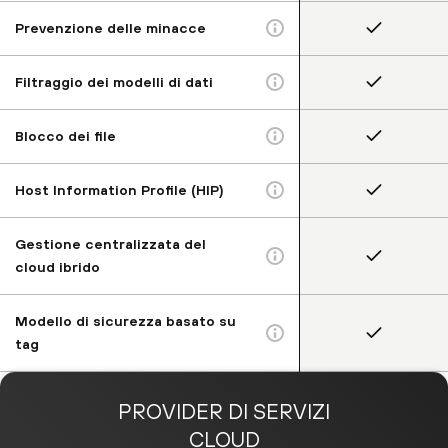
Prevenzione delle minacce
Filtraggio dei modelli di dati
Blocco dei file
Host Information Profile (HIP)
Gestione centralizzata del
cloud ibrido
Modello di sicurezza basato su
tag
PROVIDER DI SERVIZI
CLOUD