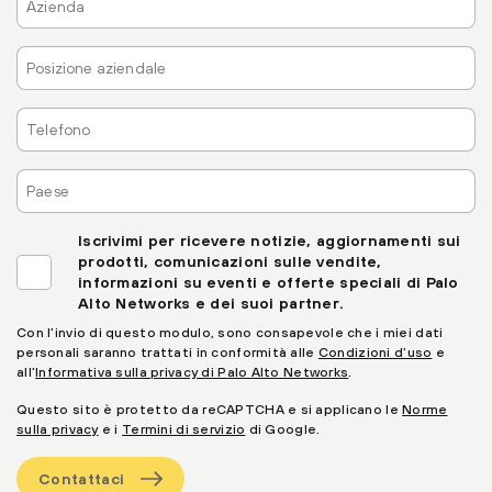
Posizione
aziendale
Telefono
Paese
Iscrivimi per ricevere notizie, aggiornamenti sui
prodotti, comunicazioni sulle vendite,
informazioni su eventi e offerte speciali di Palo
Alto Networks e dei suoi partner.
Con l’invio di questo modulo, sono consapevole che i miei dati
personali saranno trattati in conformità alle
Condizioni d’uso
e
all’
Informativa sulla privacy di Palo Alto Networks
.
Questo sito è protetto da reCAPTCHA e si applicano le
Norme
sulla privacy
e i
Termini di servizio
di Google.
Contattaci