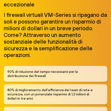
eccezionale
I firewall virtuali VM-Series si ripagano da
soli e possono garantire un risparmio di
milioni di dollari in un breve periodo.
Come? Attraverso un aumento
sostanziale delle funzionalità di
sicurezza e la semplificazione delle
operazioni.
90% di riduzione del tempo necessario per la
distribuzione dei firewall.
80% di miglioramento dell'efficienza dei team di rete e
sicurezza, con un potenziale risparmio di 1,3 milioni di
dollari in tre anni