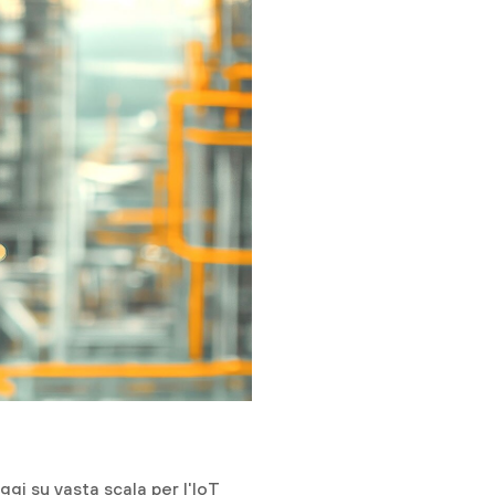
ggi su vasta scala per l'IoT