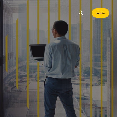
Inizia