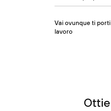
Vai ovunque ti porti 
lavoro
Ottie