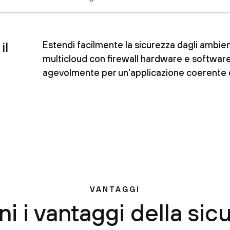
il
Estendi facilmente la sicurezza dagli ambien
multicloud con firewall hardware e software
agevolmente per un'applicazione coerente
VANTAGGI
ni i vantaggi della sic