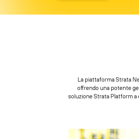
La piattaforma Strata Ne
offrendo una potente ge
soluzione Strata Platform a 