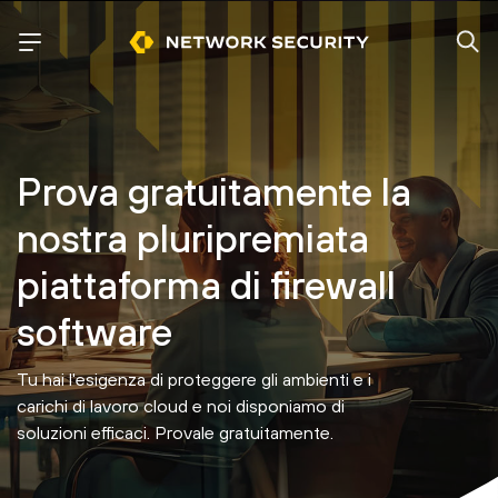
Prova gratuitamente la
nostra pluripremiata
piattaforma di firewall
software
Tu hai l'esigenza di proteggere gli ambienti e i
carichi di lavoro cloud e noi disponiamo di
soluzioni efficaci.
Provale gratuitamente.