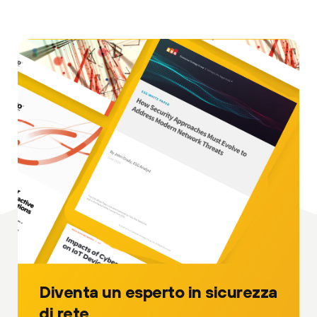
Diventa un esperto in sicurezza
di rete