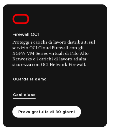
Firewall OCI
Proteggi i carichi di lavoro distribuiti sul
servizio OCI Cloud Firewall con gli
NGFW VM-Series virtuali di Palo Alto
Networks e i carichi di lavoro ad alta
sicurezza con OCI Network Firewall.
Guarda la demo
Casi d'uso
Prova gratuita di 30 giorni