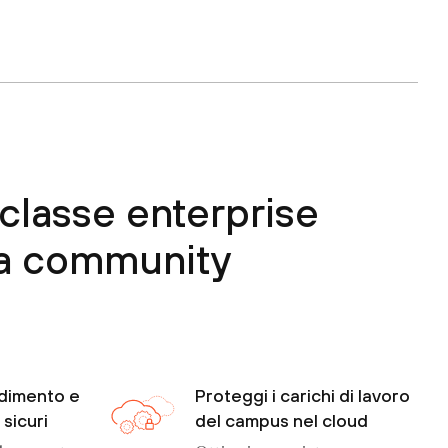
 classe enterprise
la community
dimento e
Proteggi i carichi di lavoro
sicuri
del campus nel cloud