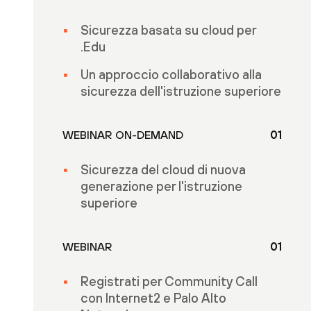
Sicurezza basata su cloud per
.Edu
Un approccio collaborativo alla
sicurezza dell'istruzione superiore
WEBINAR ON-DEMAND
01
Sicurezza del cloud di nuova
generazione per l'istruzione
superiore
WEBINAR
01
Registrati per Community Call
con Internet2 e Palo Alto