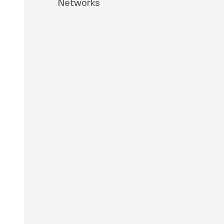
Networks