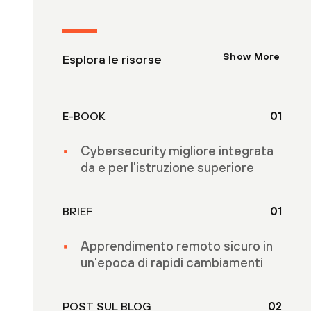
Show More
Esplora le risorse
E-BOOK
01
Cybersecurity migliore integrata
da e per l'istruzione superiore
BRIEF
01
Apprendimento remoto sicuro in
un'epoca di rapidi cambiamenti
POST SUL BLOG
02