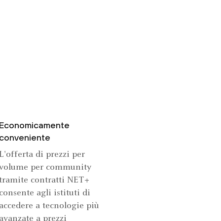
Economicamente
conveniente
L'offerta di prezzi per
volume per community
tramite contratti NET+
consente agli istituti di
accedere a tecnologie più
avanzate a prezzi