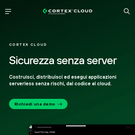
CORTEX CLOUD
Sicurezza senza server
Costruisci, distribuisci ed esegui applicazioni
serverless senza rischi, dal codice al cloud.
Richiedi una demo