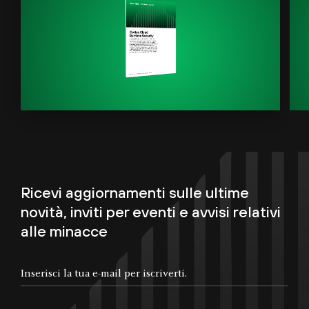
Ricevi aggiornamenti sulle ultime
novità, inviti per eventi e avvisi relativi
alle minacce