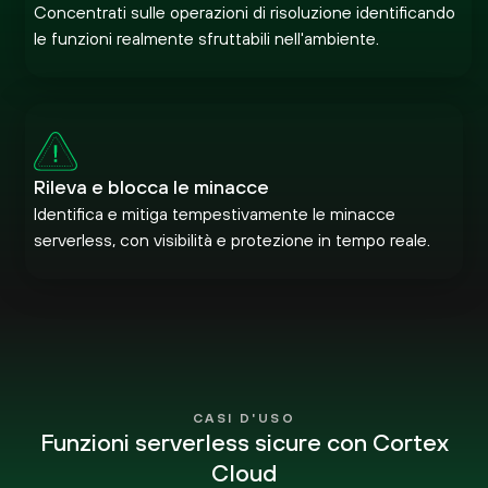
Concentrati sulle operazioni di risoluzione identificando
le funzioni realmente sfruttabili nell'ambiente.
Rileva e blocca le minacce
Identifica e mitiga tempestivamente le minacce
serverless, con visibilità e protezione in tempo reale.
CASI D'USO
Funzioni serverless sicure
con Cortex
Cloud