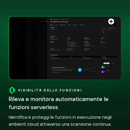
VISIBILITÀ DELLE FUNZIONI
Rileva e monitora automaticamente le
funzioni serverless
Identifica e proteggi le funzioni in esecuzione negli
ambienti cloud attraverso una scansione continua.