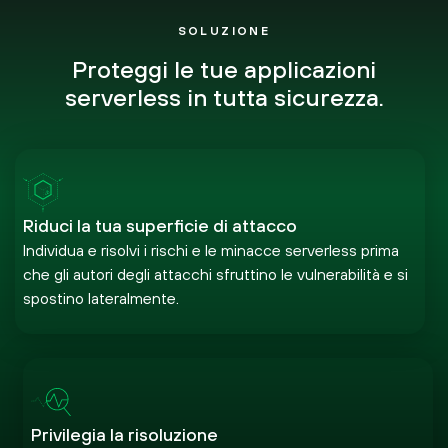
SOLUZIONE
Proteggi le tue applicazioni
serverless
in tutta sicurezza.
Riduci la tua superficie di attacco
Individua e risolvi i rischi e le minacce serverless prima
che gli autori degli attacchi sfruttino le vulnerabilità e si
spostino lateralmente.
Privilegia la risoluzione