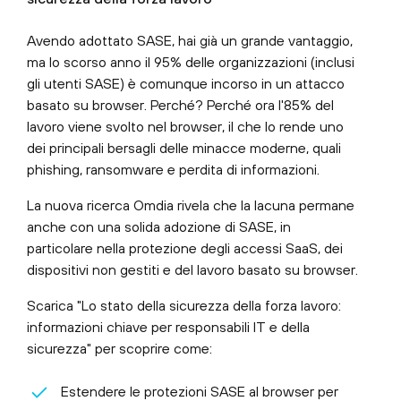
Avendo adottato SASE, hai già un grande vantaggio,
ma lo scorso anno il 95% delle organizzazioni (inclusi
gli utenti SASE) è comunque incorso in un attacco
basato su browser. Perché? Perché ora l'85% del
lavoro viene svolto nel browser, il che lo rende uno
dei principali bersagli delle minacce moderne, quali
phishing, ransomware e perdita di informazioni.
La nuova ricerca Omdia rivela che la lacuna permane
anche con una solida adozione di SASE, in
particolare nella protezione degli accessi SaaS, dei
dispositivi non gestiti e del lavoro basato su browser.
Scarica "Lo stato della sicurezza della forza lavoro:
informazioni chiave per responsabili IT e della
sicurezza" per scoprire come:
Estendere le protezioni SASE al browser per