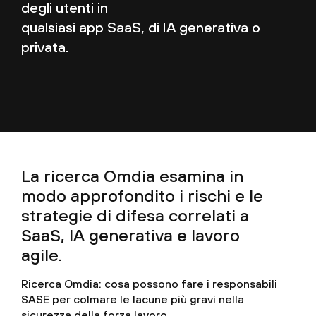
degli utenti in
qualsiasi app SaaS, di IA generativa o
privata.
La ricerca Omdia esamina in
modo approfondito i rischi e le
strategie di difesa correlati a
SaaS, IA generativa e lavoro
agile.
Ricerca Omdia: cosa possono fare i responsabili
SASE per colmare le lacune più gravi nella
sicurezza della forza lavoro