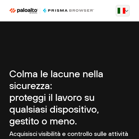
Colma le lacune nella
sicurezza:
proteggi il lavoro su
qualsiasi dispositivo,
gestito o meno.
Acquisisci visibilità e controllo sulle attività