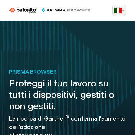
PRISMA BROWSER
Proteggi il tuo lavoro su
tutti i
dispositivi, gestiti o
non gestiti.
®
La ricerca di Gartner
conferma l'aumento
dell'adozione