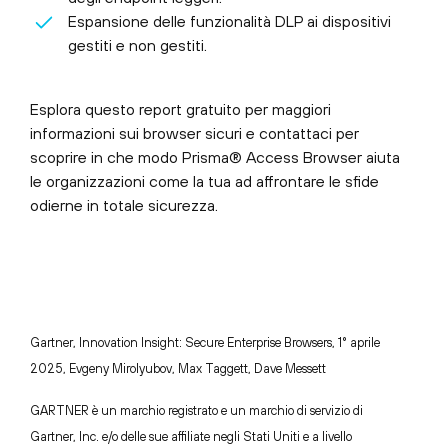
Espansione delle funzionalità DLP ai dispositivi
gestiti e non gestiti.
Esplora questo report gratuito per maggiori
informazioni sui browser sicuri e contattaci per
scoprire in che modo Prisma® Access Browser aiuta
le organizzazioni come la tua ad affrontare le sfide
odierne in totale sicurezza.
Gartner, Innovation Insight: Secure Enterprise Browsers, 1° aprile
2025, Evgeny Mirolyubov, Max Taggett, Dave Messett
GARTNER è un marchio registrato e un marchio di servizio di
Gartner, Inc. e/o delle sue affiliate negli Stati Uniti e a livello