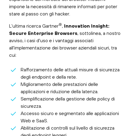
impone la necessità di rimanere informati per poter
stare al passo con gli hacker.
®
L'ultima ricerca Gartner
,
Innovation Insight:
Secure Enterprise Browsers
, sottolinea, a nostro
avviso, i casi d'uso e i vantaggi associati
all'implementazione dei browser aziendali sicuri, tra
cui:
Rafforzamento delle attuali misure di sicurezza
degli endpoint e della rete.
Miglioramento delle prestazioni delle
applicazioni e riduzione della latenza.
Semplificazione della gestione delle policy di
sicurezza.
Accesso sicuro e segmentato alle applicazioni
Web e SaaS.
Abilitazione di controlli sul livello di sicurezza
degli endpoint leggeri.