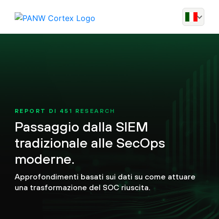
REPORT DI 451 RESEARCH
Passaggio dalla SIEM
tradizionale alle SecOps
moderne.
Approfondimenti basati sui dati su come attuare
una trasformazione del SOC riuscita.