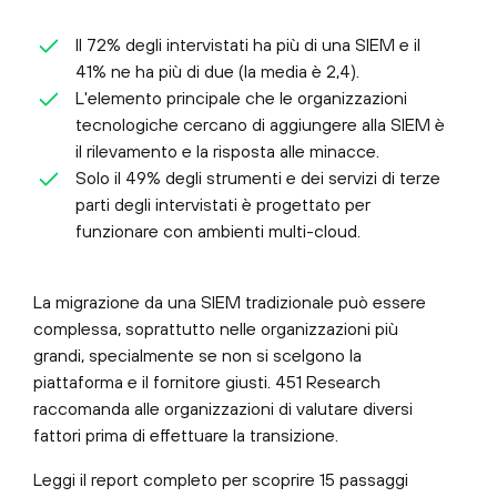
Il 72% degli intervistati ha più di una SIEM e il
41% ne ha più di due (la media è 2,4).
L'elemento principale che le organizzazioni
tecnologiche cercano di aggiungere alla SIEM è
il rilevamento e la risposta alle minacce.
Solo il 49% degli strumenti e dei servizi di terze
parti degli intervistati è progettato per
funzionare con ambienti multi-cloud.
La migrazione da una SIEM tradizionale può essere
complessa, soprattutto nelle organizzazioni più
grandi, specialmente se non si scelgono la
piattaforma e il fornitore giusti. 451 Research
raccomanda alle organizzazioni di valutare diversi
fattori prima di effettuare la transizione.
Leggi il report completo per scoprire 15 passaggi