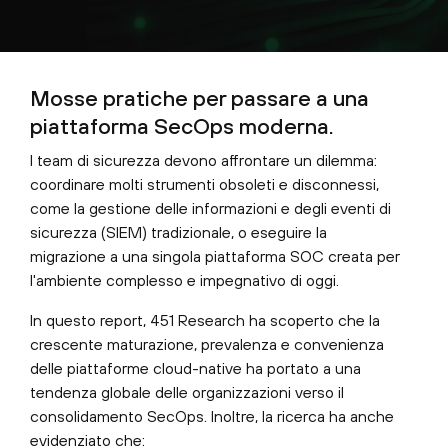
Mosse pratiche per passare a una
piattaforma SecOps moderna.
I team di sicurezza devono affrontare un dilemma:
coordinare molti strumenti obsoleti e disconnessi,
come la gestione delle informazioni e degli eventi di
sicurezza (SIEM) tradizionale, o eseguire la
migrazione a una singola piattaforma SOC creata per
l'ambiente complesso e impegnativo di oggi.
In questo report, 451 Research ha scoperto che la
crescente maturazione, prevalenza e convenienza
delle piattaforme cloud-native ha portato a una
tendenza globale delle organizzazioni verso il
consolidamento SecOps. Inoltre, la ricerca ha anche
evidenziato che: