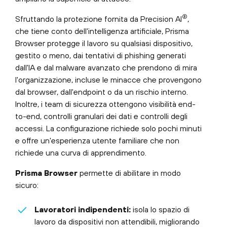
®
Sfruttando la protezione fornita da Precision AI
,
che tiene conto dell'intelligenza artificiale, Prisma
Browser protegge il lavoro su qualsiasi dispositivo,
gestito o meno, dai tentativi di phishing generati
dall'IA e dal malware avanzato che prendono di mira
l'organizzazione, incluse le minacce che provengono
dal browser, dall'endpoint o da un rischio interno.
Inoltre, i team di sicurezza ottengono visibilità end-
to-end, controlli granulari dei dati e controlli degli
accessi. La configurazione richiede solo pochi minuti
e offre un'esperienza utente familiare che non
richiede una curva di apprendimento.
Prisma Browser
permette di abilitare in modo
sicuro:
Lavoratori indipendenti:
isola lo spazio di
lavoro da dispositivi non attendibili, migliorando