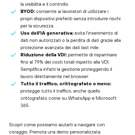
la visibilità e il controllo.
BYOD:
consente ai lavoratori di utilizzare i
propri dispositivi preferiti senza introdurre rischi
per la sicurezza.
Uso dell'IA generativa:
evita l'inserimento di
dati non autorizzati o la perdita di dati grazie alla
protezione avanzata dei dati last mile.
Riduzione della VDI:
permette di risparmiare
fino al 79% dei costi totali rispetto alla VDI.
Semplifica infatti la gestione proteggendo il
lavoro direttamente nel browser.
Tutto il traffico, crittografato o meno:
protegge tutto il traffico, anche quello
crittografato come su WhatsApp e Microsoft
365.
Scopri come possiamo aiutarti a navigare con
coraggio. Prenota una demo personalizzata.