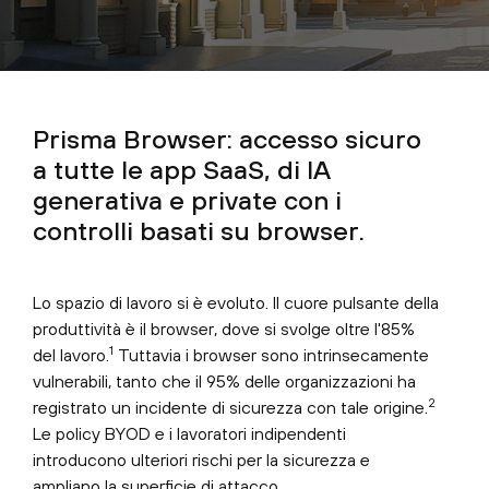
Prisma Browser: accesso sicuro
a tutte le app SaaS, di IA
generativa e private con i
controlli basati su browser.
Lo spazio di lavoro si è evoluto. Il cuore pulsante della
produttività è il browser, dove si svolge oltre l'85%
1
del lavoro.
Tuttavia i browser sono intrinsecamente
vulnerabili, tanto che il 95% delle organizzazioni ha
2
registrato un incidente di sicurezza con tale origine.
Le policy BYOD e i lavoratori indipendenti
introducono ulteriori rischi per la sicurezza e
ampliano la superficie di attacco.