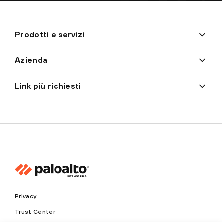
Prodotti e servizi
Azienda
Link più richiesti
Privacy
Trust Center