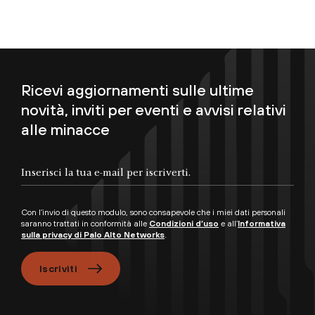
Ricevi aggiornamenti sulle ultime
novità, inviti per eventi e avvisi relativi
alle minacce
Con l’invio di questo modulo, sono consapevole che i miei dati personali
saranno trattati in conformità alle
Condizioni d’uso
e all’
Informativa
sulla privacy di Palo Alto Networks
.
Iscriviti