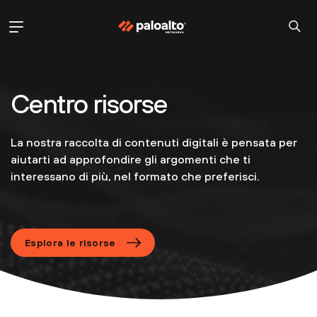
Centro risorse
La nostra raccolta di contenuti digitali è pensata per
aiutarti ad approfondire gli argomenti che ti
interessano di più, nel formato che preferisci.
Esplora le risorse