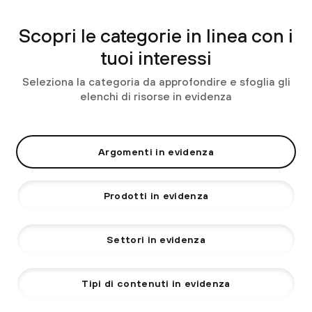
Scopri le categorie in linea con i
tuoi interessi
Seleziona la categoria da approfondire e sfoglia gli
elenchi di risorse in evidenza
Argomenti in evidenza
Prodotti in evidenza
Settori in evidenza
Tipi di contenuti in evidenza