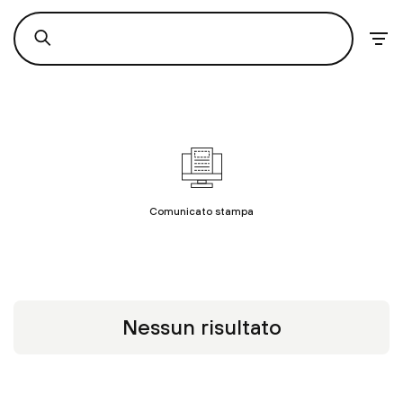
Comunicato stampa
Nessun risultato